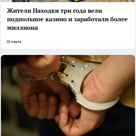
Жители Находки три года вели
подпольное казино и заработали более
миллиона
28 марта