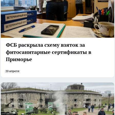
ФСБ раскрыла схему взяток за
фитосанитарные сертификаты в
Приморье
20 апреля