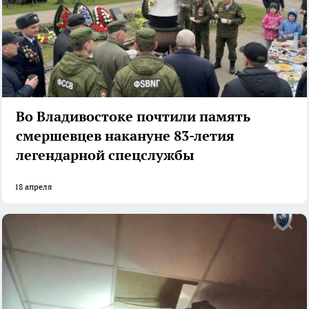
Во Владивостоке почтили память
смершевцев накануне 83-летия
легендарной спецслужбы
18 апреля