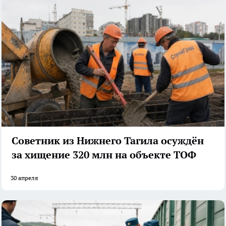
Советник из Нижнего Тагила осуждён
за хищение 320 млн на объекте ТОФ
30 апреля