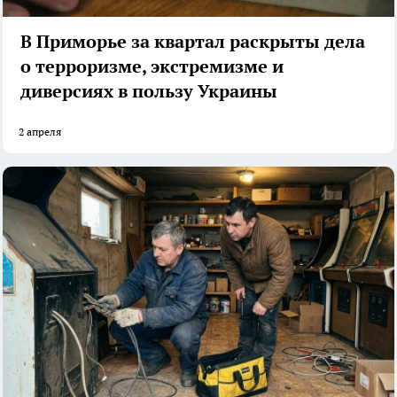
В Приморье за квартал раскрыты дела
о терроризме, экстремизме и
диверсиях в пользу Украины
2 апреля