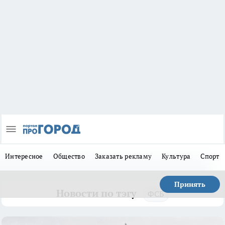
Интересное
Общество
Заказать рекламу
Культура
Спорт
Принять
Новости по тэгу
ФСБ