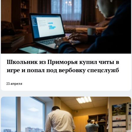
Школьник из Приморья купил читы в
игре и попал под вербовку спецслужб
23 апреля