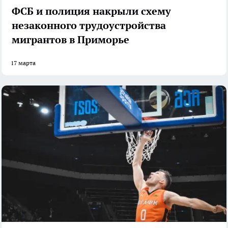
ФСБ и полиция накрыли схему
незаконного трудоустройства
мигрантов в Приморье
17 марта