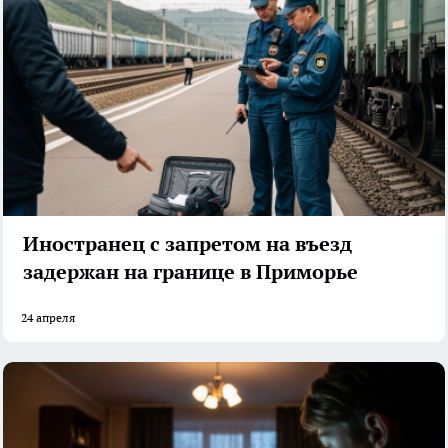
Иностранец с запретом на въезд
задержан на границе в Приморье
24 апреля