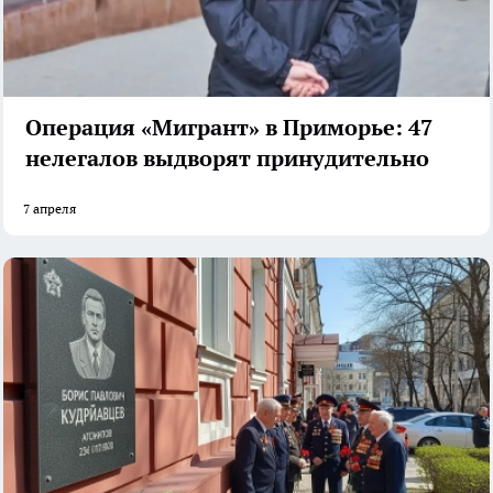
Операция «Мигрант» в Приморье: 47
нелегалов выдворят принудительно
7 апреля