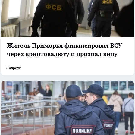
Житель Приморья финансировал ВСУ
через криптовалюту и признал вину
8 апреля