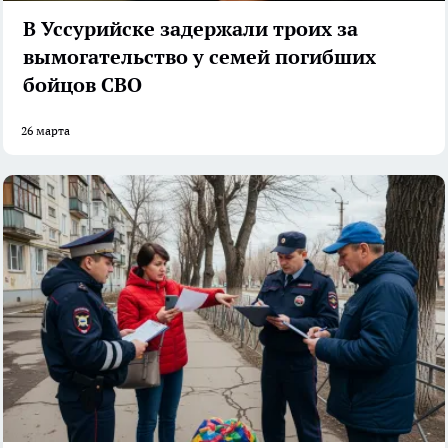
В Уссурийске задержали троих за
вымогательство у семей погибших
бойцов СВО
26 марта