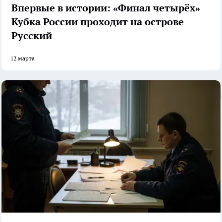
Впервые в истории: «Финал четырёх»
Кубка России проходит на острове
Русский
12 марта