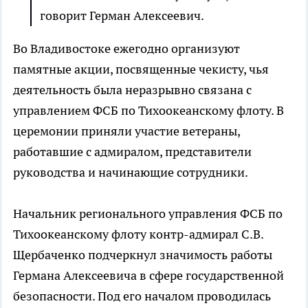
говорит Герман Алексеевич.
Во Владивостоке ежегодно организуют
памятные акции, посвященные чекисту, чья
деятельность была неразрывно связана с
управлением ФСБ по Тихоокеанскому флоту. В
церемонии приняли участие ветераны,
работавшие с адмиралом, представители
руководства и начинающие сотрудники.
Начальник регионального управления ФСБ по
Тихоокеанскому флоту контр-адмирал С.В.
Щербаченко подчеркнул значимость работы
Германа Алексеевича в сфере государственной
безопасности. Под его началом проводилась