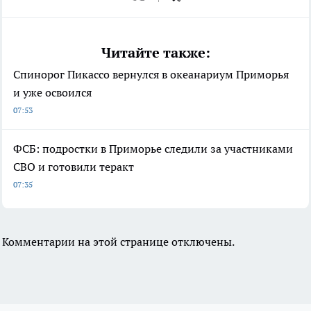
Читайте также:
Спинорог Пикассо вернулся в океанариум Приморья
и уже освоился
07:53
ФСБ: подростки в Приморье следили за участниками
СВО и готовили теракт
07:35
Комментарии на этой странице отключены.