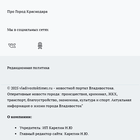
Про Город Краснодара
Мы в социальных сетях
Редакционная политика
© 2025 vladivostoktimes.ru - новостной портал Владивостока.
Оперативные новости города: происшествия, криминал, ЖКХ,
транспорт, благоустройство, экономика, культура и спорт. Актуальная
информация о жизни города Владивосток"
О компании:
Учредитель: ИП Карелин Н.Ю
Главный редактор сайта: Карелин Н.Ю.