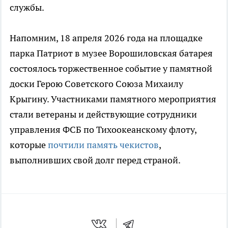
службы.
Напомним, 18 апреля 2026 года на площадке
парка Патриот в музее Ворошиловская батарея
состоялось торжественное событие у памятной
доски Герою Советского Союза Михаилу
Крыгину. Участниками памятного мероприятия
стали ветераны и действующие сотрудники
управления ФСБ по Тихоокеанскому флоту,
которые
почтили память чекистов
,
выполнивших свой долг перед страной.