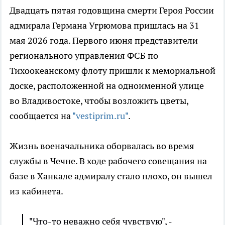
Двадцать пятая годовщина смерти Героя России
адмирала Германа Угрюмова пришлась на 31
мая 2026 года. Первого июня представители
регионального управления ФСБ по
Тихоокеанскому флоту пришли к мемориальной
доске, расположенной на одноименной улице
во Владивостоке, чтобы возложить цветы,
сообщается на
"vestiprim.ru"
.
Жизнь военачальника оборвалась во время
службы в Чечне. В ходе рабочего совещания на
базе в Ханкале адмиралу стало плохо, он вышел
из кабинета.
"Что-то неважно себя чувствую", -