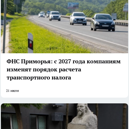
ФНС Приморья: с 2027 года компаниям
изменят порядок расчета
транспортного налога
21 июля