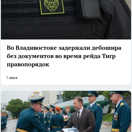
Во Владивостоке задержали дебошира
без документов во время рейда Тигр
правопорядок
7 июля