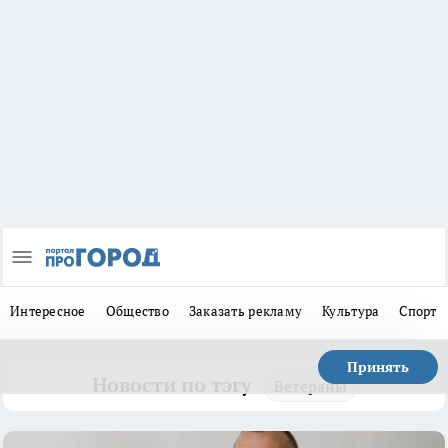
Интересное
Общество
Заказать рекламу
Культура
Спорт
Принять
Новости по тэгу
Ветераны