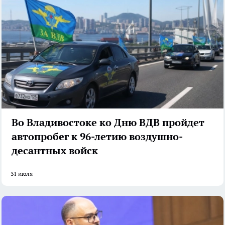
Во Владивостоке ко Дню ВДВ пройдет
автопробег к 96-летию воздушно-
десантных войск
31 июля