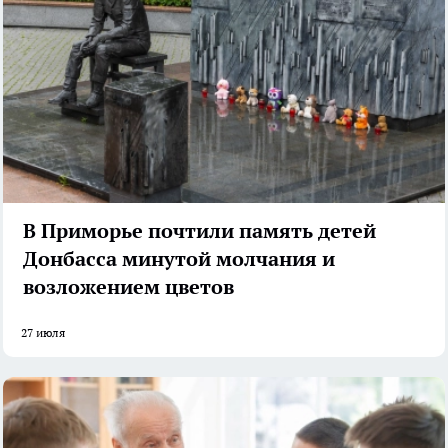
В Приморье почтили память детей
Донбасса минутой молчания и
возложением цветов
27 июля