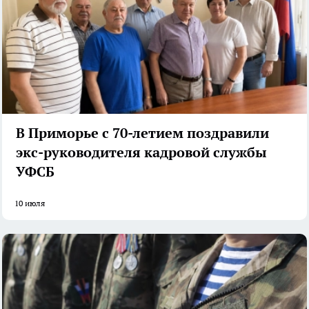
В Приморье с 70-летием поздравили
экс-руководителя кадровой службы
УФСБ
10 июля