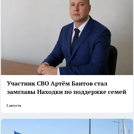
Участник СВО Артём Баитов стал
замглавы Находки по поддержке семей
3 августа