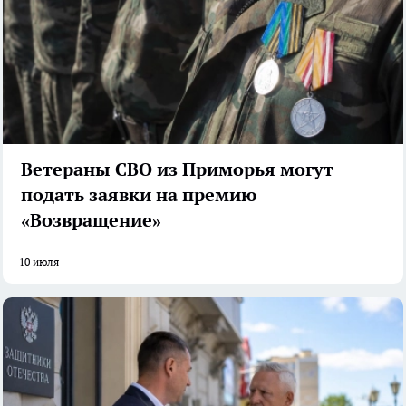
Ветераны СВО из Приморья могут
подать заявки на премию
«Возвращение»
10 июля