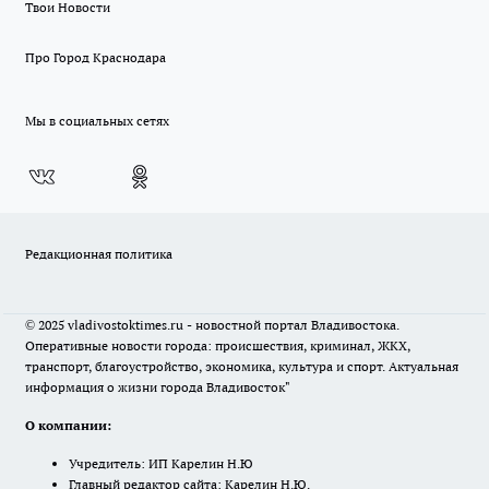
Твои Новости
Про Город Краснодара
Мы в социальных сетях
Редакционная политика
© 2025 vladivostoktimes.ru - новостной портал Владивостока.
Оперативные новости города: происшествия, криминал, ЖКХ,
транспорт, благоустройство, экономика, культура и спорт. Актуальная
информация о жизни города Владивосток"
О компании:
Учредитель: ИП Карелин Н.Ю
Главный редактор сайта: Карелин Н.Ю.