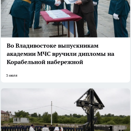
Во Владивостоке выпускникам
академии МЧС вручили дипломы на
Корабельной набережной
3 июля