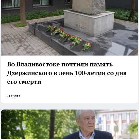
Во Владивостоке почтили память
Дзержинского в день 100-летия со дня
его смерти
21 июля