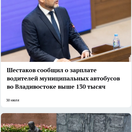
Шестаков сообщил о зарплате
водителей муниципальных автобусов
во Владивостоке выше 130 тысяч
30 июля