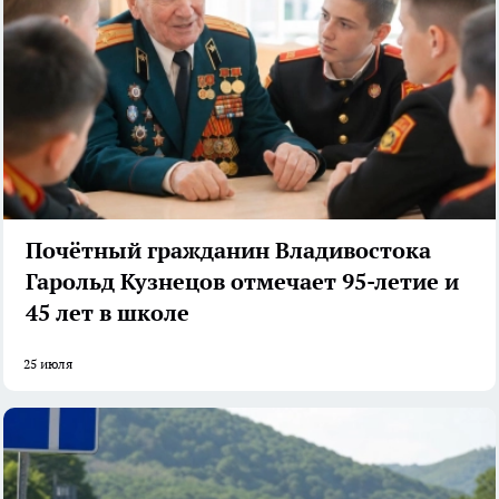
Почётный гражданин Владивостока
Гарольд Кузнецов отмечает 95-летие и
45 лет в школе
25 июля