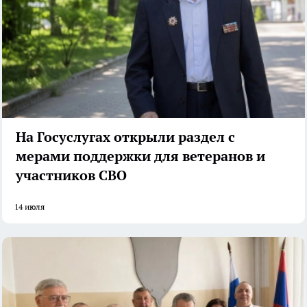
На Госуслугах открыли раздел с
мерами поддержки для ветеранов и
участников СВО
14 июля