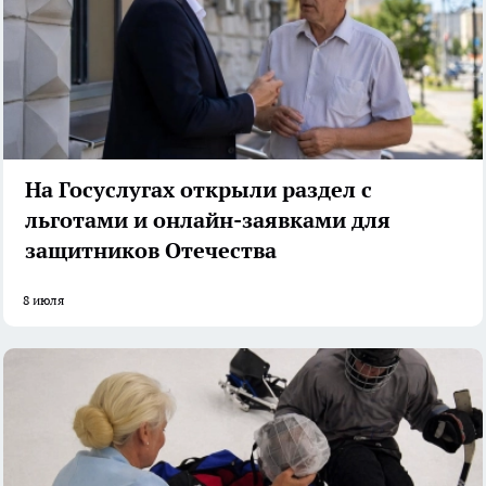
На Госуслугах открыли раздел с
льготами и онлайн-заявками для
защитников Отечества
8 июля