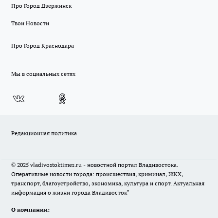
Про Город Дзержинск
Твои Новости
Про Город Краснодара
Мы в социальных сетях
Редакционная политика
© 2025 vladivostoktimes.ru - новостной портал Владивостока.
Оперативные новости города: происшествия, криминал, ЖКХ,
транспорт, благоустройство, экономика, культура и спорт. Актуальная
информация о жизни города Владивосток"
О компании: