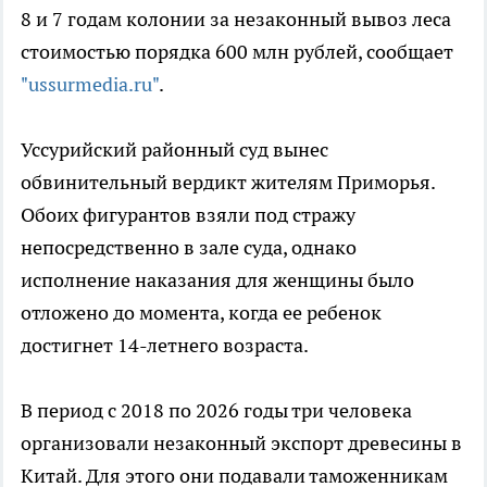
8 и 7 годам колонии за незаконный вывоз леса
стоимостью порядка 600 млн рублей, сообщает
"ussurmedia.ru"
.
Уссурийский районный суд вынес
обвинительный вердикт жителям Приморья.
Обоих фигурантов взяли под стражу
непосредственно в зале суда, однако
исполнение наказания для женщины было
отложено до момента, когда ее ребенок
достигнет 14-летнего возраста.
В период с 2018 по 2026 годы три человека
организовали незаконный экспорт древесины в
Китай. Для этого они подавали таможенникам