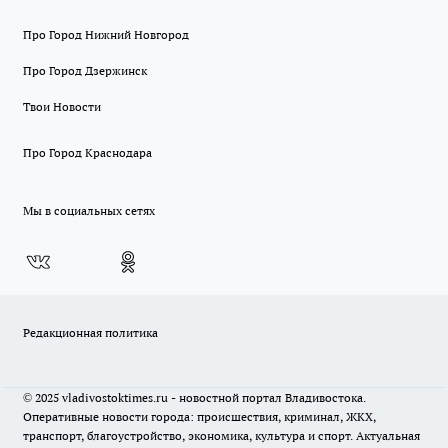
Про Город Нижний Новгород
Про Город Дзержинск
Твои Новости
Про Город Краснодара
Мы в социальных сетях
Редакционная политика
© 2025 vladivostoktimes.ru - новостной портал Владивостока.
Оперативные новости города: происшествия, криминал, ЖКХ,
транспорт, благоустройство, экономика, культура и спорт. Актуальная