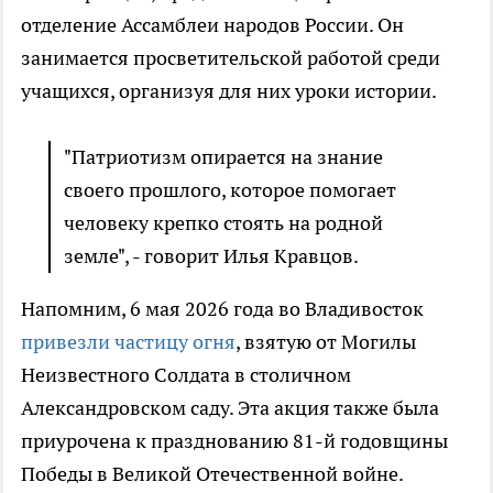
отделение Ассамблеи народов России. Он
занимается просветительской работой среди
учащихся, организуя для них уроки истории.
"Патриотизм опирается на знание
своего прошлого, которое помогает
человеку крепко стоять на родной
земле", - говорит Илья Кравцов.
Напомним, 6 мая 2026 года во Владивосток
привезли частицу огня
, взятую от Могилы
Неизвестного Солдата в столичном
Александровском саду. Эта акция также была
приурочена к празднованию 81-й годовщины
Победы в Великой Отечественной войне.