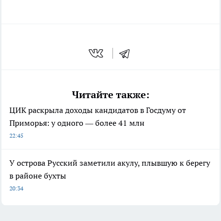
Читайте также:
ЦИК раскрыла доходы кандидатов в Госдуму от
Приморья: у одного — более 41 млн
22:45
У острова Русский заметили акулу, плывшую к берегу
в районе бухты
20:34