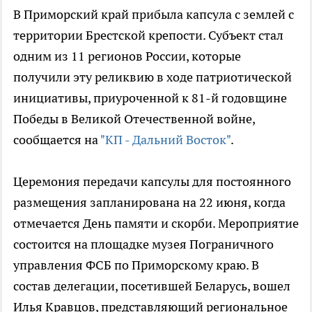
В Приморский край прибыла капсула с землей с
территории Брестской крепости. Субъект стал
одним из 11 регионов России, которые
получили эту реликвию в ходе патриотической
инициативы, приуроченной к 81-й годовщине
Победы в Великой Отечественной войне,
сообщается на
"КП - Дальний Восток"
.
Церемония передачи капсулы для постоянного
размещения запланирована на 22 июня, когда
отмечается День памяти и скорби. Мероприятие
состоится на площадке музея Пограничного
управления ФСБ по Приморскому краю. В
состав делегации, посетившей Беларусь, вошел
Илья Кравцов, представляющий региональное