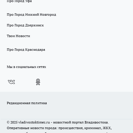
Про Город Уфа
Про Город Нижний Новгород
Про Город Дзержинск
Твои Новости
Про Город Краснодара
Мы в социальных сетях
Редакционная политика
© 2025 vladivostoktimes.ru - новостной портал Владивостока.
Оперативные новости города: происшествия, криминал, ЖКХ,