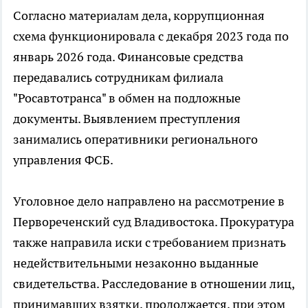
Согласно материалам дела, коррупционная
схема функционировала с декабря 2023 года по
январь 2026 года. Финансовые средства
передавались сотрудникам филиала
"Росавтотранса" в обмен на подложные
документы. Выявлением преступления
занимались оперативники регионального
управления ФСБ.
Уголовное дело направлено на рассмотрение в
Первореченский суд Владивостока. Прокуратура
также направила иски с требованием признать
недействительными незаконно выданные
свидетельства. Расследование в отношении лиц,
принимавших взятки, продолжается, при этом