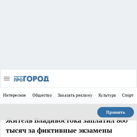
Интересное
Общество
Заказать рекламу
Культура
Спорт
Принять
Житель Владивостока заплатил 800
тысяч за фиктивные экзамены