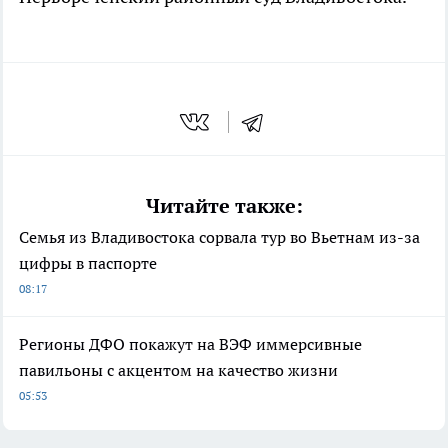
Читайте также:
Семья из Владивостока сорвала тур во Вьетнам из-за
цифры в паспорте
08:17
Регионы ДФО покажут на ВЭФ иммерсивные
павильоны с акцентом на качество жизни
05:53