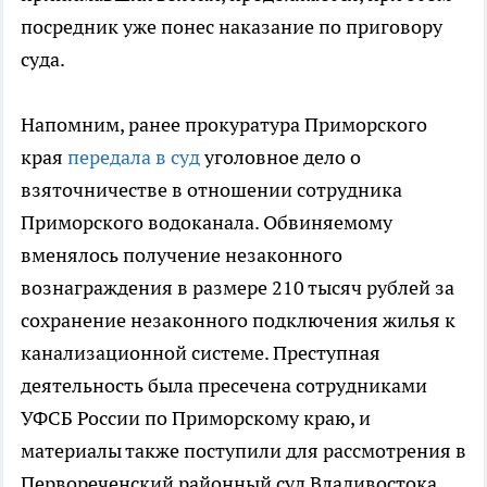
посредник уже понес наказание по приговору
суда.
Напомним, ранее прокуратура Приморского
края
передала в суд
уголовное дело о
взяточничестве в отношении сотрудника
Приморского водоканала. Обвиняемому
вменялось получение незаконного
вознаграждения в размере 210 тысяч рублей за
сохранение незаконного подключения жилья к
канализационной системе. Преступная
деятельность была пресечена сотрудниками
УФСБ России по Приморскому краю, и
материалы также поступили для рассмотрения в
Первореченский районный суд Владивостока.