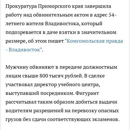
Прокуратура Приморского края завершила
работу над обвинительным актом в адрес 54-
летнего жителя Владивостока, который
подозревается в даче взятки в значительном
размере, об этом пишет
"Комсомольская правда
- Владивосток"
.
Мужчину обвиняют в передаче должностным
лицам свыше 800 тысяч рублей. В сделке
участвовал директор учебного центра,
выступавший посредником. Фигурант
рассчитывал таким образом добиться выдачи
водителям разрешений на перевозку опасных
грузов без сдачи соответствующих экзаменов.