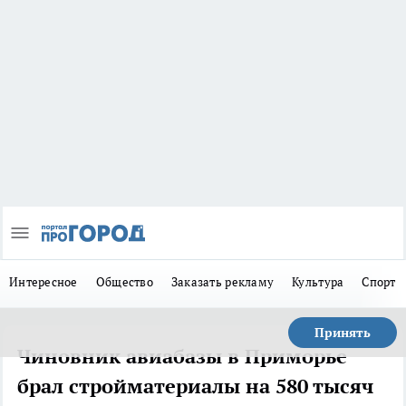
Интересное
Общество
Заказать рекламу
Культура
Спорт
Принять
Чиновник авиабазы в Приморье
брал стройматериалы на 580 тысяч