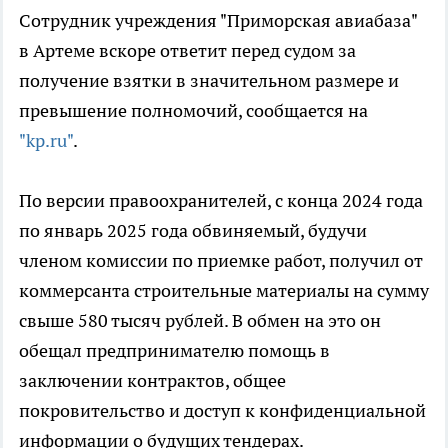
Сотрудник учреждения "Приморская авиабаза"
в Артеме вскоре ответит перед судом за
получение взятки в значительном размере и
превышение полномочий, сообщается на
"kp.ru"
.
По версии правоохранителей, с конца 2024 года
по январь 2025 года обвиняемый, будучи
членом комиссии по приемке работ, получил от
коммерсанта строительные материалы на сумму
свыше 580 тысяч рублей. В обмен на это он
обещал предпринимателю помощь в
заключении контрактов, общее
покровительство и доступ к конфиденциальной
информации о будущих тендерах.