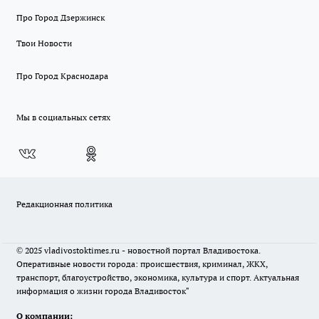
Про Город Дзержинск
Твои Новости
Про Город Краснодара
Мы в социальных сетях
Редакционная политика
© 2025 vladivostoktimes.ru - новостной портал Владивостока.
Оперативные новости города: происшествия, криминал, ЖКХ,
транспорт, благоустройство, экономика, культура и спорт. Актуальная
информация о жизни города Владивосток"
О компании: