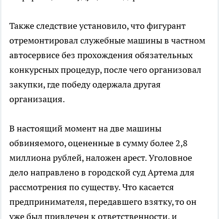
Также следствие установило, что фигурант
отремонтировал служебные машины в частном
автосервисе без прохождения обязательных
конкурсных процедур, после чего организовал
закупки, где победу одержала другая
организация.
В настоящий момент на две машины
обвиняемого, оцененные в сумму более 2,8
миллиона рублей, наложен арест. Уголовное
дело направлено в городской суд Артема для
рассмотрения по существу. Что касается
предпринимателя, передавшего взятку, то он
уже был привлечен к ответственности, и