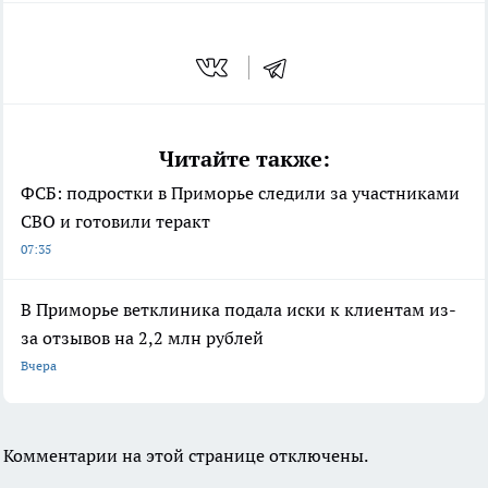
Читайте также:
ФСБ: подростки в Приморье следили за участниками
СВО и готовили теракт
07:35
В Приморье ветклиника подала иски к клиентам из-
за отзывов на 2,2 млн рублей
Вчера
Комментарии на этой странице отключены.