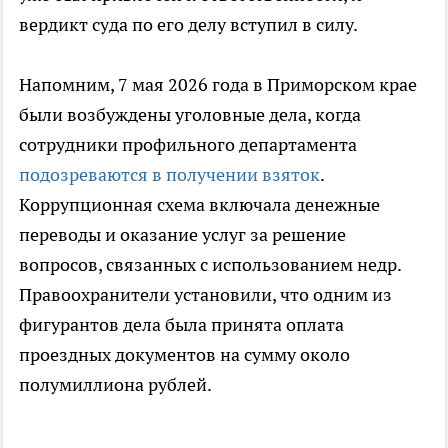
вердикт суда по его делу вступил в силу.
Напомним, 7 мая 2026 года в Приморском крае
были возбуждены уголовные дела, когда
сотрудники профильного департамента
подозреваются в получении взяток
.
Коррупционная схема включала денежные
переводы и оказание услуг за решение
вопросов, связанных с использованием недр.
Правоохранители установили, что одним из
фигурантов дела была принята оплата
проездных документов на сумму около
полумиллиона рублей.