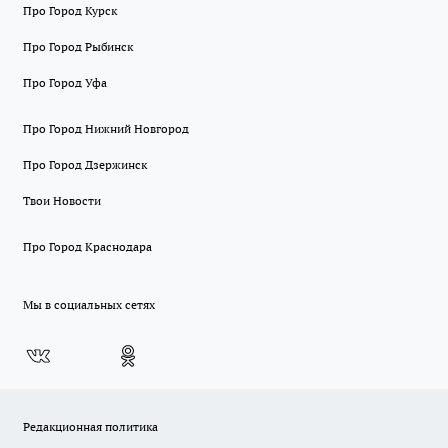
Про Город Курск
Про Город Рыбинск
Про Город Уфа
Про Город Нижний Новгород
Про Город Дзержинск
Твои Новости
Про Город Краснодара
Мы в социальных сетях
Редакционная политика