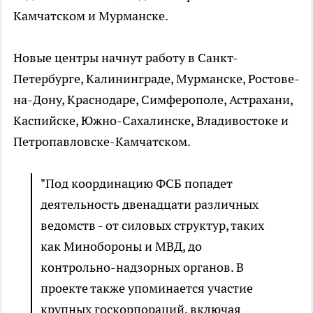
Камчатском и Мурманске.
Новые центры начнут работу в Санкт-
Петербурге, Калининграде, Мурманске, Ростове-
на-Дону, Краснодаре, Симферополе, Астрахани,
Каспийске, Южно-Сахалинске, Владивостоке и
Петропавловске-Камчатском.
"Под координацию ФСБ попадет
деятельность двенадцати различных
ведомств - от силовых структур, таких
как Минобороны и МВД, до
контрольно-надзорных органов. В
проекте также упоминается участие
крупных госкорпораций, включая