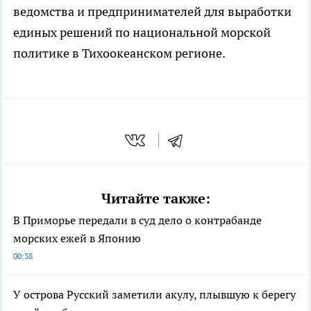
ведомства и предпринимателей для выработки
единых решений по национальной морской
политике в Тихоокеанском регионе.
Читайте также:
В Приморье передали в суд дело о контрабанде
морских ежей в Японию
00:38
У острова Русский заметили акулу, плывшую к берегу