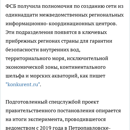
ФСБ получила полномочия по созданию сети из
одиннадцати межведомственных региональных
информационно-координационных центров.
Эти подразделения появятся в ключевых
прибрежных регионах страны для гарантии
безопасности внутренних вод,
территориального моря, исключительной
экономической зоны, континентального
шельфа и морских акваторий, как пишет
"konkurent.ru"
.
Подготовленный спецслужбой проект
правительственного постановления опирается
на итоги эксперимента, проводившегося
ведомством с 2019 года в Петропавловске-