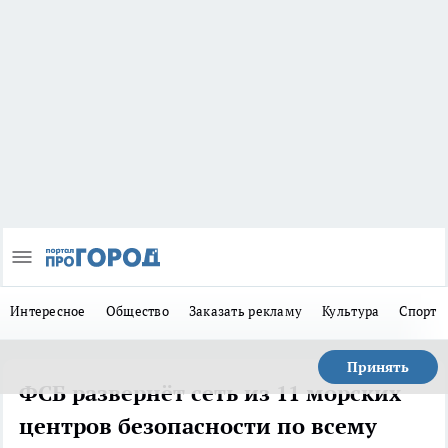
Интересное
Общество
Заказать рекламу
Культура
Спорт
Принять
ФСБ развернёт сеть из 11 морских
центров безопасности по всему