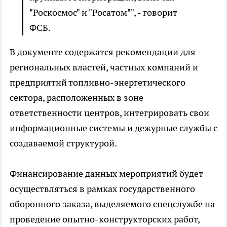
"Роскосмос" и "Росатом"", - говорит
ФСБ.
В документе содержатся рекомендации для
региональных властей, частных компаний и
предприятий топливно-энергетического
сектора, расположенных в зоне
ответственности центров, интегрировать свои
информационные системы и дежурные службы с
создаваемой структурой.
Финансирование данных мероприятий будет
осуществляться в рамках государственного
оборонного заказа, выделяемого спецслужбе на
проведение опытно-конструкторских работ,