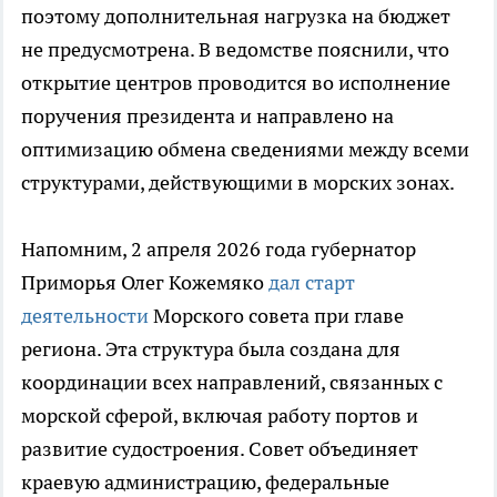
поэтому дополнительная нагрузка на бюджет
не предусмотрена. В ведомстве пояснили, что
открытие центров проводится во исполнение
поручения президента и направлено на
оптимизацию обмена сведениями между всеми
структурами, действующими в морских зонах.
Напомним, 2 апреля 2026 года губернатор
Приморья Олег Кожемяко
дал старт
деятельности
Морского совета при главе
региона. Эта структура была создана для
координации всех направлений, связанных с
морской сферой, включая работу портов и
развитие судостроения. Совет объединяет
краевую администрацию, федеральные