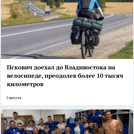
Пскович доехал до Владивостока на
велосипеде, преодолев более 10 тысяч
километров
2 августа