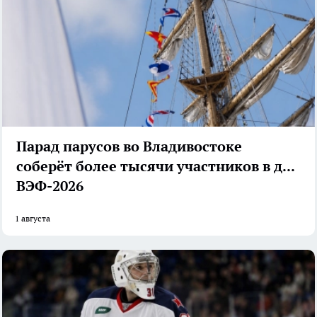
Парад парусов во Владивостоке
соберёт более тысячи участников в дни
ВЭФ-2026
1 августа