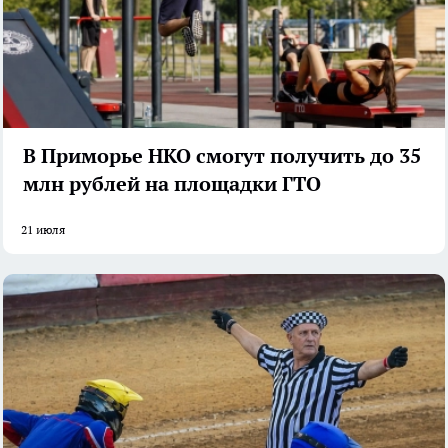
В Приморье НКО смогут получить до 35
млн рублей на площадки ГТО
21 июля