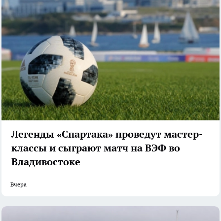
Легенды «Спартака» проведут мастер-
классы и сыграют матч на ВЭФ во
Владивостоке
Вчера