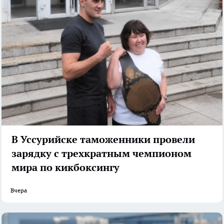
В Уссурийске таможенники провели
зарядку с трехкратным чемпионом
мира по кикбоксингу
Вчера