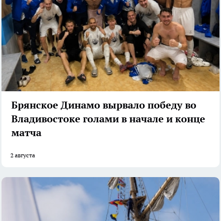
Брянское Динамо вырвало победу во
Владивостоке голами в начале и конце
матча
2 августа