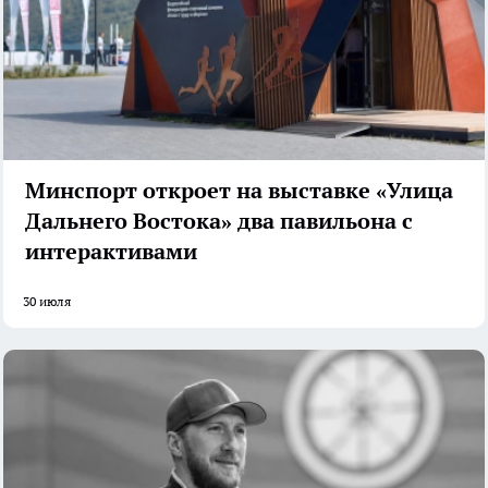
Минспорт откроет на выставке «Улица
Дальнего Востока» два павильона с
интерактивами
30 июля