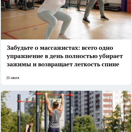
Забудьте о массажистах: всего одно
упражнение в день полностью убирает
зажимы и возвращает легкость спине
25 июля