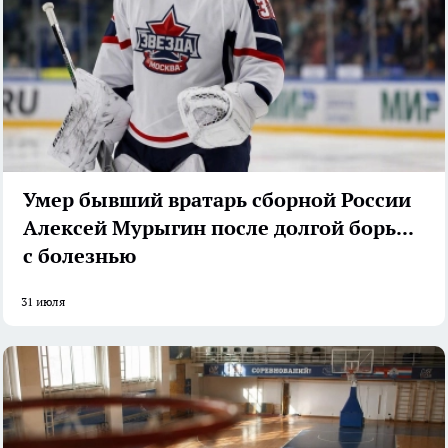
Умер бывший вратарь сборной России
Алексей Мурыгин после долгой борьбы
с болезнью
31 июля