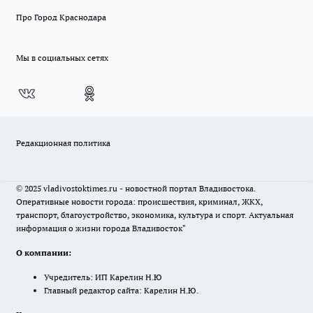
Про Город Краснодара
Мы в социальных сетях
Редакционная политика
© 2025 vladivostoktimes.ru - новостной портал Владивостока.
Оперативные новости города: происшествия, криминал, ЖКХ,
транспорт, благоустройство, экономика, культура и спорт. Актуальная
информация о жизни города Владивосток"
О компании:
Учредитель: ИП Карелин Н.Ю
Главный редактор сайта: Карелин Н.Ю.