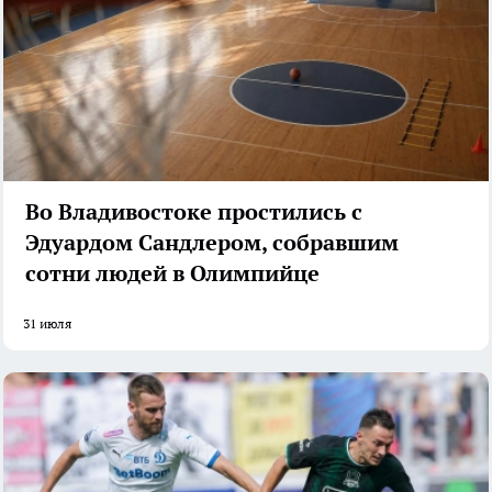
Во Владивостоке простились с
Эдуардом Сандлером, собравшим
сотни людей в Олимпийце
31 июля