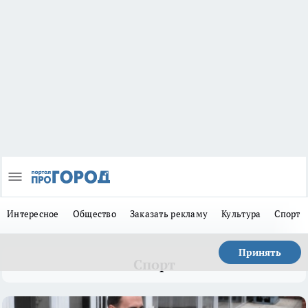
Интересное
Общество
Заказать рекламу
Культура
Спорт
Принять
Спорт