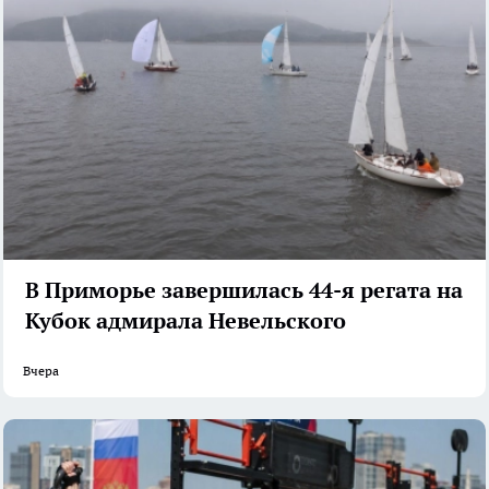
В Приморье завершилась 44-я регата на
Кубок адмирала Невельского
Вчера