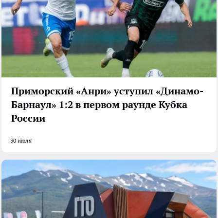
Приморский «Анри» уступил «Динамо-
Барнаул» 1:2 в первом раунде Кубка
России
30 июля