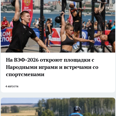
На ВЭФ-2026 откроют площадки с
Народными играми и встречами со
спортсменами
4 августа