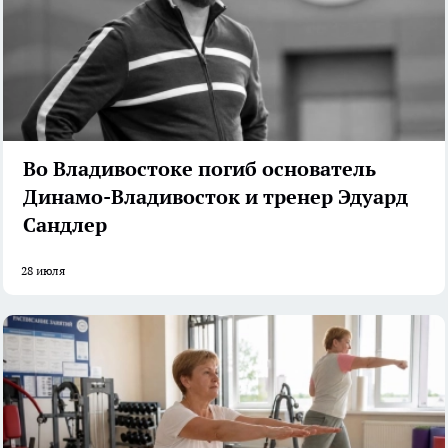
Во Владивостоке погиб основатель
Динамо-Владивосток и тренер Эдуард
Сандлер
28 июля