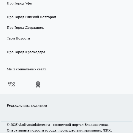
Про Город Уфа
Про Город Нижний Новгород
Про Город Дзержинск
Твои Новости
Про Город Краснодара
Мы в социальных сетях
Редакционная политика
© 2025 vladivostoktimes.ru - новостной портал Владивостока.
Оперативные новости города: происшествия, криминал, ЖКХ,