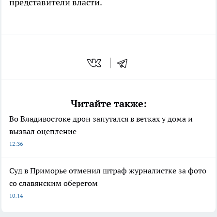
представители власти.
Читайте также:
Во Владивостоке дрон запутался в ветках у дома и
вызвал оцепление
12:36
Суд в Приморье отменил штраф журналистке за фото
со славянским оберегом
10:14