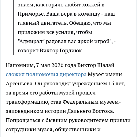
знаем, как горячо любят хоккей в
Приморье. Ваша вера в команду - наш
главный двигатель. Обещаю, что мы
приложим все усилия, чтобы
"Адмирал“ радовал вас яркой игрой", -
говорит Виктор Гордиюк.
Напомним, 7 мая 2026 года Виктор Шалай
сложил полномочия директора
Музея имени
Арсеньева. Он руководил учреждением 15 лет,
за время его работы музей прошел
трансформацию, став Федеральным музеем-
заповедником истории Дальнего Востока.
Попрощаться с бывшим руководителем пришли
сотрудники музея, общественники и