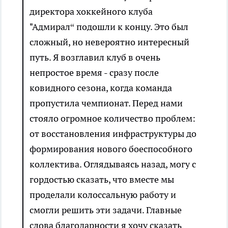
директора хоккейного клуба
"Адмирал“ подошли к концу. Это был
сложный, но невероятно интересный
путь. Я возглавил клуб в очень
непростое время - сразу после
ковидного сезона, когда команда
пропустила чемпионат. Перед нами
стояло огромное количество проблем:
от восстановления инфраструктуры до
формирования нового боеспособного
коллектива. Оглядываясь назад, могу с
гордостью сказать, что вместе мы
проделали колоссальную работу и
смогли решить эти задачи. Главные
слова благодарности я хочу сказать