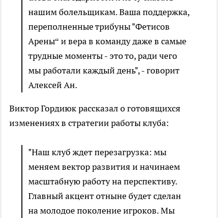
нашим болельщикам. Ваша поддержка,
переполненные трибуны "Фетисов
Арены“ и вера в команду даже в самые
трудные моменты - это то, ради чего
мы работали каждый день", - говорит
Алексей Ан.
Виктор Гордиюк рассказал о готовящихся
изменениях в стратегии работы клуба:
"Наш клуб ждет перезагрузка: мы
меняем вектор развития и начинаем
масштабную работу на перспективу.
Главный акцент отныне будет сделан
на молодое поколение игроков. Мы