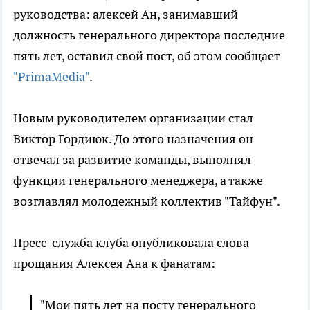
руководства: алексей Ан, занимавший
должность генерального директора последние
пять лет, оставил свой пост, об этом сообщает
"PrimaMedia"
.
Новым руководителем организации стал
Виктор Гордиюк. До этого назначения он
отвечал за развитие команды, выполнял
функции генерального менеджера, а также
возглавлял молодежный коллектив "Тайфун".
Пресс-служба клуба опубликовала слова
прощания Алексея Ана к фанатам:
"Мои пять лет на посту генерального