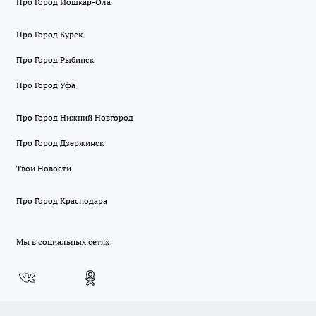
Про Город Йошкар-Ола
Про Город Курск
Про Город Рыбинск
Про Город Уфа
Про Город Нижний Новгород
Про Город Дзержинск
Твои Новости
Про Город Краснодара
Мы в социальных сетях