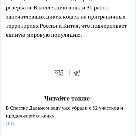
резервата. В коллекцию вошли 30 работ,
запечатлевших диких кошек на приграничных
территориях России и Китая, что подчеркивает
единую мировую популяцию.
Читайте также:
В Спасске Дальнем воду уже убрали с 52 участков и
продолжают откачку
16:14