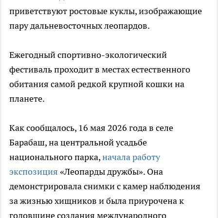
приветствуют ростовые куклы, изображающие
пару дальневосточных леопардов.
Ежегодный спортивно-экологический
фестиваль проходит в местах естественного
обитания самой редкой крупной кошки на
планете.
Как сообщалось, 16 мая 2026 года в селе
Барабаш, на центральной усадьбе
национального парка,
начала работу
экспозиция
«Леопарды дружбы». Она
демонстрировала снимки с камер наблюдения
за жизнью хищников и была приурочена к
годовщине создания международного