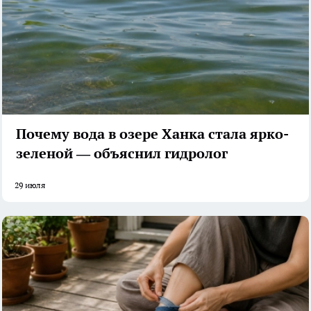
Почему вода в озере Ханка стала ярко-
зеленой — объяснил гидролог
29 июля