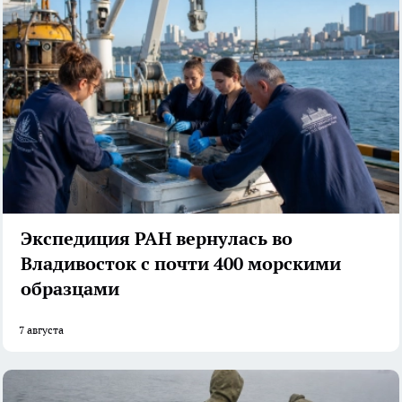
Экспедиция РАН вернулась во
Владивосток с почти 400 морскими
образцами
7 августа