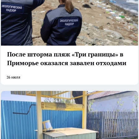
После шторма пляж «Три границы» в
Приморье оказался завален отходами
26 июля