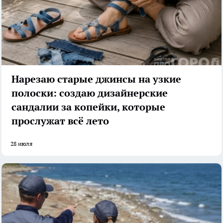
Нарезаю старые джинсы на узкие
полоски: создаю дизайнерские
сандалии за копейки, которые
прослужат всё лето
28 июля