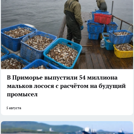
В Приморье выпустили 54 миллиона
мальков лосося с расчётом на будущий
промысел
5 августа