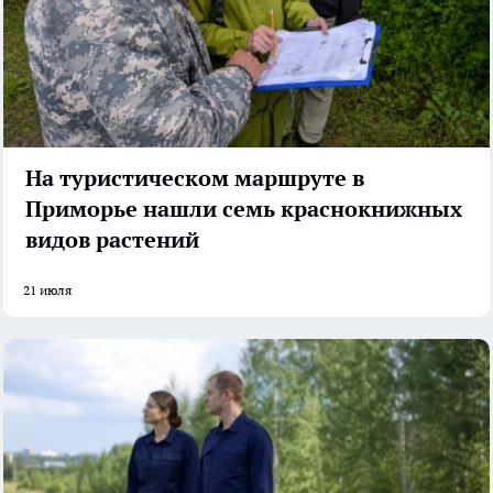
На туристическом маршруте в
Приморье нашли семь краснокнижных
видов растений
21 июля