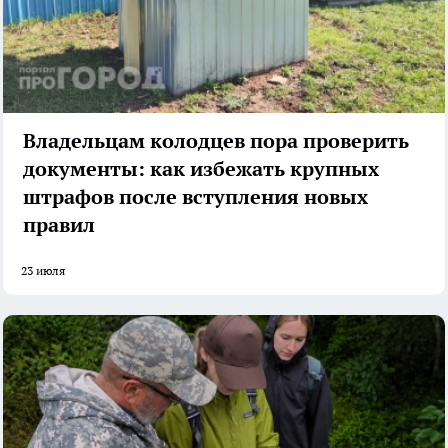
Владельцам колодцев пора проверить
документы: как избежать крупных
штрафов после вступления новых
правил
23 июля