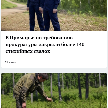
В Приморье по требованию
прокуратуры закрыли более 140
стихийных свалок
21 июля