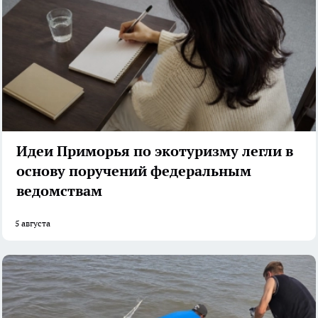
Идеи Приморья по экотуризму легли в
основу поручений федеральным
ведомствам
5 августа