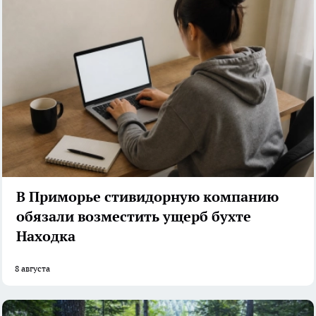
В Приморье стивидорную компанию
обязали возместить ущерб бухте
Находка
8 августа