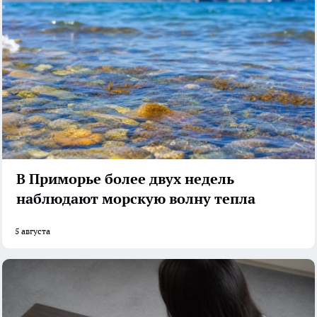
В Приморье более двух недель
наблюдают морскую волну тепла
5 августа