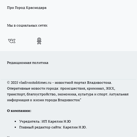
Про Город Краснодара
Мы в социальных сетях
Редакционная политика
© 2025 vladivostoktimes.ru - новостной портал Владивостока.
Оперативные новости города: происшествия, криминал, ЖКХ,
транспорт, благоустройство, экономика, культура и спорт. Актуальная
информация о жизни города Владивосток"
О компании:
Учредитель: ИП Карелин Н.Ю
Главный редактор сайта: Карелин Н.Ю.