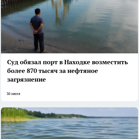
Суд обязал порт в Находке возместить
более 870 тысяч за нефтяное
загрязнение
30 июля