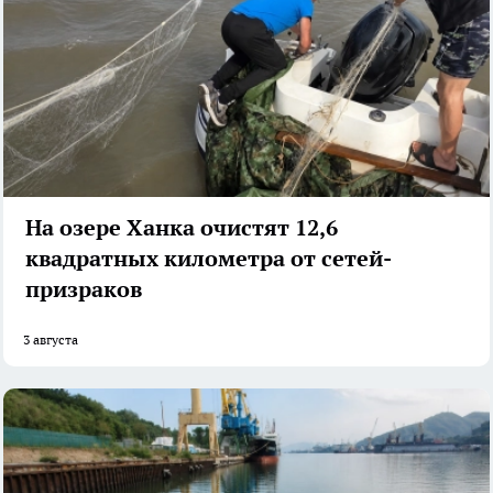
На озере Ханка очистят 12,6
квадратных километра от сетей-
призраков
3 августа