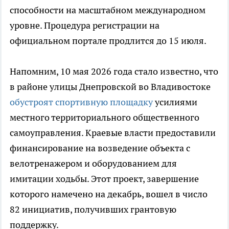
способности на масштабном международном
уровне. Процедура регистрации на
официальном портале продлится до 15 июля.
Напомним, 10 мая 2026 года стало известно, что
в районе улицы Днепровской во Владивостоке
обустроят спортивную площадку
усилиями
местного территориального общественного
самоуправления. Краевые власти предоставили
финансирование на возведение объекта с
велотренажером и оборудованием для
имитации ходьбы. Этот проект, завершение
которого намечено на декабрь, вошел в число
82 инициатив, получивших грантовую
поддержку.