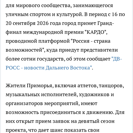
для мирового сообщества, занимающегося
уличным спортом и культурой. В период с 16 по
20 сентября 2026 года город примет Гранд-
финал международной премии "КАРДО",
проводимой платформой "Россия - страна
возможностей", куда приедут представители
более сотни государств, об этом сообщает
"ДВ-
РОСС - новости Дальнего Востока"
.
Жители Приморья, включая атлетов, танцоров,
музыкальных исполнителей, художников и
организаторов мероприятий, имеют
возможность присоединиться к движению. Для
них открыт прием заявок на девятый сезон
проекта, что дает шанс показать свои