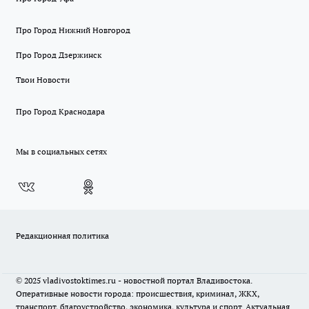
Про Город Нижний Новгород
Про Город Дзержинск
Твои Новости
Про Город Краснодара
Мы в социальных сетях
Редакционная политика
© 2025 vladivostoktimes.ru - новостной портал Владивостока.
Оперативные новости города: происшествия, криминал, ЖКХ,
транспорт, благоустройство, экономика, культура и спорт. Актуальная