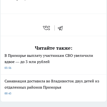
Читайте также:
В Приморье выплату участникам СВО увеличили
вдвое — до 3 млн рублей
03:56
Санавиация доставила во Владивосток двух детей из
отдаленных районов Приморья
00:43