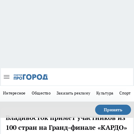
Интересное
Общество
Заказать рекламу
Культура
Спорт
Принять
Владивосток примет участников из
100 стран на Гранд-финале «КАРДО»