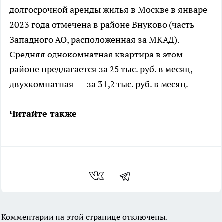
долгосрочной аренды жилья в Москве в январе
2023 года отмечена в районе Внуково (часть
Западного АО, расположенная за МКАД).
Средняя однокомнатная квартира в этом
районе предлагается за 25 тыс. руб. в месяц,
двухкомнатная — за 31,2 тыс. руб. в месяц.
Читайте также
Комментарии на этой странице отключены.