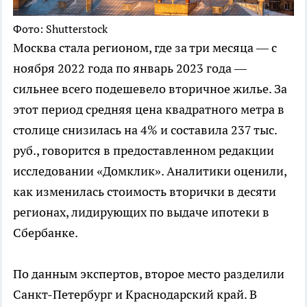
Фото: Shutterstock
Москва стала регионом, где за три месяца — с
ноября 2022 года по январь 2023 года —
сильнее всего подешевело вторичное жилье. За
этот период средняя цена квадратного метра в
столице снизилась на 4% и составила 237 тыс.
руб., говорится в предоставленном редакции
исследовании «Домклик». Аналитики оценили,
как изменилась стоимость вторички в десяти
регионах, лидирующих по выдаче ипотеки в
Сбербанке.
По данным экспертов, второе место разделили
Санкт-Петербург и Краснодарский край. В