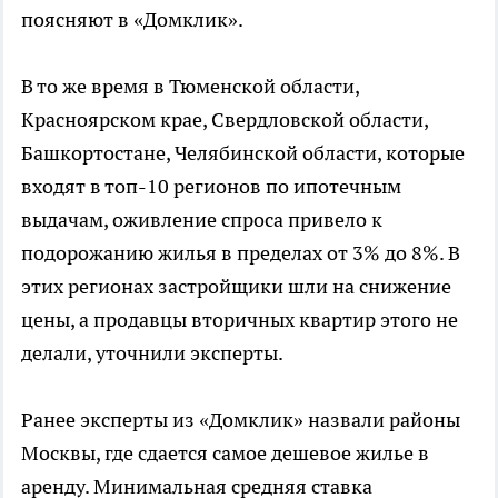
поясняют в «Домклик».
В то же время в Тюменской области,
Красноярском крае, Свердловской области,
Башкортостане, Челябинской области, которые
входят в топ-10 регионов по ипотечным
выдачам, оживление спроса привело к
подорожанию жилья в пределах от 3% до 8%. В
этих регионах застройщики шли на снижение
цены, а продавцы вторичных квартир этого не
делали, уточнили эксперты.
Ранее эксперты из «Домклик» назвали районы
Москвы, где сдается самое дешевое жилье в
аренду. Минимальная средняя ставка