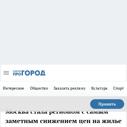
Интересное
Общество
Заказать рекламу
Культура
Спорт
Принять
Москва стала регионом с самым
заметным снижением цен на жилье