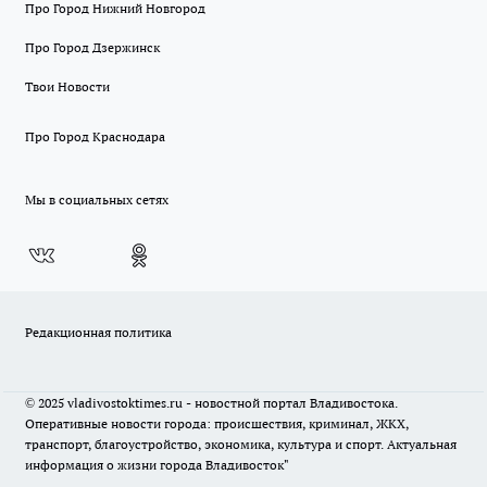
Про Город Нижний Новгород
Про Город Дзержинск
Твои Новости
Про Город Краснодара
Мы в социальных сетях
Редакционная политика
© 2025 vladivostoktimes.ru - новостной портал Владивостока.
Оперативные новости города: происшествия, криминал, ЖКХ,
транспорт, благоустройство, экономика, культура и спорт. Актуальная
информация о жизни города Владивосток"