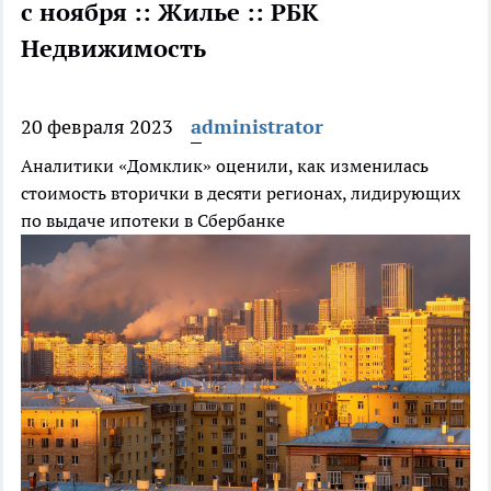
с ноября :: Жилье :: РБК
Недвижимость
20 февраля 2023
administrator
Аналитики «Домклик» оценили, как изменилась
стоимость вторички в десяти регионах, лидирующих
по выдаче ипотеки в Сбербанке