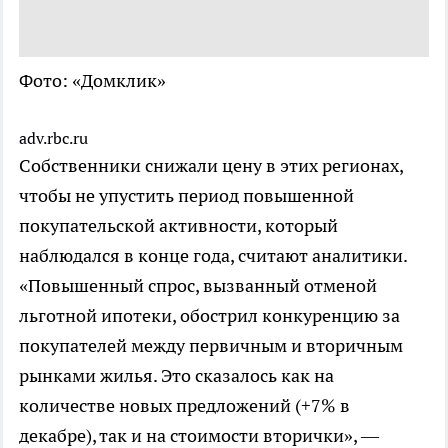
Фото: «Домклик»
adv.rbc.ru
Собственники снижали цену в этих регионах,
чтобы не упустить период повышенной
покупательской активности, который
наблюдался в конце года, считают аналитики.
«Повышенный спрос, вызванный отменой
льготной ипотеки, обострил конкуренцию за
покупателей между первичным и вторичным
рынками жилья. Это сказалось как на
количестве новых предложений (+7% в
декабре), так и на стоимости вторички», —