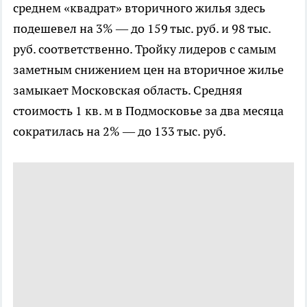
среднем «квадрат» вторичного жилья здесь
подешевел на 3% — до 159 тыс. руб. и 98 тыс.
руб. соответственно. Тройку лидеров с самым
заметным снижением цен на вторичное жилье
замыкает Московская область. Средняя
стоимость 1 кв. м в Подмосковье за два месяца
сократилась на 2% — до 133 тыс. руб.