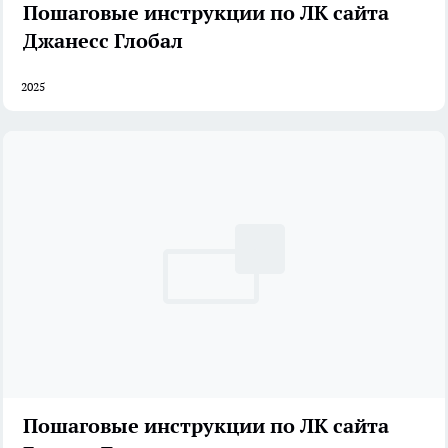
Пошаговые инструкции по ЛК сайта
Джанесс Глобал
2025
Пошаговые инструкции по ЛК сайта