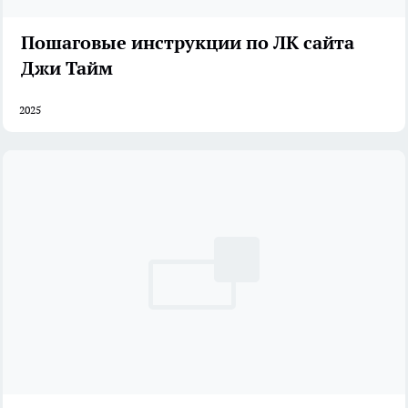
Пошаговые инструкции по ЛК сайта
Джи Тайм
2025