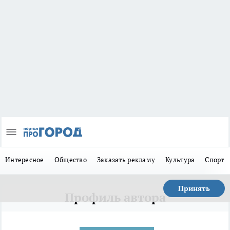
Интересное
Общество
Заказать рекламу
Культура
Спорт
Принять
Профиль автора