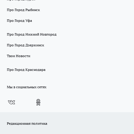
Про Город Рыбинск
Про Город Уфа
Про Город Нижний Новгород
Про Город Дзержинск
Твои Новости
Про Город Краснодара
Мы в социальных сетях
Редакционная политика