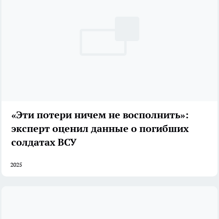
«Эти потери ничем не восполнить»:
эксперт оценил данные о погибших
солдатах ВСУ
2025