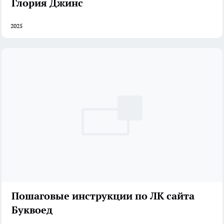
Глория Джинс
2025
Пошаговые инструкции по ЛК сайта
Буквоед