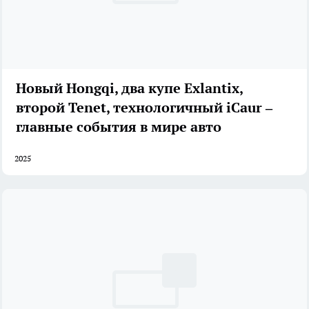
Новый Hongqi, два купе Exlantix,
второй Tenet, технологичный iCaur –
главные события в мире авто
2025