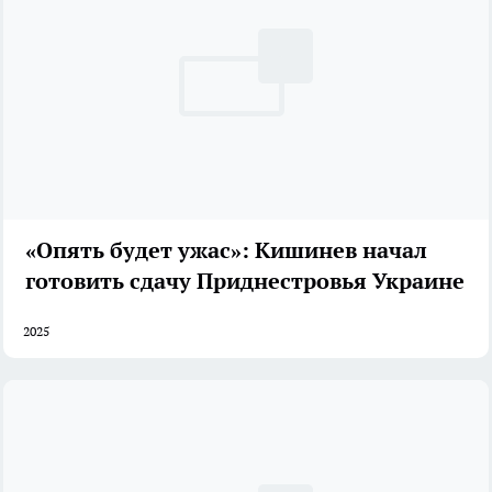
«Опять будет ужас»: Кишинев начал
готовить сдачу Приднестровья Украине
2025