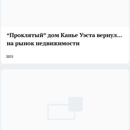
“Проклятый” дом Канье Уэста вернулся
на рынок недвижимости
2025