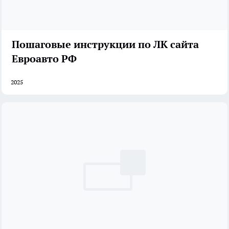
Пошаговые инструкции по ЛК сайта
Евроавто РФ
2025