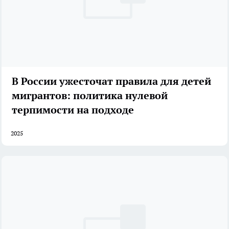
В России ужесточат правила для детей
мигрантов: политика нулевой
терпимости на подходе
2025