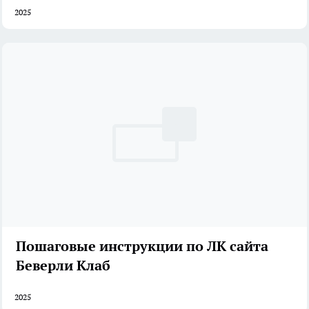
2025
Пошаговые инструкции по ЛК сайта
Беверли Клаб
2025