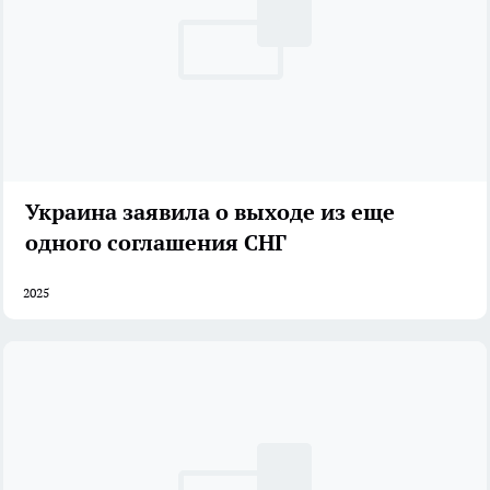
Украина заявила о выходе из еще
одного соглашения СНГ
2025