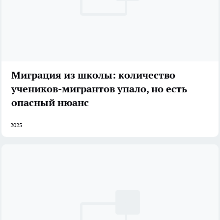
Миграция из школы: количество
учеников-мигрантов упало, но есть
опасный нюанс
2025