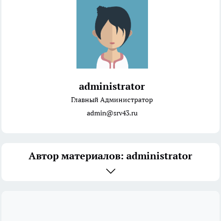
administrator
Главный Администратор
admin@srv43.ru
Автор материалов: administrator