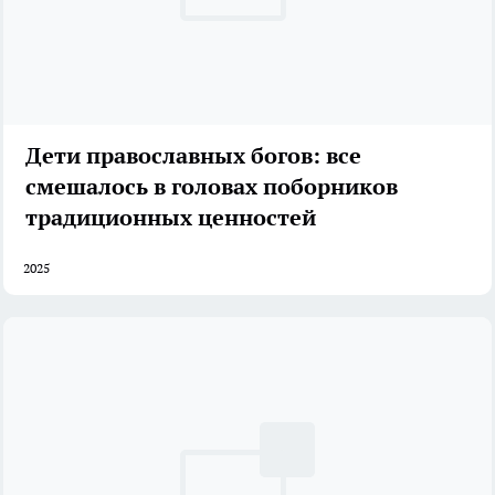
Дети православных богов: все
смешалось в головах поборников
традиционных ценностей
2025