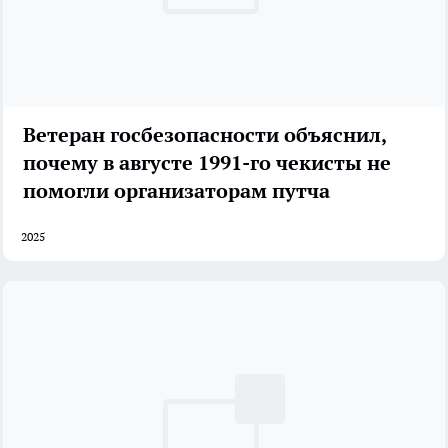
Ветеран госбезопасности объяснил,
почему в августе 1991-го чекисты не
помогли организаторам путча
2025