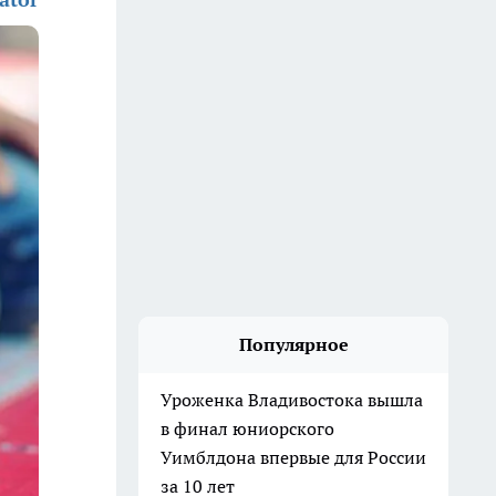
Популярное
Уроженка Владивостока вышла
в финал юниорского
Уимблдона впервые для России
за 10 лет