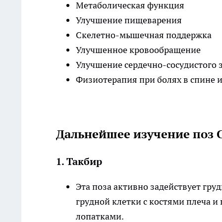
Метаболическая функция
Улучшение пищеварения
Скелетно-мышечная поддержка
Улучшенное кровообращение
Улучшение сердечно-сосудистого 
Физиотерапия при болях в спине и
Дальнейшее изучение поз 
1. Такбир
Эта поза активно задействует гр
грудной клетки с костями плеча и 
лопатками.