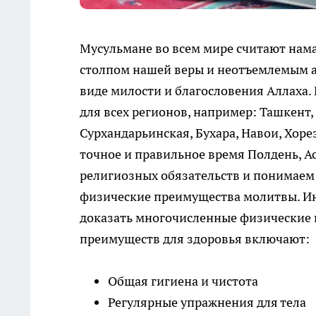
Мусульмане во всем мире считают нам
столпом нашей веры и неотъемлемым а
виде милости и благословения Аллаха.
для всех регионов, например: Ташкент,
Сурхандарьинская, Бухара, Навои, Хоре
точное и правильное время Полдень, А
религиозных обязательств и понимаем 
физические преимущества молитвы. Инт
доказать многочисленные физические 
преимуществ для здоровья включают:
Общая гигиена и чистота
Регулярные упражнения для тела