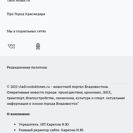
Твои Новости
Про Город Краснодара
Мы в социальных сетях
Редакционная политика
© 2025 vladivostoktimes.ru - новостной портал Владивостока.
Оперативные новости города: происшествия, криминал, ЖКХ,
транспорт, благоустройство, экономика, культура и спорт. Актуальная
информация о жизни города Владивосток"
О компании:
Учредитель: ИП Карелин Н.Ю
Главный редактор сайта: Карелин Н.Ю.