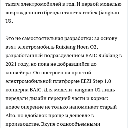
тысяч электромобилей в год. И первой моделью
возрожденного бренда станет хэтчбек Jiangnan
U2.
Это не самостоятельная разработка: за основу
взят электромобиль Ruixiang Hoen O2,
разработанный подразделением BAIC Ruixiang в
2021 году, но пока не добравшийся до
конвейера. Он построен на простой
электромобильной платформе EEZI Step 1.0
концерна BAIC. Для модели Jiangnan U2 лишь
передали дизайн передней части и кормы:
новое оперение не только напоминает старый
Alto, но вдобавок проще и дешевле в
производстве. Вкупе с однообъемными