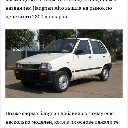
названием Jiangnan Alto вышла на рынок по
цене всего 2800 долларов.
Позже фирма Jiangnan добавила в гамму еще
несколько моделей, хотя в их основе лежали те