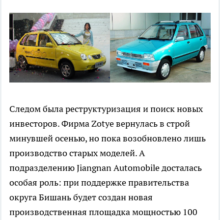
Следом была реструктуризация и поиск новых
инвесторов. Фирма Zotye вернулась в строй
минувшей осенью, но пока возобновлено лишь
производство старых моделей. А
подразделению Jiangnan Automobile досталась
особая роль: при поддержке правительства
округа Бишань будет создан новая
производственная площадка мощностью 100