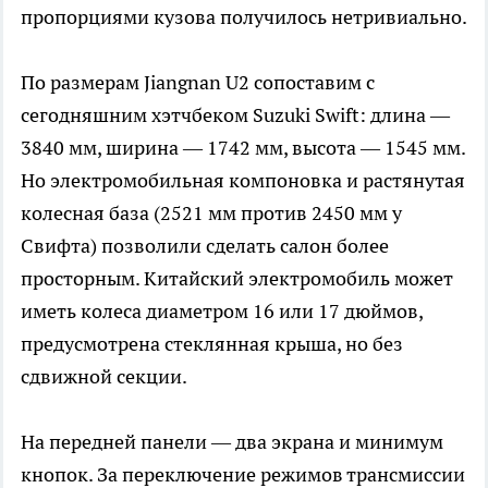
пропорциями кузова получилось нетривиально.
По размерам Jiangnan U2 сопоставим с
сегодняшним хэтчбеком Suzuki Swift: длина —
3840 мм, ширина — 1742 мм, высота — 1545 мм.
Но электромобильная компоновка и растянутая
колесная база (2521 мм против 2450 мм у
Свифта) позволили сделать салон более
просторным. Китайский электромобиль может
иметь колеса диаметром 16 или 17 дюймов,
предусмотрена стеклянная крыша, но без
сдвижной секции.
На передней панели — два экрана и минимум
кнопок. За переключение режимов трансмиссии