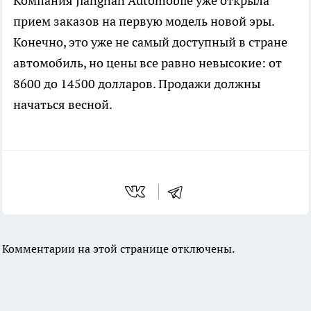
Компания Jiangnan Automobile уже открыла
прием заказов на первую модель новой эры.
Конечно, это уже не самый доступный в стране
автомобиль, но цены все равно невысокие: от
8600 до 14500 долларов. Продажи должны
начаться весной.
Комментарии на этой странице отключены.