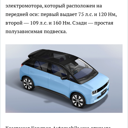
электромотора, который расположен на
передней оси: первый выдает 75 л.с. и 120 Нм,
второй — 109 л.с. и 160 Нм. Сзади — простая
полузависимая подвеска.