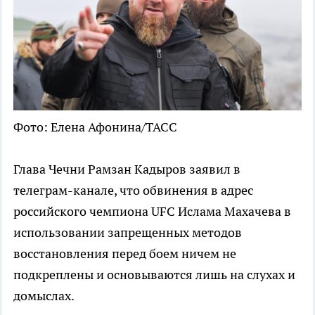
Фото: Елена Афонина/ТАСС
Глава Чечни Рамзан Кадыров заявил в
телеграм-канале, что обвинения в адрес
российского чемпиона UFC Ислама Махачева в
использовании запрещенных методов
восстановления перед боем ничем не
подкреплены и основываются лишь на слухах и
домыслах.