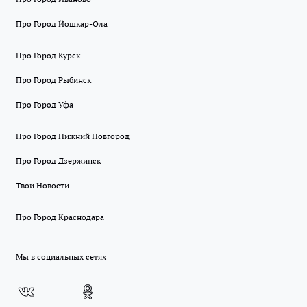
Про Город Йошкар-Ола
Про Город Курск
Про Город Рыбинск
Про Город Уфа
Про Город Нижний Новгород
Про Город Дзержинск
Твои Новости
Про Город Краснодара
Мы в социальных сетях