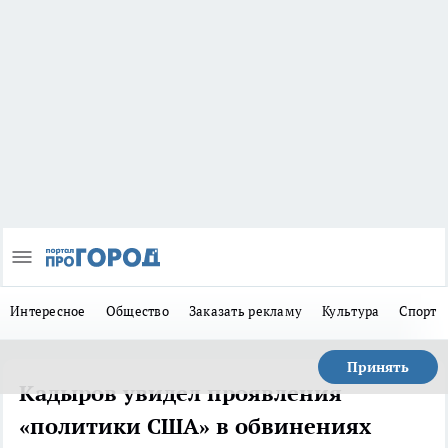
Интересное
Общество
Заказать рекламу
Культура
Спорт
Принять
Кадыров увидел проявления
«политики США» в обвинениях