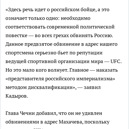
«Здесь речь идет о российском бойце, а это
означает только одно: необходимо
соответствовать современной политической
повестке — во всех грехах обвинять Россию.
Данное предвзятое обвинение в адрес нашего
спортсмена серьезно бьет по репутации
ведущей спортивной организации мира — UFC.
Но это мало кого волнует. Главное — наказать
«представителя российского империализма»
методом дисквалификации», — заявил
Кадыров.
Глава Чечни добавил, что он не удивлен
обвинениями в адрес Махачева, поскольку