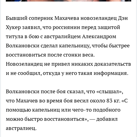
Бывший соперник Махачева новозеландец Дэн
Хукер заявил, что россиянин перед защитой
титула в бою с австралийцем Александром
Волкановски сделал капельницу, чтобы быстрее
восстановиться после сгонки веса.
Новозеландец не привел никаких доказательств
и не сообщил, откуда у него такая информация.
Волкановски после боя сказал, что «слышал»,
что Махачев во время боя весил около 83 кг. «С
помощью капельниц или чего-то подобного
можно быстро восстановиться», — добавил
австралиец.