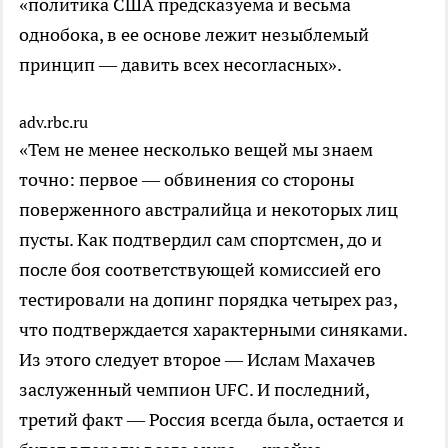
«политика США предсказуема и весьма
однобока, в ее основе лежит незыблемый
принцип — давить всех несогласных».
adv.rbc.ru
«Тем не менее несколько вещей мы знаем
точно: первое — обвинения со стороны
поверженного австралийца и некоторых лиц
пусты. Как подтвердил сам спортсмен, до и
после боя соответствующей комиссией его
тестировали на допинг порядка четырех раз,
что подтверждается характерными синяками.
Из этого следует второе — Ислам Махачев
заслуженный чемпион UFC. И последний,
третий факт — Россия всегда была, остается и