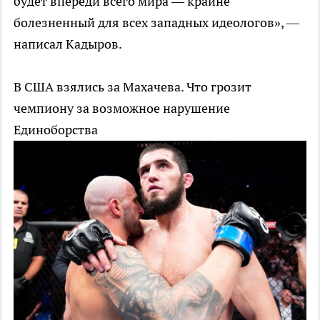
будет впереди всего мира — крайне
болезненный для всех западных идеологов», —
написал Кадыров.
В США взялись за Махачева. Что грозит
чемпиону за возможное нарушение
Единоборства