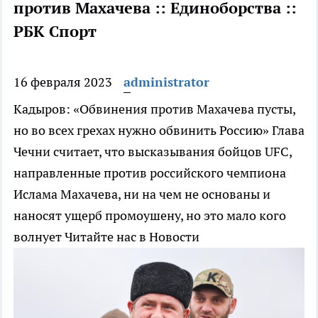
против Махачева :: Единоборства ::
РБК Спорт
16 февраля 2023
administrator
Кадыров: «Обвинения против Махачева пусты,
но во всех грехах нужно обвинить Россию»
Глава
Чечни считает, что высказывания бойцов UFC,
направленные против российского чемпиона
Ислама Махачева, ни на чем не основаны и
наносят ущерб промоушену, но это мало кого
волнует
Читайте нас в Новости