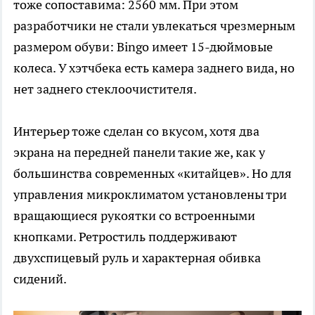
тоже сопоставима: 2560 мм. При этом
разработчики не стали увлекаться чрезмерным
размером обуви: Bingo имеет 15-дюймовые
колеса. У хэтчбека есть камера заднего вида, но
нет заднего стеклоочистителя.
Интерьер тоже сделан со вкусом, хотя два
экрана на передней панели такие же, как у
большинства современных «китайцев». Но для
управления микроклиматом установлены три
вращающиеся рукоятки со встроенными
кнопками. Ретростиль поддерживают
двухспицевый руль и характерная обивка
сидений.