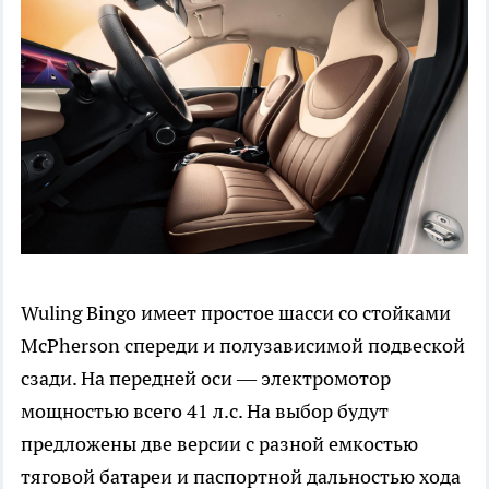
Wuling Bingo имеет простое шасси со стойками
McPherson спереди и полузависимой подвеской
сзади. На передней оси — электромотор
мощностью всего 41 л.с. На выбор будут
предложены две версии с разной емкостью
тяговой батареи и паспортной дальностью хода