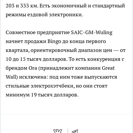
203 и 333 км. Есть экономичный и стандартный
режимы ездовой электроники.
Совместное предприятие SAIC-GM-Wuling
начнет продажи Bingo до конца первого
квартала, ориентировочный диапазон цен — от
10 до 15 тысяч долларов. То есть конкуренция с
брендом Ora (принадлежит компании Great
Wall) исключена: под ним тоже выпускаются
стильные электрохэтчбеки, но они стоят
минимум 19 тысяч долларов.