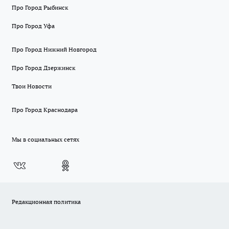
Про Город Рыбинск
Про Город Уфа
Про Город Нижний Новгород
Про Город Дзержинск
Твои Новости
Про Город Краснодара
Мы в социальных сетях
Редакционная политика