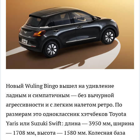
Новый Wuling Bingo вышел на удивление
ладным и симпатичным — без вычурной
агрессивности и с легким налетом ретро. По
размерам это одноклассник хэтчбеков Toyota
Yaris или Suzuki Swift: длина — 3950 мм, ширина
— 1708 мм, высота — 1580 мм. Колесная база