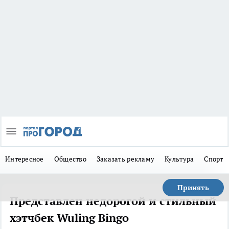
Интересное
Общество
Заказать рекламу
Культура
Спорт
Принять
Представлен недорогой и стильный
хэтчбек Wuling Bingo