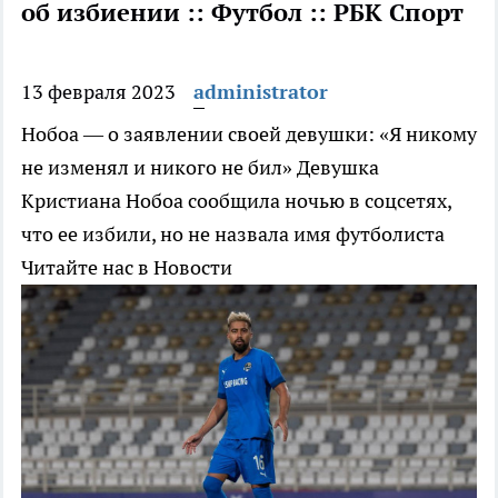
об избиении :: Футбол :: РБК Спорт
13 февраля 2023
administrator
Нобоа — о заявлении своей девушки: «Я никому
не изменял и никого не бил»
Девушка
Кристиана Нобоа сообщила ночью в соцсетях,
что ее избили, но не назвала имя футболиста
Читайте нас в Новости