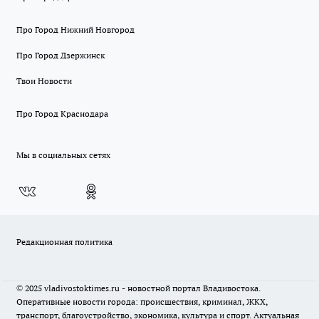
Про Город Нижний Новгород
Про Город Дзержинск
Твои Новости
Про Город Краснодара
Мы в социальных сетях
Редакционная политика
© 2025 vladivostoktimes.ru - новостной портал Владивостока.
Оперативные новости города: происшествия, криминал, ЖКХ,
транспорт, благоустройство, экономика, культура и спорт. Актуальная