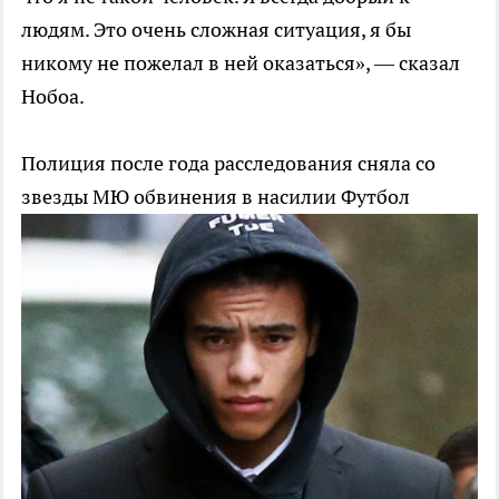
людям. Это очень сложная ситуация, я бы
никому не пожелал в ней оказаться», — сказал
Нобоа.
Полиция после года расследования сняла со
звезды МЮ обвинения в насилии
Футбол