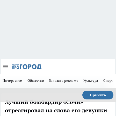
Интересное
Общество
Заказать рекламу
Культура
Спорт
Принять
Лучший бомбардир «Сочи»
отреагировал на слова его девушки