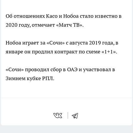
Об отношениях Касо и Нобоа стало известно в
2020 году, отмечает «Матч ТВ».
Нобоа играет за «Сочи» с августа 2019 года, в
январе он продлил контракт по схеме «1+1».
«Сочи» проводил сбор в ОАЭ и участвовал в
Зимнем кубке РПЛ.