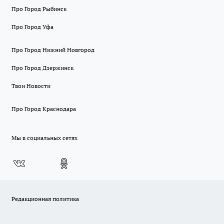
Про Город Рыбинск
Про Город Уфа
Про Город Нижний Новгород
Про Город Дзержинск
Твои Новости
Про Город Краснодара
Мы в социальных сетях
Редакционная политика