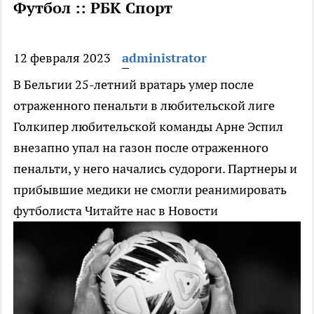
Футбол :: РБК Спорт
12 февраля 2023
administrator
В Бельгии 25-летний вратарь умер после
отраженного пенальти в любительской лиге
Голкипер любительской команды Арне Эспил
внезапно упал на газон после отраженного
пенальти, у него начались судороги. Партнеры и
прибывшие медики не смогли реанимировать
футболиста
Читайте нас в Новости