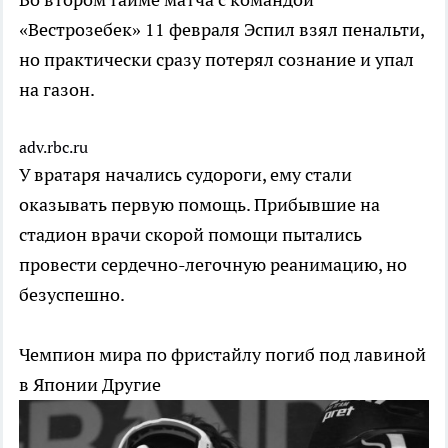
«Вестрозебек» 11 февраля Эспил взял пенальти,
но практически сразу потерял сознание и упал
на газон.
adv.rbc.ru
У вратаря начались судороги, ему стали
оказывать первую помощь. Прибывшие на
стадион врачи скорой помощи пытались
провести сердечно-легочную реанимацию, но
безуспешно.
Чемпион мира по фристайлу погиб под лавиной
в Японии
Другие