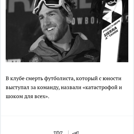
В клубе смерть футболиста, который с юности
выступал за команду, назвали «катастрофой и
шоком для всех».