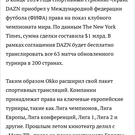
DAZN приобрел у Международной федерации
футбола (ФИФА) права на показ клубного
чемпионата мира. По данным The New York
Times, сумма сделки составила $1 млрд. В
рамках соглашения DAZN будет бесплатно
транслировать все 63 матча обновленного
турнира в 200 странах.
Таким образом Okko расширил свой пакет
спортивных трансляций. Компании
принадлежат права на ключевые европейские
турниры, такие как Лига чемпионов, Лига
Европы, Лига конференций, Лига 1, Лига 2 и
другие. Прошлым летом кинотеатр делил с