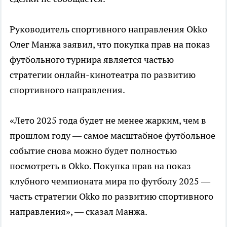
Руководитель спортивного направления Okko
Олег Манжа заявил, что покупка прав на показ
футбольного турнира является частью
стратегии онлайн-кинотеатра по развитию
спортивного направления.
«Лето 2025 года будет не менее жарким, чем в
прошлом году — самое масштабное футбольное
событие снова можно будет полностью
посмотреть в Okko. Покупка прав на показ
клубного чемпионата мира по футболу 2025 —
часть стратегии Okko по развитию спортивного
направления», — сказал Манжа.