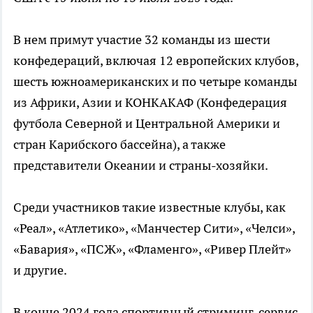
В нем примут участие 32 команды из шести
конфедераций, включая 12 европейских клубов,
шесть южноамериканских и по четыре команды
из Африки, Азии и КОНКАКАФ (Конфедерация
футбола Северной и Центральной Америки и
стран Карибского бассейна), а также
представители Океании и страны-хозяйки.
Среди участников такие известные клубы, как
«Реал», «Атлетико», «Манчестер Сити», «Челси»,
«Бавария», «ПСЖ», «Фламенго», «Ривер Плейт»
и другие.
В конце 2024 года спортивный стриминг-сервис