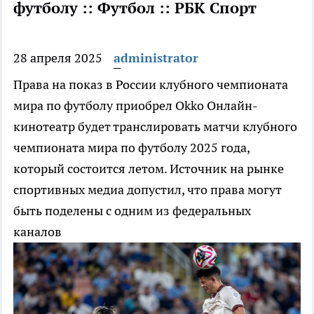
футболу :: Футбол :: РБК Спорт
28 апреля 2025
administrator
Права на показ в России клубного чемпионата
мира по футболу приобрел Okko
Онлайн-
кинотеатр будет транслировать матчи клубного
чемпионата мира по футболу 2025 года,
который состоится летом. Источник на рынке
спортивных медиа допустил, что права могут
быть поделены с одним из федеральных
каналов