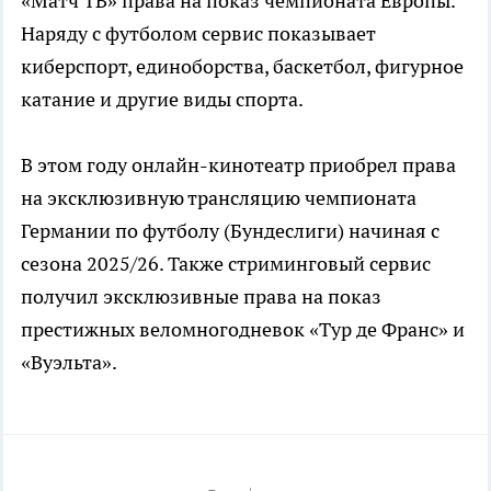
«Матч ТВ» права на показ чемпионата Европы.
Наряду с футболом сервис показывает
киберспорт, единоборства, баскетбол, фигурное
катание и другие виды спорта.
В этом году онлайн-кинотеатр приобрел права
на эксклюзивную трансляцию чемпионата
Германии по футболу (Бундеслиги) начиная с
сезона 2025/26. Также стриминговый сервис
получил эксклюзивные права на показ
престижных веломногодневок «Тур де Франс» и
«Вуэльта».