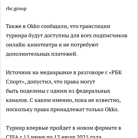
rbc.group
Также в Okko сообщили, что трансляции
турнира будут доступны для всех подписчиков
онлайн-кинотеатра и не потребуют
дополнительных платежей.
Источник на медиарынке в разговоре с «РБК
Спорт», допустил, что права могут
быть поделены с одним из федеральных
каналов. С каким именно, пока не известно,
поскольку права принадлежат только Okko.
Турнир впервые пройдет в новом формате в
США с 15 июня по 13 июля 2025 года.