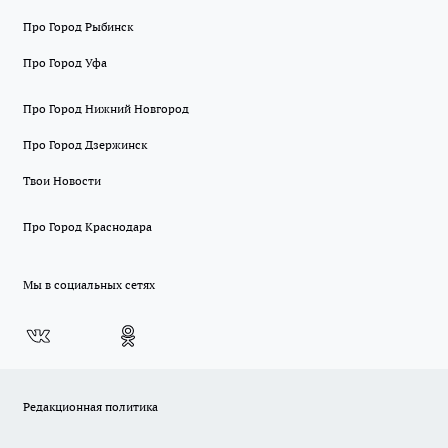
Про Город Рыбинск
Про Город Уфа
Про Город Нижний Новгород
Про Город Дзержинск
Твои Новости
Про Город Краснодара
Мы в социальных сетях
Редакционная политика