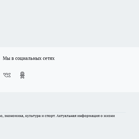
Мы в социальных сетях
во, экономика, культура и спорт. Актуальная информация о жизни