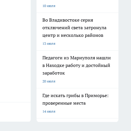
10 июля
Во Владивостоке серия
отключений света затронула
центр и несколько районов
13 июля
Педагоги из Мариуполя нашли
в Находке работу и достойный
заработок
20 июля
Где искать грибы в Приморье:
проверенные места
14 июля