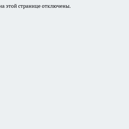
а этой странице отключены.