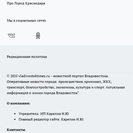
Про Город Краснодара
Мы в социальных сетях
Редакционная политика
© 2025 vladivostoktimes.ru - новостной портал Владивостока.
Оперативные новости города: происшествия, криминал, ЖКХ,
транспорт, благоустройство, экономика, культура и спорт. Актуальная
информация о жизни города Владивосток"
О компании:
Учредитель: ИП Карелин Н.Ю
Главный редактор сайта: Карелин Н.Ю.
Контакты