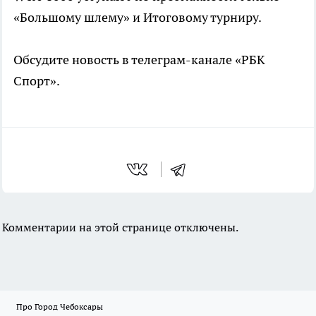
«Большому шлему» и Итоговому турниру.
Обсудите новость в телеграм-канале «РБК
Спорт».
Комментарии на этой странице отключены.
Про Город Чебоксары