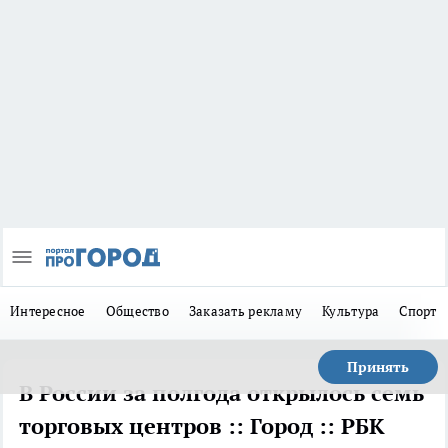
Интересное
Общество
Заказать рекламу
Культура
Спорт
Принять
В России за полгода открылось семь
торговых центров :: Город :: РБК