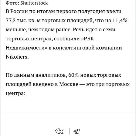
Фото: Shutterstock
В России по итогам первого полугодия ввели
77,2 тыс. кв. м торговых площадей, что на 11,4%
меньше, чем годом ранее. Речь идет о семи
торговых центрах, сообщили «РБК-
Недвижимости» в консалтинговой компании
Nikoliers.
По данным аналитиков, 60% новых торговых
площадей введено в Москве — это три торговых
центра: