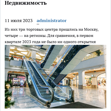
Недвижимость
11 июля 2023
administrator
Из них три торговых центра пришлись на Москву,
четыре — на регионы. Для сравнения, в первом
квартале 2023 года не было ни одного открытия