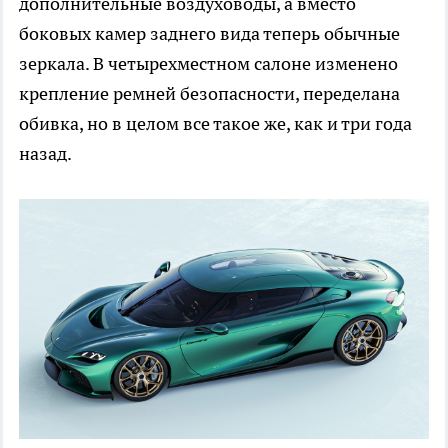
дополнительные воздуховоды, а вместо
боковых камер заднего вида теперь обычные
зеркала. В четырехместном салоне изменено
крепление ремней безопасности, переделана
обивка, но в целом все такое же, как и три года
назад.