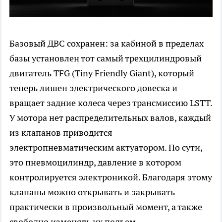
Базовый ДВС сохранен: за кабиной в пределах
базы установлен тот самый трехцилиндровый
двигатель TFG (Tiny Friendly Giant), который
теперь лишен электрического довеска и
вращает задние колеса через трансмиссию LSTT.
У мотора нет распределительных валов, каждый
из клапанов приводится
электропневматическим актуатором. По сути,
это пневмоцилиндр, давление в котором
контролируется электроникой. Благодаря этому
клапаны можно открывать и закрывать
практически в произвольный момент, а также
свободно изменять их подъем.