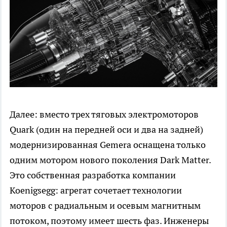
Далее: вместо трех тяговых электромоторов
Quark (один на передней оси и два на задней)
модернизированная Gemera оснащена только
одним мотором нового поколения Dark Matter.
Это собственная разработка компании
Koenigsegg: агрегат сочетает технологии
моторов с радиальным и осевым магнитным
потоком, поэтому имеет шесть фаз. Инженеры