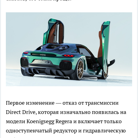
Первое изменение — отказ от трансмиссии
Direct Drive, которая изначально появилась на
модели Koenigsegg Regera и включает только
одноступенчатый редуктор и гидравлическую