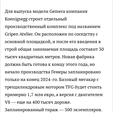
Для выпуска модели Gemera компания
Koenigsegg строит отдельный
производственный комплекс под названием
Gripen Atelier. Он расположен по соседству с
основной площадкой, и после его введения в
строй общая занимаемая площадь составит 30
тысяч квадратных метров. Новая фабрика
должна быть готова к концу этого года, но
начало производства Гемеры запланировано
только на конец 2024-го. Базовый мегакар с
трехцилиндровым мотором TFG будет стоить
примерно 1,7 млн евро, а версия с двигателем
V8 — еще на 400 тысяч дороже.
Запланированный тираж — 300 экземпляров.