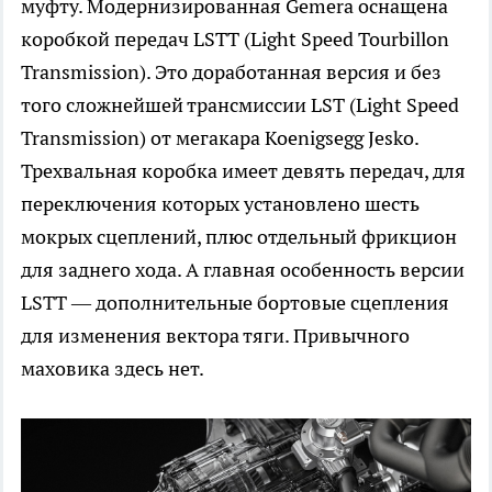
муфту. Модернизированная Gemera оснащена
коробкой передач LSTT (Light Speed Tourbillon
Transmission). Это доработанная версия и без
того сложнейшей трансмиссии LST (Light Speed
Transmission) от мегакара Koenigsegg Jesko.
Трехвальная коробка имеет девять передач, для
переключения которых установлено шесть
мокрых сцеплений, плюс отдельный фрикцион
для заднего хода. А главная особенность версии
LSTT — дополнительные бортовые сцепления
для изменения вектора тяги. Привычного
маховика здесь нет.