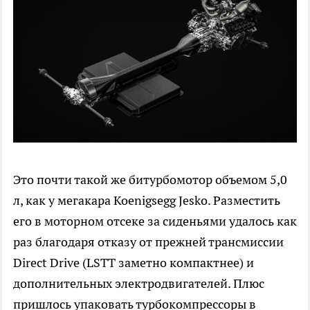
Это почти такой же битурбомотор объемом 5,0
л, как у мегакара Koenigsegg Jesko. Разместить
его в моторном отсеке за сиденьями удалось как
раз благодаря отказу от прежней трансмиссии
Direct Drive (LSTT заметно компактнее) и
дополнительных электродвигателей. Плюс
пришлось упаковать турбокомпрессоры в