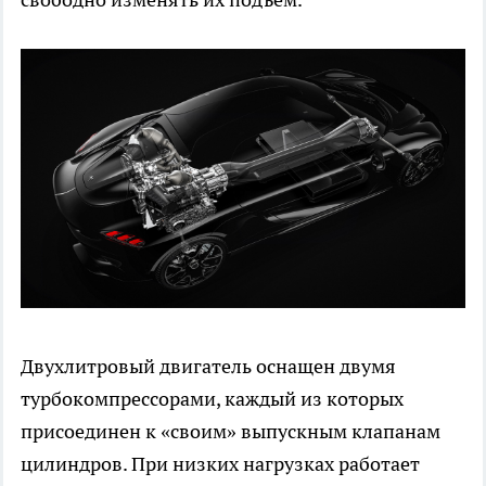
Двухлитровый двигатель оснащен двумя
турбокомпрессорами, каждый из которых
присоединен к «своим» выпускным клапанам
цилиндров. При низких нагрузках работает