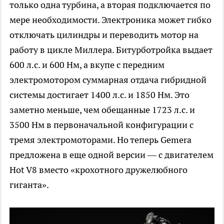
только одна турбина, а вторая подключается по
мере необходимости. Электроника может гибко
отключать цилиндры и переводить мотор на
работу в цикле Миллера. Битурботройка выдает
600 л.с. и 600 Нм, а вкупе с передним
электромотором суммарная отдача гибридной
системы достигает 1400 л.с. и 1850 Нм. Это
заметно меньше, чем обещанные 1723 л.с. и
3500 Нм в первоначальной конфигурации с
тремя электромоторами. Но теперь Gemera
предложена в еще одной версии — с двигателем
Hot V8 вместо «крохотного дружелюбного
гиганта».