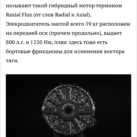
называют такой гибридный мотор термином
Raxial Flux (от слов Radial и Axial).
Элекродвигатель массой всего 39 кг расположен
на передней оси (причем продольно), выдает
800 л.с. и 1250 Нм, плюс здесь тоже есть
бортовые фрикционы для изменения вектора
тяги.