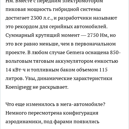
Нм. Вместе с передним электромотором
пиковая мощность гибридной системы
достигает 2300 л.с., и разработчики называют
это рекордом для серийных автомобилей.
Суммарный крутящий момент — 2750 Нм, но
это все равно меньше, чем в первоначальном
проекте. В любом случае Gemera оснащена 850-
вольтовым тяговым аккумулятором емкостью
14 кВт·ч и топливным баком объемом 115
литров. Увы, динамические характеристики
Koenigsegg не раскрывает.
Что еще изменилось в мега-автомобиле?
Немного пересмотрена конфигурация
аэродинамики, под фарами появились