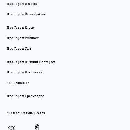
Про Город Иваново
Про Город Йошкар-Ола
Про Город Курск
Про Город Рыбинск
Про Город Уфа
Про Город Нижний Новгород
Про Город Дзержинск
Твои Новости
Про Город Краснодара
Мы в социальных сетях