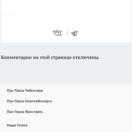
Комментарии на этой странице отключены.
Про Город Чебоксары
Про Город Новочебоксарск
Про Город Ярославль
Наша Газета