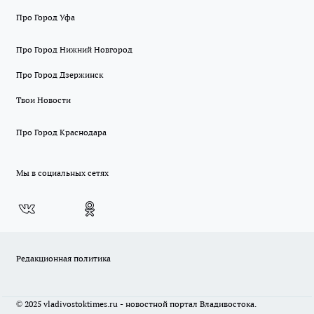
Про Город Уфа
Про Город Нижний Новгород
Про Город Дзержинск
Твои Новости
Про Город Краснодара
Мы в социальных сетях
Редакционная политика
© 2025 vladivostoktimes.ru - новостной портал Владивостока.