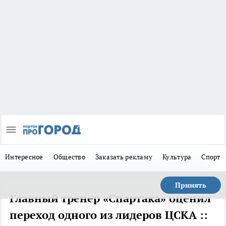
Интересное
Общество
Заказать рекламу
Культура
Спорт
Принять
Главный тренер «Спартака» оценил
переход одного из лидеров ЦСКА ::