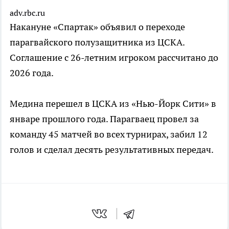
adv.rbc.ru
Накануне «Спартак» объявил о переходе
парагвайского полузащитника из ЦСКА.
Соглашение с 26-летним игроком рассчитано до
2026 года.
Медина перешел в ЦСКА из «Нью-Йорк Сити» в
январе прошлого года. Парагваец провел за
команду 45 матчей во всех турнирах, забил 12
голов и сделал десять результативных передач.