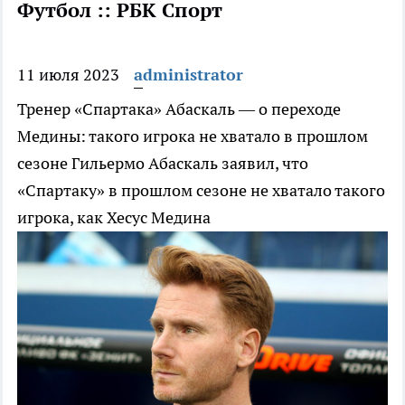
Футбол :: РБК Спорт
11 июля 2023
administrator
Тренер «Спартака» Абаскаль — о переходе
Медины: такого игрока не хватало в прошлом
сезоне
Гильермо Абаскаль заявил, что
«Спартаку» в прошлом сезоне не хватало такого
игрока, как Хесус Медина