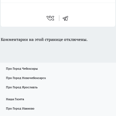
Комментарии на этой странице отключены.
Про Город Чебоксары
Про Город Новочебоксарск
Про Город Ярославль
Наша Газета
Про Город Иваново