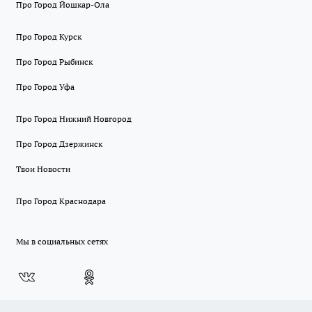
Про Город Йошкар-Ола
Про Город Курск
Про Город Рыбинск
Про Город Уфа
Про Город Нижний Новгород
Про Город Дзержинск
Твои Новости
Про Город Краснодара
Мы в социальных сетях