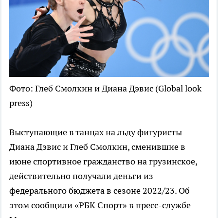
Фото: Глеб Смолкин и Диана Дэвис (Global look
press)
Выступающие в танцах на льду фигуристы
Диана Дэвис и Глеб Смолкин, сменившие в
июне спортивное гражданство на грузинское,
действительно получали деньги из
федерального бюджета в сезоне 2022/23. Об
этом сообщили «РБК Спорт» в пресс-службе