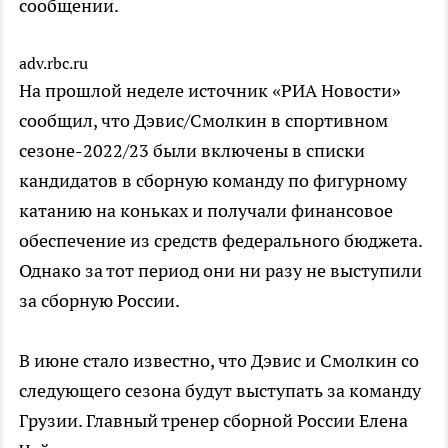
сообщении.
adv.rbc.ru
На прошлой неделе источник «РИА Новости»
сообщил, что Дэвис/Смолкин в спортивном
сезоне-2022/23 были включены в списки
кандидатов в сборную команду по фигурному
катанию на коньках и получали финансовое
обеспечение из средств федерального бюджета.
Однако за тот период они ни разу не выступили
за сборную России.
В июне стало известно, что Дэвис и Смолкин со
следующего сезона будут выступать за команду
Грузии. Главный тренер сборной России Елена