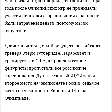
Чайковская тогда говорила, что «они полтора
года после Олимпийских игр не принимали
участия ни в каких соревнованиях, на них не
были затрачены деньги, поэтому мы их
отпустили».
Дэвис является дочкой ведущего российского
тренера Этери Тутберидзе. Пара живет и
тренируется в США, в прошлом сезоне
фигуристы пропустили все российские
соревнования. Дуэт в сезоне 2021/22 занял
второе место на чемпионате России, седьмое
место на чемпионате Европы и 14-е на
Олимпиаде.