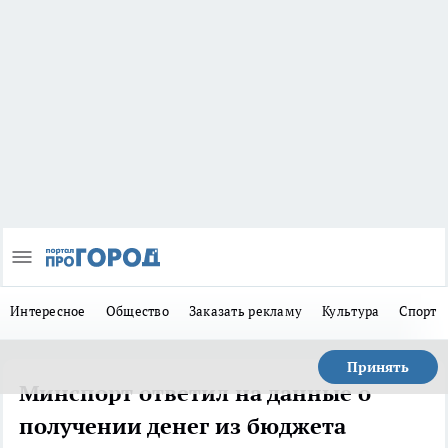
Интересное
Общество
Заказать рекламу
Культура
Спорт
Принять
Минспорт ответил на данные о
получении денег из бюджета