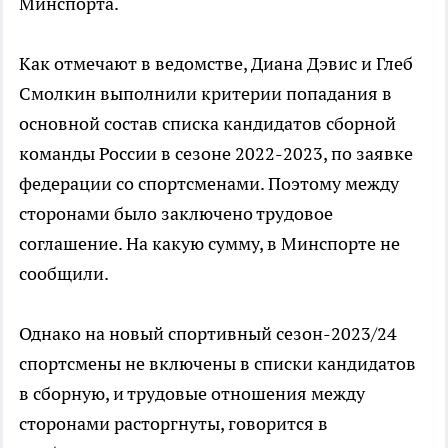
Минспорта.
Как отмечают в ведомстве, Диана Дэвис и Глеб
Смолкин выполнили критерии попадания в
основной состав списка кандидатов сборной
команды России в сезоне 2022-2023, по заявке
федерации со спортсменами. Поэтому между
сторонами было заключено трудовое
соглашение. На какую сумму, в Минспорте не
сообщили.
Однако на новый спортивный сезон-2023/24
спортсмены не включены в списки кандидатов
в сборную, и трудовые отношения между
сторонами расторгнуты, говорится в