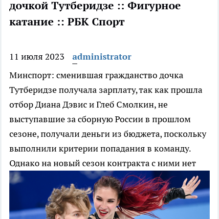
дочкой Тутберидзе :: Фигурное
катание :: РБК Спорт
11 июля 2023
administrator
Минспорт: сменившая гражданство дочка
Тутберидзе получала зарплату, так как прошла
отбор
Диана Дэвис и Глеб Смолкин, не
выступавшие за сборную России в прошлом
сезоне, получали деньги из бюджета, поскольку
выполнили критерии попадания в команду.
Однако на новый сезон контракта с ними нет