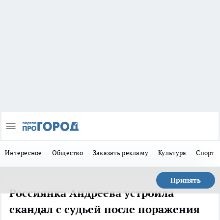
Интересное
Общество
Заказать рекламу
Культура
Спорт
Принять
Россиянка Андреева устроила
скандал с судьей после поражения