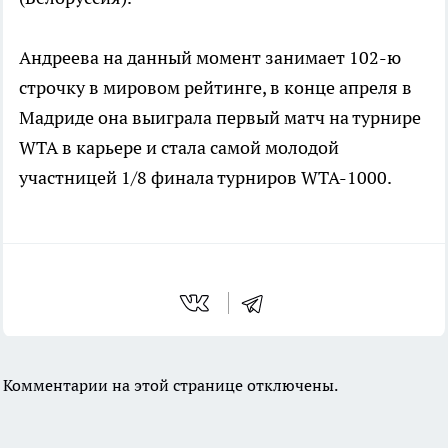
Андреева на данный момент занимает 102-ю
строчку в мировом рейтинге, в конце апреля в
Мадриде она выиграла первый матч на турнире
WTA в карьере и стала самой молодой
участницей 1/8 финала турниров WTA-1000.
Комментарии на этой странице отключены.