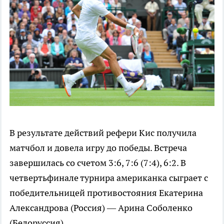
В результате действий рефери Кис получила
матчбол и довела игру до победы. Встреча
завершилась со счетом 3:6, 7:6 (7:4), 6:2. В
четвертьфинале турнира американка сыграет с
победительницей противостояния Екатерина
Александрова (Россия) — Арина Соболенко
(Белоруссия).