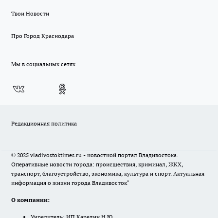
Твои Новости
Про Город Краснодара
Мы в социальных сетях
Редакционная политика
© 2025 vladivostoktimes.ru - новостной портал Владивостока.
Оперативные новости города: происшествия, криминал, ЖКХ,
транспорт, благоустройство, экономика, культура и спорт. Актуальная
информация о жизни города Владивосток"
О компании:
Учредитель: ИП Карелин Н.Ю