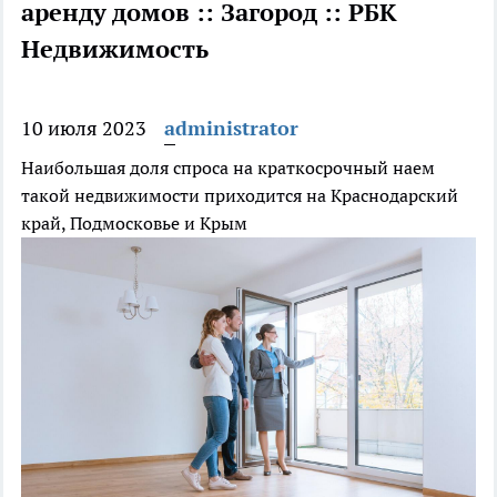
аренду домов :: Загород :: РБК
Недвижимость
10 июля 2023
administrator
Наибольшая доля спроса на краткосрочный наем
такой недвижимости приходится на Краснодарский
край, Подмосковье и Крым