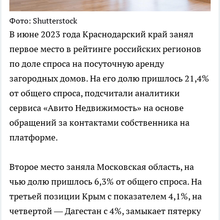
Фото: Shutterstock
В июне 2023 года Краснодарский край занял
первое место в рейтинге российских регионов
по доле спроса на посуточную аренду
загородных домов. На его долю пришлось 21,4%
от общего спроса, подсчитали аналитики
сервиса «Авито Недвижимость» на основе
обращений за контактами собственника на
платформе.
Второе место заняла Московская область, на
чью долю пришлось 6,3% от общего спроса. На
третьей позиции Крым с показателем 4,1%, на
четвертой — Дагестан с 4%, замыкает пятерку