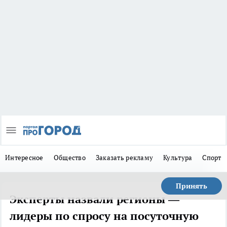
Интересное
Общество
Заказать рекламу
Культура
Спорт
Принять
Эксперты назвали регионы —
лидеры по спросу на посуточную