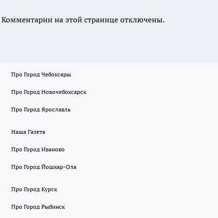
Комментарии на этой странице отключены.
Про Город Чебоксары
Про Город Новочебоксарск
Про Город Ярославль
Наша Газета
Про Город Иваново
Про Город Йошкар-Ола
Про Город Курск
Про Город Рыбинск