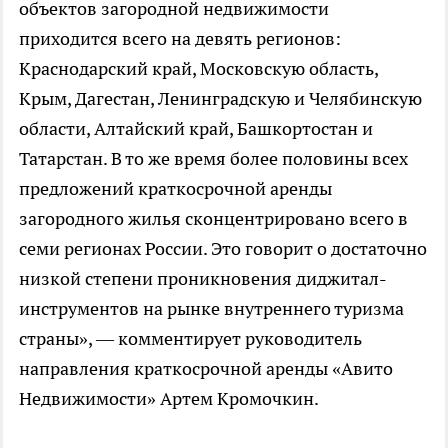
объектов загородной недвижимости
приходится всего на девять регионов:
Краснодарский край, Московскую область,
Крым, Дагестан, Ленинградскую и Челябинскую
области, Алтайский край, Башкортостан и
Татарстан. В то же время более половины всех
предложений краткосрочной аренды
загородного жилья сконцентрировано всего в
семи регионах России. Это говорит о достаточно
низкой степени проникновения диджитал-
инструментов на рынке внутреннего туризма
страны», — комментирует руководитель
направления краткосрочной аренды «Авито
Недвижимости» Артем Кромочкин.