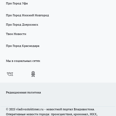
Про Город Уфа
Про Город Нижний Новгород
Про Город Дзержинск
Твои Новости
Про Город Краснодара
Мы в социальных сетях
Редакционная политика
© 2025 vladivostoktimes.ru - новостной портал Владивостока.
Оперативные новости города: происшествия, криминал, ЖКХ,