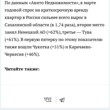
По данным «Авито Недвижимости», в марте
годовой спрос на краткосрочную аренду
квартир в России сильнее всего вырос в
Сахалинской области (в 1,74 раза), второе место
занял Ненецкий АО (+62%), третье — Тува
(+61%). В первую пятерку по этому показателю
также вошли Чукотка (+51%) и Карачаево-
Черкесия (+46%).
Читайте также: