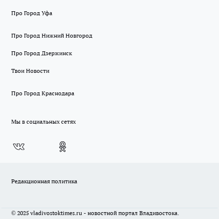
Про Город Уфа
Про Город Нижний Новгород
Про Город Дзержинск
Твои Новости
Про Город Краснодара
Мы в социальных сетях
Редакционная политика
© 2025 vladivostoktimes.ru - новостной портал Владивостока.