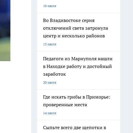
10 июля
Во Владивостоке серия
отключений света затронула
центр и несколько районов
13 июля
Педагоги из Мариуполя нашли
в Находке работу и достойный
заработок
20 июля
Где искать грибы в Приморье:
проверенные места
14 июля
Сыпьте всего две щепотки в