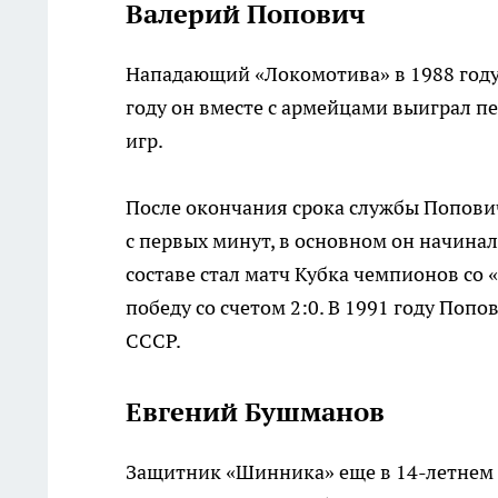
Валерий Попович
Нападающий «Локомотива» в 1988 году 
году он вместе с армейцами выиграл пе
игр.
После окончания срока службы Попович
с первых минут, в основном он начинал
составе стал матч Кубка чемпионов со 
победу со счетом 2:0. В 1991 году Поп
СССР.
Евгений Бушманов
Защитник «Шинника» еще в 14-летнем 