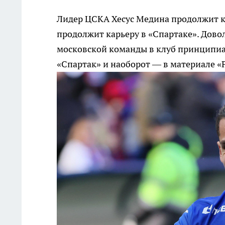
Лидер ЦСКА Хесус Медина продолжит к
продолжит карьеру в «Спартаке». Дово
московской команды в клуб принципиа
«Спартак» и наоборот — в материале «