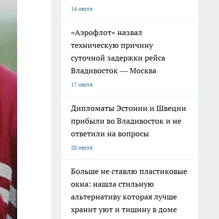
14 июля
«Аэрофлот» назвал
техническую причину
суточной задержки рейса
Владивосток — Москва
17 июля
Дипломаты Эстонии и Швеции
прибыли во Владивосток и не
ответили на вопросы
28 июля
Больше не ставлю пластиковые
окна: нашла стильную
альтернативу которая лучше
хранит уют и тишину в доме