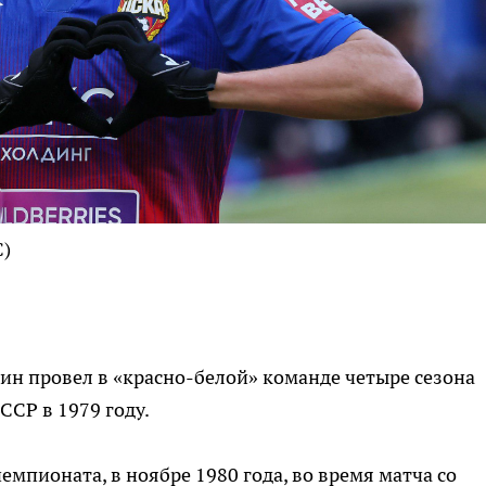
С)
ин провел в «красно-белой» команде четыре сезона
ССР в 1979 году.
емпионата, в ноябре 1980 года, во время матча со