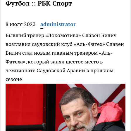
Футбол :: РБК Спорт
8 июля 2023
administrator
Бывший тренер «Локомотива» Славен Билич
возглавил саудовский клуб «Аль-Фатех»
Славен
Билич стал новым главным тренером «Аль-
Фатеха», который занял шестое место в
чемпионате Саудовской Аравии в прошлом
сезоне