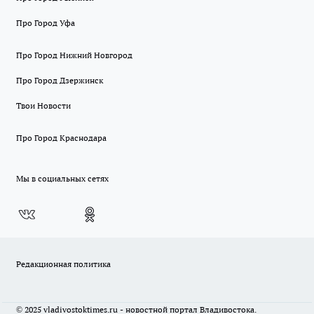
Про Город Уфа
Про Город Нижний Новгород
Про Город Дзержинск
Твои Новости
Про Город Краснодара
Мы в социальных сетях
Редакционная политика
© 2025 vladivostoktimes.ru - новостной портал Владивостока.