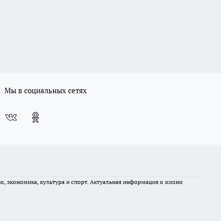
Мы в социальных сетях
во, экономика, культура и спорт. Актуальная информация о жизни