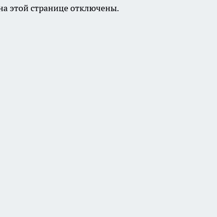
а этой странице отключены.