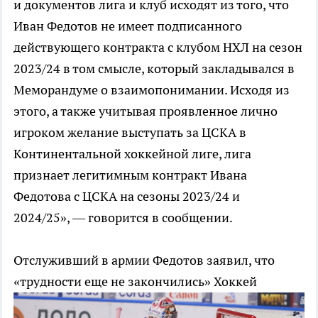
и документов лига и клуб исходят из того, что
Иван Федотов не имеет подписанного
действующего контракта с клубом НХЛ на сезон
2023/24 в том смысле, который закладывался в
Меморандуме о взаимопонимании. Исходя из
этого, а также учитывая проявленное лично
игроком желание выступать за ЦСКА в
Континентальной хоккейной лиге, лига
признает легитимным контракт Ивана
Федотова с ЦСКА на сезоны 2023/24 и
2024/25», — говорится в сообщении.
Отслуживший в армии Федотов заявил, что
«трудности еще не закончились»
Хоккей