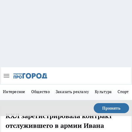
Интересное
Общество
Заказать рекламу
Культура
Спорт
Принять
КХЛ зарегистрировала контракт
отслужившего в армии Ивана