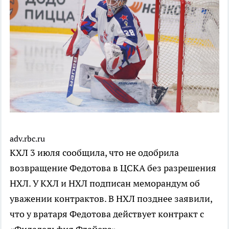
adv.rbc.ru
КХЛ 3 июля сообщила, что не одобрила
возвращение Федотова в ЦСКА без разрешения
НХЛ. У КХЛ и НХЛ подписан меморандум об
уважении контрактов. В НХЛ позднее заявили,
что у вратаря Федотова действует контракт с