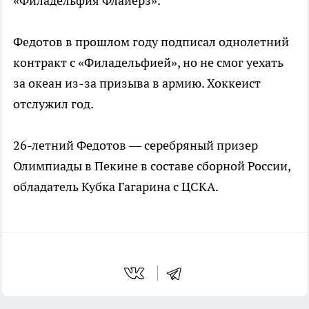
«Филадельфия Флайерз».
Федотов в прошлом году подписал однолетний
контракт с «Филадельфией», но не смог уехать
за океан из-за призыва в армию. Хоккеист
отслужил год.
26-летний Федотов — серебряный призер
Олимпиады в Пекине в составе сборной России,
обладатель Кубка Гагарина с ЦСКА.