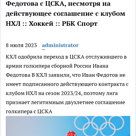
Федотова с ЦСКА, несмотря на
действующее соглашение с клубом
НХЛ :: Хоккей :: РБК Спорт
8 июля 2023
administrator
КХЛ одобрила переход в ЦСКА отслужившего в
армии голкипера сборной России Ивана
Федотова
В КХЛ заявили, что Иван Федотов не
имеет подписанного действующего контракта с
клубом НХЛ на сезон 2023/24, поэтому лига
признает легитимным двухлетнее соглашение
голкипера с ЦСКА