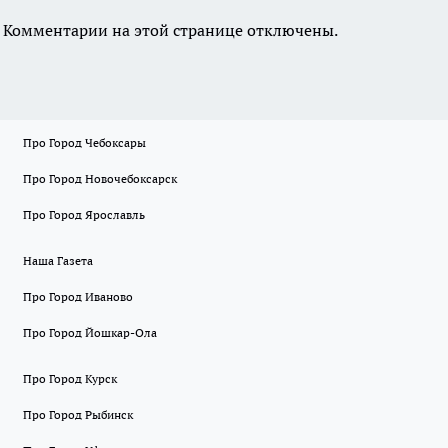
Комментарии на этой странице отключены.
Про Город Чебоксары
Про Город Новочебоксарск
Про Город Ярославль
Наша Газета
Про Город Иваново
Про Город Йошкар-Ола
Про Город Курск
Про Город Рыбинск