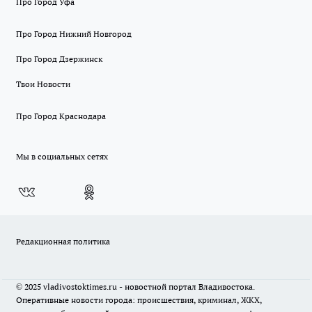
Про Город Уфа
Про Город Нижний Новгород
Про Город Дзержинск
Твои Новости
Про Город Краснодара
Мы в социальных сетях
Редакционная политика
© 2025 vladivostoktimes.ru - новостной портал Владивостока.
Оперативные новости города: происшествия, криминал, ЖКХ,