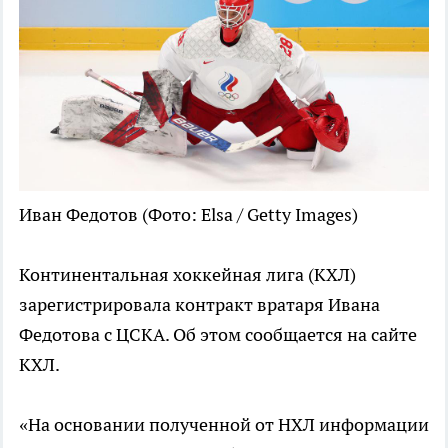
Иван Федотов
(Фото: Elsa / Getty Images)
Континентальная хоккейная лига (КХЛ)
зарегистрировала контракт вратаря Ивана
Федотова с ЦСКА. Об этом сообщается на сайте
КХЛ.
«На основании полученной от НХЛ информации