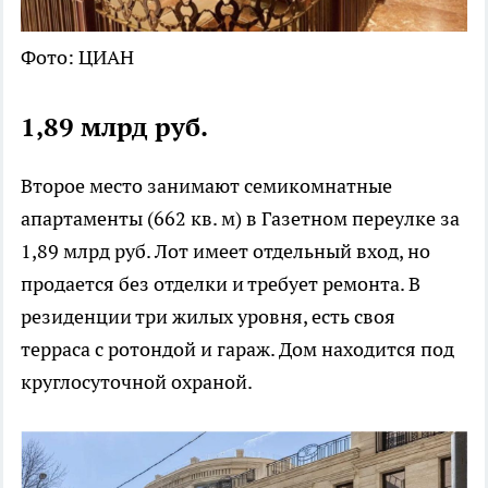
Фото: ЦИАН
1,89 млрд руб.
Второе место занимают семикомнатные
апартаменты (662 кв. м) в Газетном переулке за
1,89 млрд руб. Лот имеет отдельный вход, но
продается без отделки и требует ремонта. В
резиденции три жилых уровня, есть своя
терраса с ротондой и гараж. Дом находится под
круглосуточной охраной.