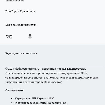
Твои Новости
Про Город Краснодара
Мы в социальных сетях
Редакционная политика
© 2025 vladivostoktimes.ru - новостной портал Владивостока.
Оперативные новости города: происшествия, криминал, ЖКХ,
транспорт, благоустройство, экономика, культура и спорт. Актуальная
информация о жизни города Владивосток"
О компании:
Учредитель: ИП Карелин Н.Ю
Главный редактор сайта: Карелин Н.Ю.