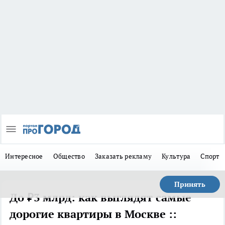
Интересное
Общество
Заказать рекламу
Культура
Спорт
Принять
До ₽3 млрд: как выглядят самые
дорогие квартиры в Москве ::