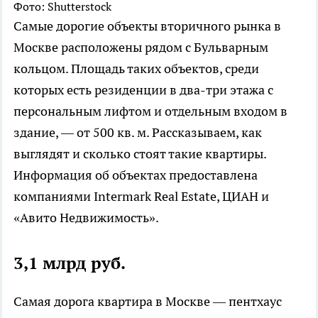
Фото: Shutterstock
Самые дорогие объекты вторичного рынка в
Москве расположены рядом с Бульварным
кольцом. Площадь таких объектов, среди
которых есть резиденции в два-три этажа с
персональным лифтом и отдельным входом в
здание, — от 500 кв. м. Рассказываем, как
выглядят и сколько стоят такие квартиры.
Информация об объектах предоставлена
компаниями Intermark Real Estate, ЦИАН и
«Авито Недвижимость».
3,1 млрд руб.
Самая дорога квартира в Москве — пентхаус