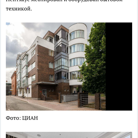
техникой.
Фото: ЦИАН