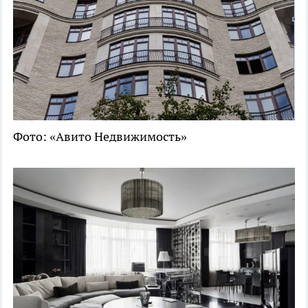
Фото: «Авито Недвижимость»