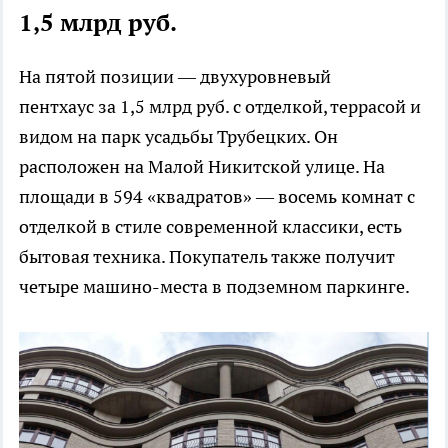
1,5 млрд руб.
На пятой позиции — двухуровневый
пентхаус за 1,5 млрд руб. с отделкой, террасой и
видом на парк усадьбы Трубецких. Он
расположен на Малой Никитской улице. На
площади в 594 «квадратов» — восемь комнат с
отделкой в стиле современной классики, есть
бытовая техника. Покупатель также получит
четыре машино-места в подземном паркинге.