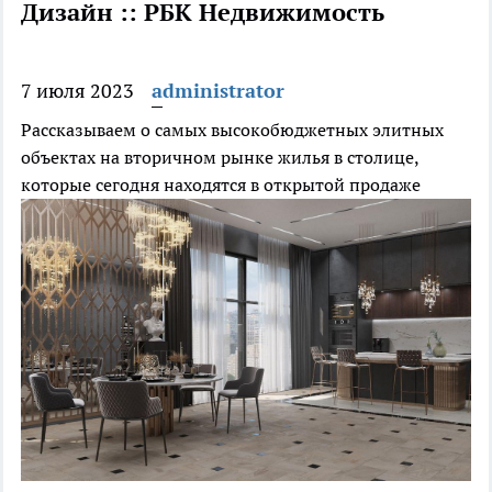
Дизайн :: РБК Недвижимость
7 июля 2023
administrator
Рассказываем о самых высокобюджетных элитных
объектах на вторичном рынке жилья в столице,
которые сегодня находятся в открытой продаже