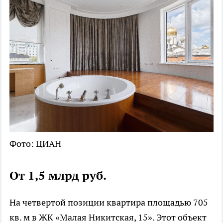
Фото: ЦИАН
От 1,5 млрд руб.
На четвертой позиции квартира площадью 705
кв. м в ЖК «Малая Никитская, 15». Этот объект