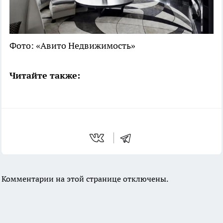
Фото: «Авито Недвижимость»
Читайте также:
Комментарии на этой странице отключены.