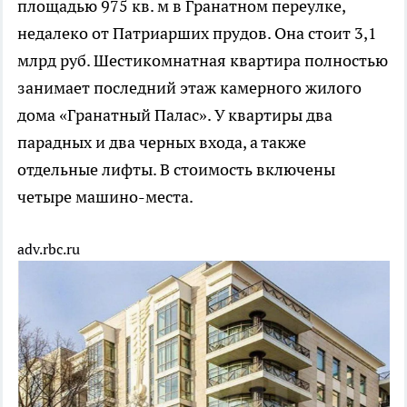
площадью 975 кв. м в Гранатном переулке,
недалеко от Патриарших прудов. Она стоит 3,1
млрд руб. Шестикомнатная квартира полностью
занимает последний этаж камерного жилого
дома «Гранатный Палас». У квартиры два
парадных и два черных входа, а также
отдельные лифты. В стоимость включены
четыре машино-места.
adv.rbc.ru