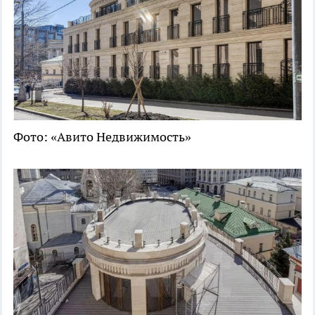
Фото: «Авито Недвижимость»