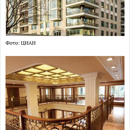
Фото: ЦИАН