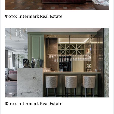
Фото: Intermark Real Estate
Фото: Intermark Real Estate