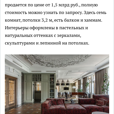
продается по цене от 1,5 млрд руб., полную
стоимость можно узнать по запросу. Здесь семь
комнат, потолки 3,2 м, есть балкон и хаммам.
Интерьеры оформлены в пастельных и
натуральных оттенках с зеркалами,
скульптурами и лепниной на потолках.