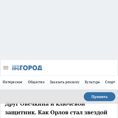
Интересное
Общество
Заказать рекламу
Культура
Спорт
Принять
Друг Овечкина и ключевой
защитник. Как Орлов стал звездой