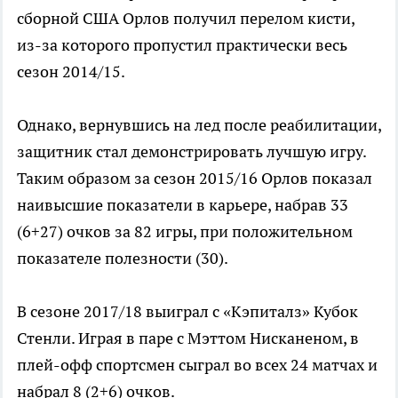
сборной США Орлов получил перелом кисти,
из-за которого пропустил практически весь
сезон 2014/15.
Однако, вернувшись на лед после реабилитации,
защитник стал демонстрировать лучшую игру.
Таким образом за сезон 2015/16 Орлов показал
наивысшие показатели в карьере, набрав 33
(6+27) очков за 82 игры, при положительном
показателе полезности (30).
В сезоне 2017/18 выиграл с «Кэпиталз» Кубок
Стенли. Играя в паре с Мэттом Нисканеном, в
плей-офф спортсмен сыграл во всех 24 матчах и
набрал 8 (2+6) очков.