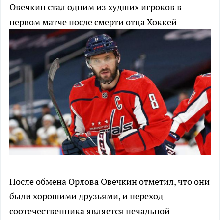
Овечкин стал одним из худших игроков в
первом матче после смерти отца
Хоккей
После обмена Орлова Овечкин отметил, что они
были хорошими друзьями, и переход
соотечественника является печальной