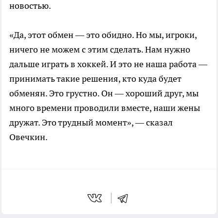
новостью.
«Да, этот обмен — это обидно. Но мы, игроки,
ничего не можем с этим сделать. Нам нужно
дальше играть в хоккей. И это не наша работа —
принимать такие решения, кто куда будет
обменян. Это грустно. Он — хороший друг, мы
много времени проводили вместе, наши жены
дружат. Это трудный момент», — сказал
Овечкин.