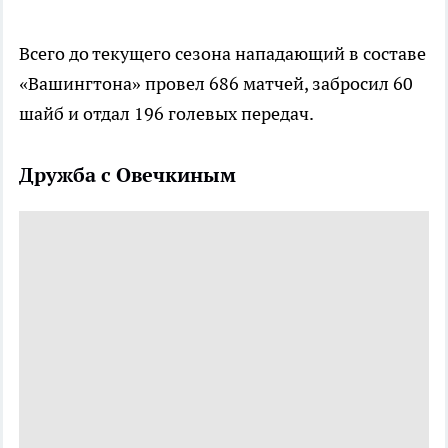
Всего до текущего сезона нападающий в составе
«Вашингтона» провел 686 матчей, забросил 60
шайб и отдал 196 голевых передач.
Дружба с Овечкиным