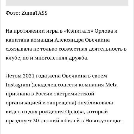
Фото: ZumaTASS
На протяжении игры в «Кэпиталз» Орлова и
капитана команды Александра Овечкина
связывала не только совместная деятельность в
клубе, но и многолетняя дружба.
Летом 2021 года жена Овечкина в своем
Instagram (владелец соцсети компания Metа
признана в России экстремистской
организацией и запрещена) опубликовала
видео со дня рождения Орлова, который
празднует 30-летний юбилей в Новокузнецке.