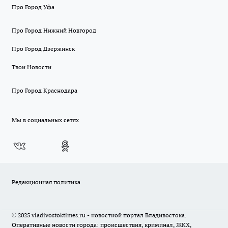
Про Город Уфа
Про Город Нижний Новгород
Про Город Дзержинск
Твои Новости
Про Город Краснодара
Мы в социальных сетях
Редакционная политика
© 2025 vladivostoktimes.ru - новостной портал Владивостока.
Оперативные новости города: происшествия, криминал, ЖКХ,