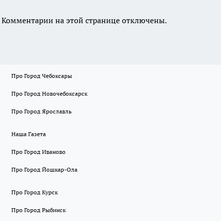
Комментарии на этой странице отключены.
Про Город Чебоксары
Про Город Новочебоксарск
Про Город Ярославль
Наша Газета
Про Город Иваново
Про Город Йошкар-Ола
Про Город Курск
Про Город Рыбинск