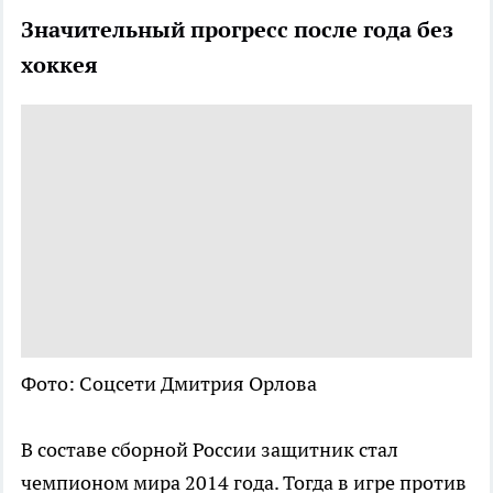
Значительный прогресс после года без
хоккея
Фото: Соцсети Дмитрия Орлова
В составе сборной России защитник стал
чемпионом мира 2014 года. Тогда в игре против