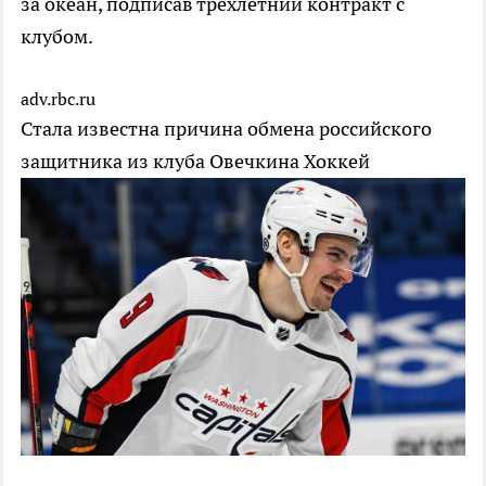
за океан, подписав трехлетний контракт с
клубом.
adv.rbc.ru
Стала известна причина обмена российского
защитника из клуба Овечкина
Хоккей