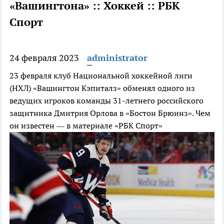
«Вашингтона» :: Хоккей :: РБК
Спорт
24 февраля 2023
administrator
23 февраля клуб Национальной хоккейной лиги
(НХЛ) «Вашингтон Кэпиталз» обменял одного из
ведущих игроков команды 31-летнего российского
защитника Дмитрия Орлова в «Бостон Брюинз». Чем
он известен — в материале «РБК Спорт»