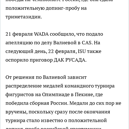
положительную допинг-пробу на
триметазидин.
21 февраля WADA сообщило, что подало
апелляцию по делу Валиевой в CAS. На
следующий день, 22 февраля, ISU также
оспорило приговор ДАК РУСАДА.
От решения по Валиевой зависит
распределение медалей командного турнира
фигуристов на Олимпиаде в Пекине, где
победила сборная России. Медали до сих пор не
вручены, поскольку сразу после окончания
турнира стало известно о положительной
допинг-пробе российской спортсменки.