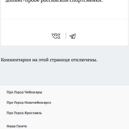
Комментарии на этой странице отключены.
Про Город Чебоксары
Про Город Новочебоксарск
Про Город Ярославль
Наша Газета