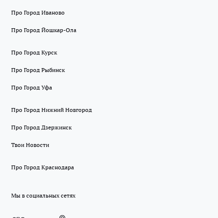
Про Город Иваново
Про Город Йошкар-Ола
Про Город Курск
Про Город Рыбинск
Про Город Уфа
Про Город Нижний Новгород
Про Город Дзержинск
Твои Новости
Про Город Краснодара
Мы в социальных сетях