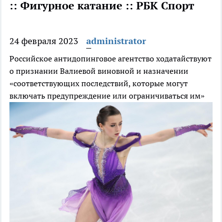
:: Фигурное катание :: РБК Спорт
24 февраля 2023
administrator
Российское антидопинговое агентство ходатайствуют
о признании Валиевой виновной и назначении
«соответствующих последствий, которые могут
включать предупреждение или ограничиваться им»