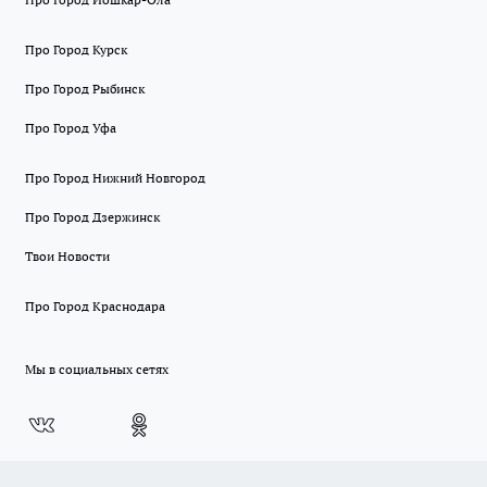
Про Город Курск
Про Город Рыбинск
Про Город Уфа
Про Город Нижний Новгород
Про Город Дзержинск
Твои Новости
Про Город Краснодара
Мы в социальных сетях