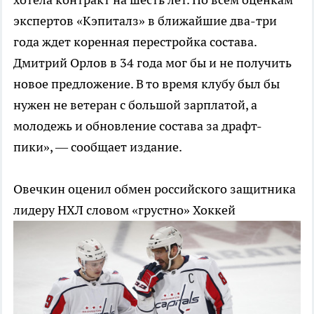
экспертов «Кэпиталз» в ближайшие два-три
года ждет коренная перестройка состава.
Дмитрий Орлов в 34 года мог бы и не получить
новое предложение. В то время клубу был бы
нужен не ветеран с большой зарплатой, а
молодежь и обновление состава за драфт-
пики», — сообщает издание.
Овечкин оценил обмен российского защитника
лидеру НХЛ словом «грустно»
Хоккей