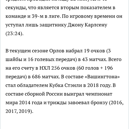
секунды, что является вторым показателем в
команде и 39-м в лиге. По игровому времени он
уступал лишь защитнику Джону Карлсену
(23:24).
В текущем сезоне Орлов набрал 19 очков (3
шайбы и 16 голевых передач) в 43 матчах. Всего
на его счету в НХЛ 256 очков (60 голов + 196
передач) в 686 матчах. В составе «Вашингтона»
стал обладателем Кубка Стэнли в 2018 году. В
составе сборной России выиграл чемпионат
мира 2014 года и трижды завоевал бронзу (2016,
2017, 2019).