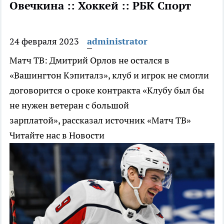
Овечкина :: Хоккей :: РБК Спорт
24 февраля 2023
administrator
Матч ТВ: Дмитрий Орлов не остался в
«Вашингтон Кэпиталз», клуб и игрок не смогли
договорится о сроке контракта
«Клубу был бы
не нужен ветеран с большой
зарплатой», рассказал источник «Матч ТВ»
Читайте нас в Новости