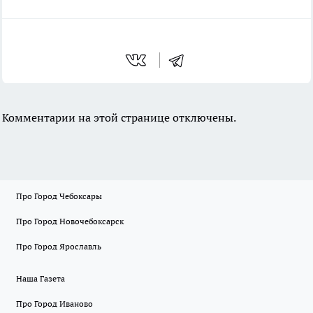
Комментарии на этой странице отключены.
Про Город Чебоксары
Про Город Новочебоксарск
Про Город Ярославль
Наша Газета
Про Город Иваново