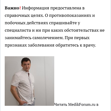
Важно
!
Информация предоставлена в
справочных целях. О противопоказаниях и
побочных действиях спрашивайте у
специалиста и ни при каких обстоятельствах не
занимайтесь самолечением. При первых
признаках заболевания обратитесь к врачу.
Читать MedikForum.ru в