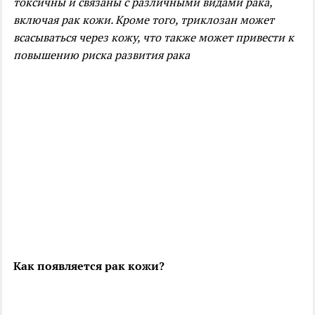
токсичны и связаны с различными видами рака,
включая рак кожи. Кроме того, триклозан может
всасываться через кожу, что также может привести к
повышению риска развития рака
Как появляется рак кожи?