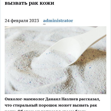
вызвать рак кожи
24 февраля 2023
administrator
Онколог-маммолог Данаил Назлиев рассказал,
что стиральный порошок может вызвать рак