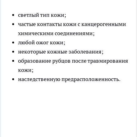
светлый тип кожи;
частые контакты кожи с канцерогенными
химическими соединениями;
любой ожог кожи;
некоторые кожные заболевания;
образование рубцов после травмирования
кожи;
наследственную предрасположенность.