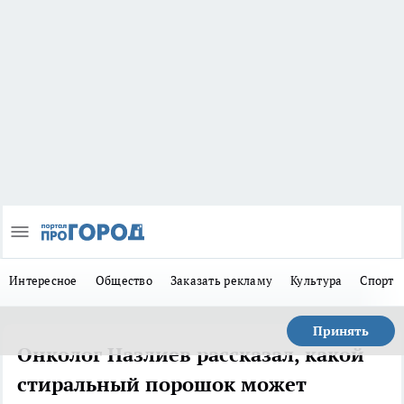
Интересное
Общество
Заказать рекламу
Культура
Спорт
Принять
Онколог Назлиев рассказал, какой
стиральный порошок может