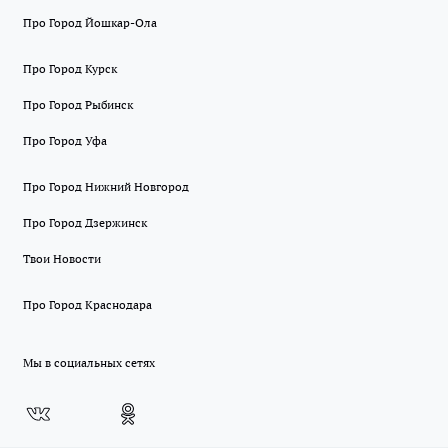
Про Город Йошкар-Ола
Про Город Курск
Про Город Рыбинск
Про Город Уфа
Про Город Нижний Новгород
Про Город Дзержинск
Твои Новости
Про Город Краснодара
Мы в социальных сетях