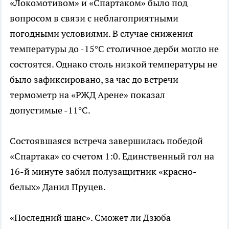
«Локомотивом» и «Спартаком» было под
вопросом в связи с неблагоприятными
погодными условиями. В случае снижения
температуры до -15°C столичное дерби могло не
состоятся. Однако столь низкой температуры не
было зафиксировано, за час до встречи
термометр на «РЖД Арене» показал
допустимые -11°C.
Состоявшаяся встреча завершилась победой
«Спартака» со счетом 1:0. Единственный гол на
16-й минуте забил полузащитник «красно-
белых» Данил Пруцев.
«Последний шанс». Сможет ли Дзюба