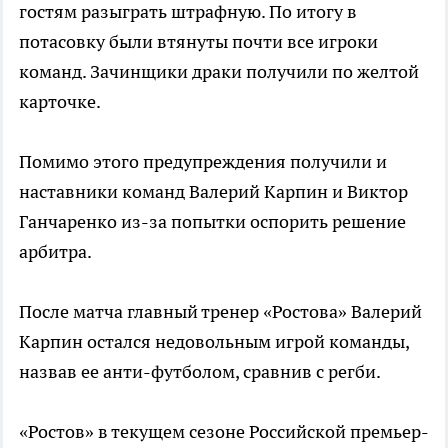
гостям разыграть штрафную. По итогу в
потасовку были втянуты почти все игроки
команд. Зачинщики драки получили по желтой
карточке.
Помимо этого предупреждения получили и
наставники команд Валерий Карпин и Виктор
Ганчаренко из-за попытки оспорить решение
арбитра.
После матча главный тренер «Ростова» Валерий
Карпин остался недовольным игрой команды,
назвав ее анти-футболом, сравнив с регби.
«Ростов» в текущем сезоне Российской премьер-