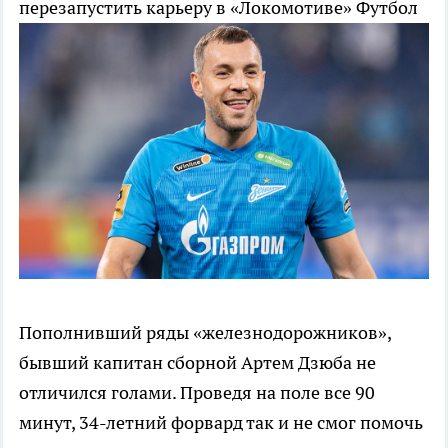
перезапустить карьеру в «Локомотиве»
Футбол
Пополнивший ряды «железнодорожников»,
бывший капитан сборной Артем Дзюба не
отличился голами. Проведя на поле все 90
минут, 34-летний форвард так и не смог помочь