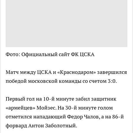
Фото: Официальный сайт ФК ЦСКА
Матч между ЦСКА и «Краснодаром» завершился
победой московской команды со счетом 3:0.
Первый гол на 10-й минуте забил защитник
«армейцев» Мойзес. На 30-й минуте голом
отметился нападающий Федор Чалов, а на 86-й
форвард Антон Заболотный.