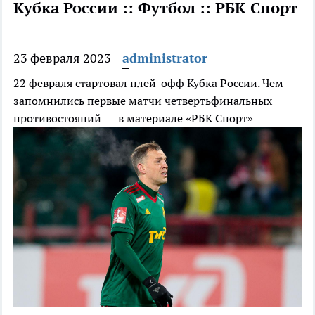
Кубка России :: Футбол :: РБК Спорт
23 февраля 2023
administrator
22 февраля стартовал плей-офф Кубка России. Чем
запомнились первые матчи четвертьфинальных
противостояний — в материале «РБК Спорт»