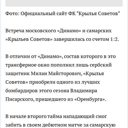
Фото: Официальный сайт ФК "Крылья Советов"
Встреча московского «Динамо» и самарских
«Крыльев Советов» завершилась со счетом 1:2.
В отличии от «Динамо», состав которого в это
трансферное окно пополнил лишь сербский
защитник Милан Майсторович, «Крылья
Советов» приобрели одного из лучших
бомбардиров этого сезона Владимира
Писарского, пришедшего из «Оренбурга».
В начале второго тайма нападающий смог
забить в своем дебютном матче за самарскую