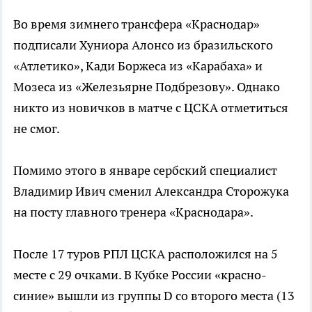
Во время зимнего трансфера «Краснодар»
подписали Хуниора Алонсо из бразильского
«Атлетико», Кади Боржеса из «Карабаха» и
Мозеса из «Железьярне Подбрезову». Однако
никто из новичков в матче с ЦСКА отметиться
не смог.
Помимо этого в январе сербский специалист
Владимир Ивич сменил Александра Сторожука
на посту главного тренера «Краснодара».
После 17 туров РПЛ ЦСКА расположился на 5
месте с 29 очками. В Кубке России «красно-
синие» вышли из группы D со второго места (13