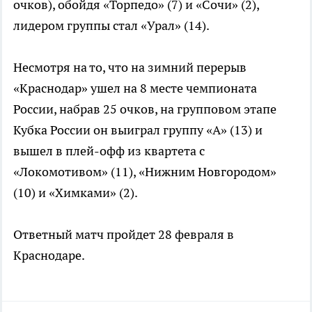
очков), обойдя «Торпедо» (7) и «Сочи» (2),
лидером группы стал «Урал» (14).
Несмотря на то, что на зимний перерыв
«Краснодар» ушел на 8 месте чемпионата
России, набрав 25 очков, на групповом этапе
Кубка России он выиграл группу «А» (13) и
вышел в плей-офф из квартета с
«Локомотивом» (11), «Нижним Новгородом»
(10) и «Химками» (2).
Ответный матч пройдет 28 февраля в
Краснодаре.