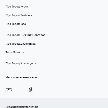
Про Город Курск
Про Город Рыбинск
Про Город Уфа
Про Город Нижний Новгород
Про Город Дзержинск
Твои Новости
Про Город Краснодара
Мы в социальных сетях
Редакционная политика