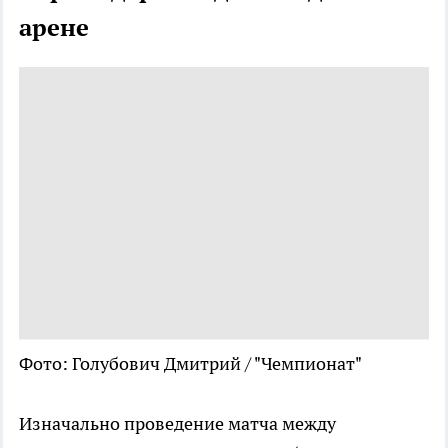
арене
Фото: Голубович Дмитрий / "Чемпионат"
Изначально проведение матча между