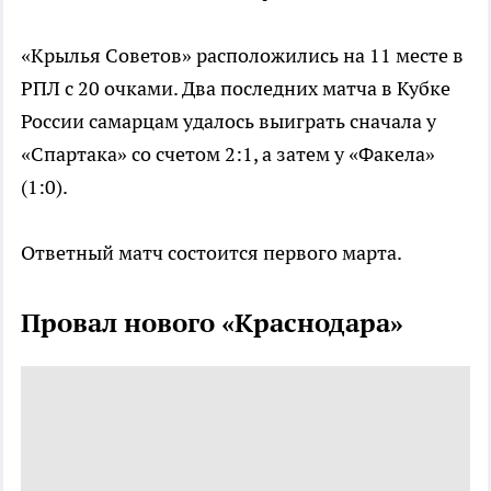
«Крылья Советов» расположились на 11 месте в
РПЛ с 20 очками. Два последних матча в Кубке
России самарцам удалось выиграть сначала у
«Спартака» со счетом 2:1, а затем у «Факела»
(1:0).
Ответный матч состоится первого марта.
Провал нового «Краснодара»