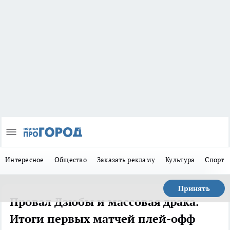
Интересное
Общество
Заказать рекламу
Культура
Спорт
Принять
Провал Дзюбы и массовая драка.
Итоги первых матчей плей-офф