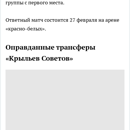
группы с первого места.
Ответный матч состоится 27 февраля на арене
«красно-белых».
Оправданные трансферы
«Крыльев Советов»