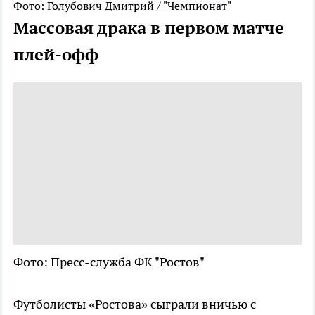
Фото: Голубович Дмитрий / "Чемпионат"
Массовая драка в первом матче
плей-офф
Фото: Пресс-служба ФК "Ростов"
Футболисты «Ростова» сыграли вничью с