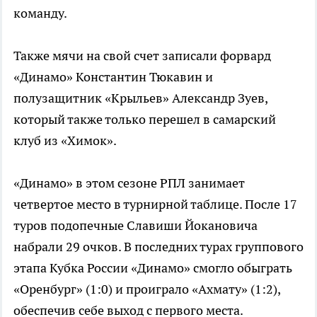
команду.
Также мячи на свой счет записали форвард
«Динамо» Константин Тюкавин и
полузащитник «Крыльев» Александр Зуев,
который также только перешел в самарский
клуб из «Химок».
«Динамо» в этом сезоне РПЛ занимает
четвертое место в турнирной таблице. После 17
туров подопечные Славиши Йокановича
набрали 29 очков. В последних турах группового
этапа Кубка России «Динамо» смогло обыграть
«Оренбург» (1:0) и проиграло «Ахмату» (1:2),
обеспечив себе выход с первого места.