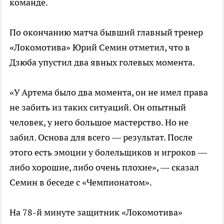
команде.
По окончанию матча бывший главный тренер
«Локомотива» Юрий Семин отметил, что в
Дзюба упустил два явных голевых момента.
«У Артема было два момента, он не имел права
не забить из таких ситуаций. Он опытный
человек, у него большое мастерство. Но не
забил. Основа для всего — результат. После
этого есть эмоции у болельщиков и игроков —
либо хорошие, либо очень плохие», — сказал
Семин в беседе с «Чемпионатом».
На 78-й минуте защитник «Локомотива»