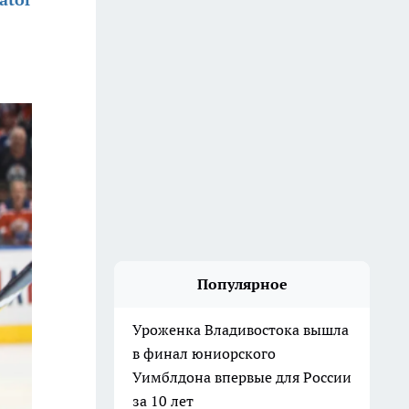
Популярное
Уроженка Владивостока вышла
в финал юниорского
Уимблдона впервые для России
за 10 лет