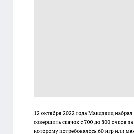
12 октября 2022 года Макдэвид набрал 
совершить скачок с 700 до 800 очков з
которому потребовалось 60 игр или мень