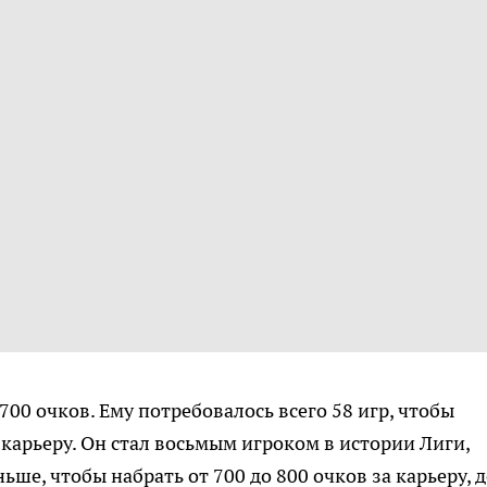
700 очков. Ему потребовалось всего 58 игр, чтобы
а карьеру. Он стал восьмым игроком в истории Лиги,
ше, чтобы набрать от 700 до 800 очков за карьеру, 