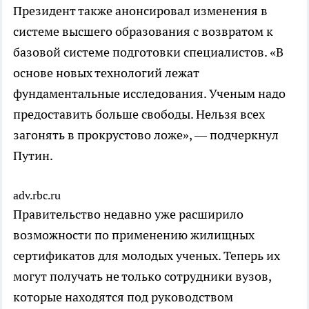
Президент также анонсировал изменения в
системе высшего образования с возвратом к
базовой системе подготовки специалистов. «В
основе новых технологий лежат
фундаментальные исследования. Ученым надо
предоставить больше свободы. Нельзя всех
загонять в прокрустово ложе», — подчеркнул
Путин.
adv.rbc.ru
Правительство недавно уже расширило
возможности по применению жилищных
сертификатов для молодых ученых. Теперь их
могут получать не только сотрудники вузов,
которые находятся под руководством