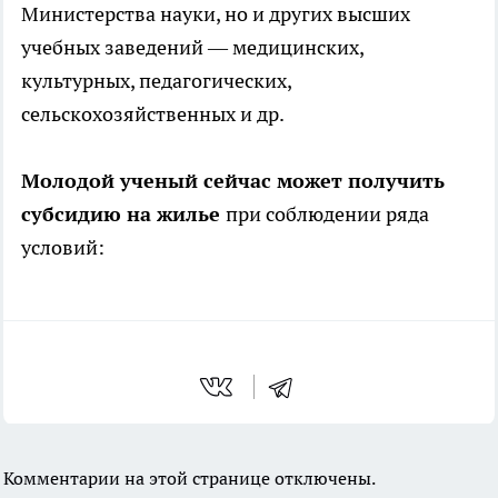
Министерства науки, но и других высших
учебных заведений — медицинских,
культурных, педагогических,
сельскохозяйственных и др.
Молодой ученый сейчас может получить
субсидию на жилье
при соблюдении ряда
условий:
Комментарии на этой странице отключены.