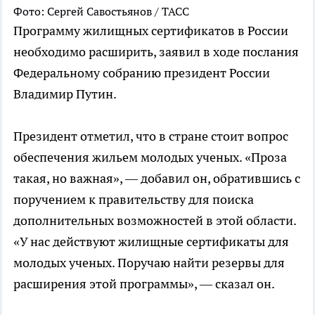
Фото: Сергей Савостьянов / ТАСС
Программу жилищных сертификатов в России
необходимо расширить, заявил в ходе послания
Федеральному собранию президент России
Владимир Путин.
Президент отметил, что в стране стоит вопрос
обеспечения жильем молодых ученых. «Проза
такая, но важная», — добавил он, обратившись с
поручением к правительству для поиска
дополнительных возможностей в этой области.
«У нас действуют жилищные сертификаты для
молодых ученых. Поручаю найти резервы для
расширения этой программы», — сказал он.