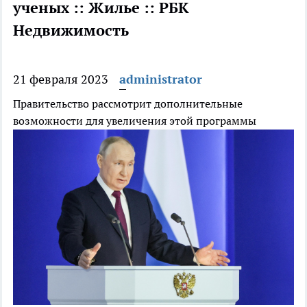
ученых :: Жилье :: РБК
Недвижимость
21 февраля 2023
administrator
Правительство рассмотрит дополнительные
возможности для увеличения этой программы