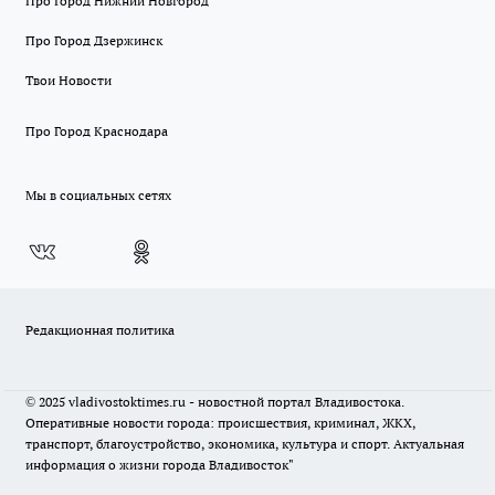
Про Город Нижний Новгород
Про Город Дзержинск
Твои Новости
Про Город Краснодара
Мы в социальных сетях
Редакционная политика
© 2025 vladivostoktimes.ru - новостной портал Владивостока.
Оперативные новости города: происшествия, криминал, ЖКХ,
транспорт, благоустройство, экономика, культура и спорт. Актуальная
информация о жизни города Владивосток"