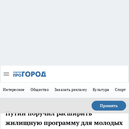
Интересное
Общество
Заказать рекламу
Культура
Спорт
Принять
Путин поручил расширить
жилищную программу для молодых