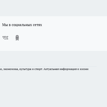
Мы в социальных сетях
во, экономика, культура и спорт. Актуальная информация о жизни