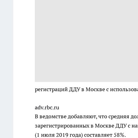
регистраций ДДУ в Москве с использов
adv.rbc.ru
В ведомстве добавляют, что средняя до
зарегистрированных в Москве ДДУ с н
(1 июля 2019 года) составляет 58%.