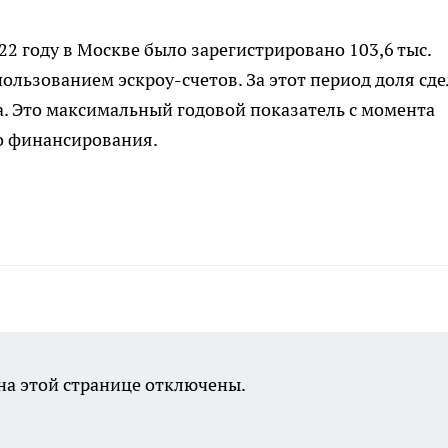
22 году в Москве было зарегистрировано 103,6 тыс.
пользованием эскроу-счетов. За этот период доля сд
ма. Это максимальный годовой показатель с момента
о финансирования.
а этой странице отключены.