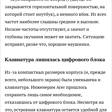
закрывается горизонтальной поверхностью, на
которой стоит ноутбук), а немного вбок. Из всех
частот наиболее слышны средние и высокие.
Низкие частоты отсутствуют, а значит и
глубины звучания может не хватать. Ситуацию
исправят, разве что, хорошие наушники.
Клавиатура лишилась цифрового блока
Из-за компактных размеров корпуса (и, прежде
всего, небольшого экрана) была уменьшена и
клавиатура. Инженерам Acer пришлось
сохранить лишь самое необходимое,
отказавшись от цифрового блока. Несмотря на
это, островная клавиатура остается удобной для