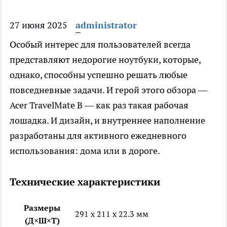
27 июня 2025
administrator
Особый интерес для пользователей всегда
представляют недорогие ноутбуки, которые,
однако, способны успешно решать любые
повседневные задачи. И герой этого обзора —
Acer TravelMate B — как раз такая рабочая
лошадка. И дизайн, и внутреннее наполнение
разработаны для активного ежедневного
использования: дома или в дороге.
Технические характеристики
Размеры
291 x 211 x 22.3 мм
(Д×Ш×Т)