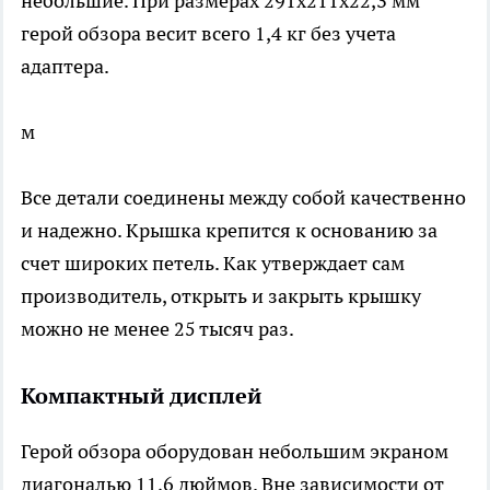
небольшие. При размерах 291х211х22,3 мм
герой обзора весит всего 1,4 кг без учета
адаптера.
м
Все детали соединены между собой качественно
и надежно. Крышка крепится к основанию за
счет широких петель. Как утверждает сам
производитель, открыть и закрыть крышку
можно не менее 25 тысяч раз.
Компактный дисплей
Герой обзора оборудован небольшим экраном
диагональю 11,6 дюймов. Вне зависимости от