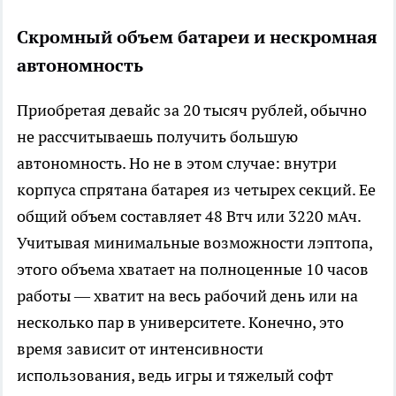
Скромный объем батареи и нескромная
автономность
Приобретая девайс за 20 тысяч рублей, обычно
не рассчитываешь получить большую
автономность. Но не в этом случае: внутри
корпуса спрятана батарея из четырех секций. Ее
общий объем составляет 48 Втч или 3220 мАч.
Учитывая минимальные возможности лэптопа,
этого объема хватает на полноценные 10 часов
работы — хватит на весь рабочий день или на
несколько пар в университете. Конечно, это
время зависит от интенсивности
использования, ведь игры и тяжелый софт