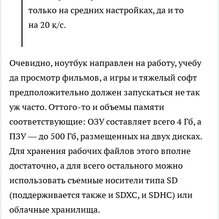
только на средних настройках, да и то
на 20 к/с.
Очевидно, ноутбук направлен на работу, учебу
да просмотр фильмов, а игры и тяжелый софт
предположительно должен запускаться не так
уж часто. Оттого-то и объемы памяти
соответствующие: ОЗУ составляет всего 4 Гб, а
ПЗУ — до 500 Гб, размещенных на двух дисках.
Для хранения рабочих файлов этого вполне
достаточно, а для всего остального можно
использовать съемные носители типа SD
(поддерживается также и SDXC, и SDHC) или
облачные хранилища.