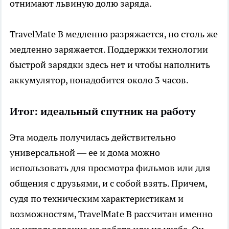
отнимают львиную долю заряда.
TravelMate B медленно разряжается, но столь же
медленно заряжается. Поддержки технологии
быстрой зарядки здесь нет и чтобы наполнить
аккумулятор, понадобится около 3 часов.
Итог: идеальный спутник на работу
Эта модель получилась действительно
универсальной — ее и дома можно
использовать для просмотра фильмов или для
общения с друзьями, и с собой взять. Причем,
судя по техническим характеристикам и
возможностям, TravelMate B рассчитан именно