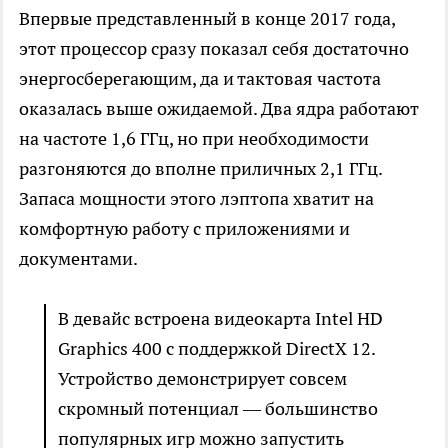
Впервые представленный в конце 2017 года,
этот процессор сразу показал себя достаточно
энергосберегающим, да и тактовая частота
оказалась выше ожидаемой. Два ядра работают
на частоте 1,6 ГГц, но при необходимости
разгоняются до вполне приличных 2,1 ГГц.
Запаса мощности этого лэптопа хватит на
комфортную работу с приложениями и
документами.
В девайс встроена видеокарта Intel HD
Graphics 400 с поддержкой DirectX 12.
Устройство демонстрирует совсем
скромный потенциал — большинство
популярных игр можно запустить