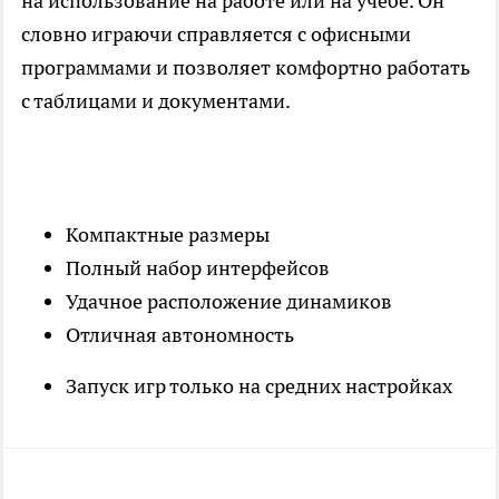
на использование на работе или на учебе. Он
словно играючи справляется с офисными
программами и позволяет комфортно работать
с таблицами и документами.
Компактные размеры
Полный набор интерфейсов
Удачное расположение динамиков
Отличная автономность
Запуск игр только на средних настройках