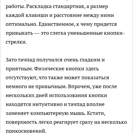
работы. Раскладка стандартная, а размер
каждой клавиши и расстояние между ними
оптимально. Единственное, к чему придется
привыкать — это слегка уменьшенные кнопки-
стрелки.
Зато тачпад получился очень гладким и
приятным. Физические кнопки здесь
отсутствуют, что также может показаться
немного не привычным. Впрочем, уже после
нескольких дней использования кнопки
находятся интуитивно и тачпад вполне
заменяет компьютерную мышь. Кстати,
поверхность легко реагирует сразу на несколько
прикосновений.