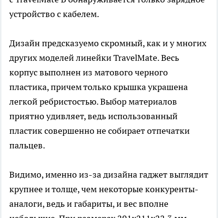
устройство с кабелем.
Дизайн предсказуемо скромный, как и у многих
других моделей линейки TravelMate. Весь
корпус выполнен из матового черного
пластика, причем только крышка украшена
легкой ребристостью. Выбор материалов
приятно удивляет, ведь использованный
пластик совершенно не собирает отпечатки
пальцев.
Видимо, именно из-за дизайна гаджет выглядит
крупнее и толще, чем некоторые конкуренты-
аналоги, ведь и габариты, и вес вполне