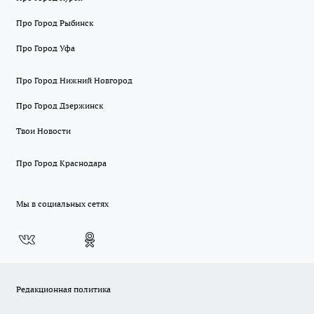
Про Город Рыбинск
Про Город Уфа
Про Город Нижний Новгород
Про Город Дзержинск
Твои Новости
Про Город Краснодара
Мы в социальных сетях
Редакционная политика