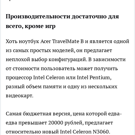
Производительности достаточно для
всего, кроме игр
Хоть ноутбук Acer TravelMate B и является одной
из самых простых моделей, он предлагает
неплохой выбор конфигураций. В зависимости
от стоимости пользователь может получить
процессор Intel Celeron или Intel Pentium,
разный объем памяти и одну из нескольких
видеокарт.
Самая бюджетная версия, цена которой едва-
едва превышает 20000 рублей, предлагает
относительно новый Intel Celeron N3060.