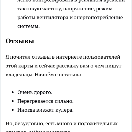
тактовую частоту, напряжение, режим
работы вентилятора и энергопотребление
системы.
Отзывы
Я почитал отзывы в интернете пользователей
этой карты и сейчас расскажу вам о чём пишут
владельцы. Начнём с негатива.
Очень дорого.
Перегревается сильно.
Иногда визжат кулера.
Но, безусловно, есть много и положительных