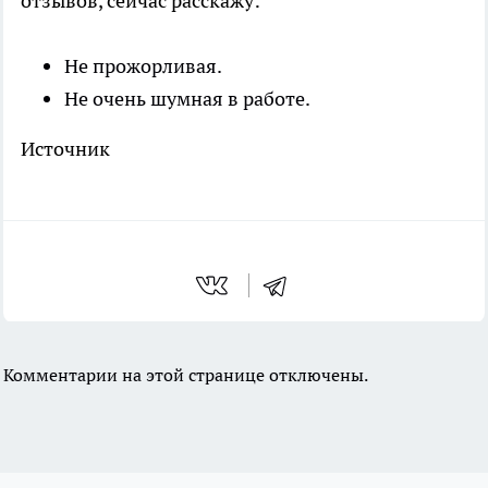
отзывов, сейчас расскажу:
Не прожорливая.
Не очень шумная в работе.
Источник
Комментарии на этой странице отключены.