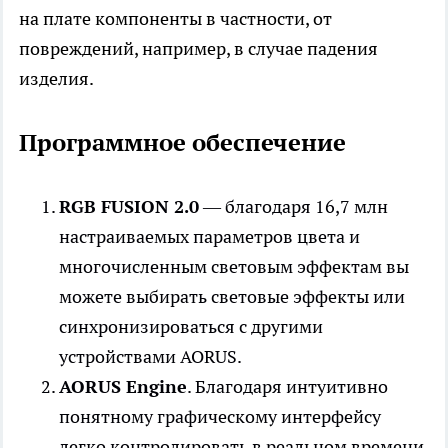
на плате компоненты в частности, от
повреждений, например, в случае падения
изделия.
Программное обеспечение
RGB FUSION 2.0
— благодаря 16,7 млн ​​
настраиваемых параметров цвета и
многочисленным световым эффектам вы
можете выбирать световые эффекты или
синхронизироваться с другими
устройствами AORUS.
AORUS Engine
. Благодаря интуитивно
понятному графическому интерфейсу
легко контролировать в реальном времени