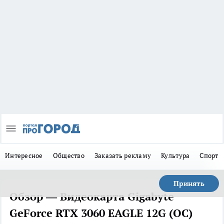
Интересное
Общество
Заказать рекламу
Культура
Спорт
Принять
Обзор — Видеокарта Gigabyte
GeForce RTX 3060 EAGLE 12G (OC)