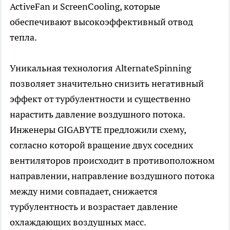
ActiveFan и ScreenCooling, которые
обеспечивают высокоэффективный отвод
тепла.
Уникальная технология AlternateSpinning
позволяет значительно снизить негативный
эффект от турбулентности и существенно
нарастить давление воздушного потока.
Инженеры GIGABYTE предложили схему,
согласно которой вращение двух соседних
вентиляторов происходит в противоположном
направлении, направление воздушного потока
между ними совпадает, снижается
турбулентность и возрастает давление
охлаждающих воздушных масс.