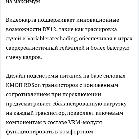
на максимум
Видеокарта поддерживает инновационные
возможности DX12, такие как трассировка
лучей и Variablerateshading, обеспечивая в играх
сверхреалистичный геймплей и более быструю
смену кадров.
Дизайн подсистемы питания на базе силовых
КМОП RDSon транзисторов c пониженным
сопротивлением при переключении
предусматривает сбалансированную нагрузку
на каждый транзистор, позволяет ключевым
компонентам в составе VRM-модуля
функционировать в комфортном