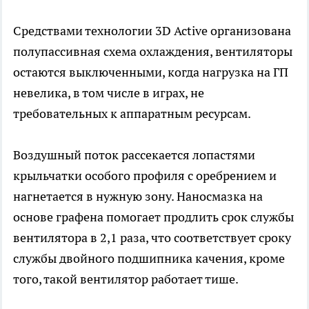
Средствами технологии 3D Active организована
полупассивная схема охлаждения, вентиляторы
остаются выключенными, когда нагрузка на ГП
невелика, в том числе в играх, не
требовательных к аппаратным ресурсам.
Воздушный поток рассекается лопастями
крыльчатки особого профиля с оребрением и
нагнетается в нужную зону. Наносмазка на
основе графена помогает продлить срок службы
вентилятора в 2,1 раза, что соответствует сроку
службы двойного подшипника качения, кроме
того, такой вентилятор работает тише.