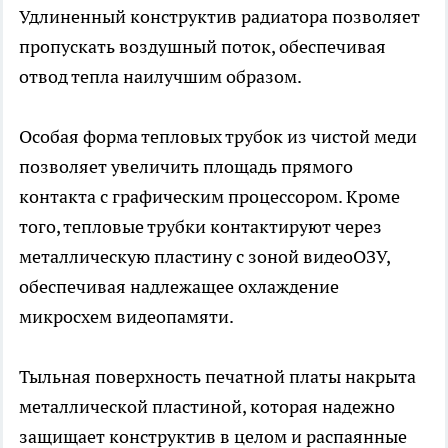
Удлиненный конструктив радиатора позволяет
пропускать воздушный поток, обеспечивая
отвод тепла наилучшим образом.
Особая форма тепловых трубок из чистой меди
позволяет увеличить площадь прямого
контакта с графическим процессором. Кроме
того, тепловые трубки контактируют через
металлическую пластину с зоной видеоОЗУ,
обеспечивая надлежащее охлаждение
микросхем видеопамяти.
Тыльная поверхность печатной платы накрыта
металлической пластиной, которая надежно
защищает конструктив в целом и распаянные