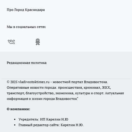
Про Город Краснодара
Мы в социальных сетях
Редакционная политика
© 2025 vladivostoktimes.ru - новостной портал Владивостока.
Оперативные новости города: происшествия, криминал, ЖКХ,
транспорт, благоустройство, экономика, культура и спорт. Актуальная
информация о жизни города Владивосток"
О компании:
Учредитель: ИП Карелин Н.Ю
Главный редактор сайта: Карелин Н.Ю.