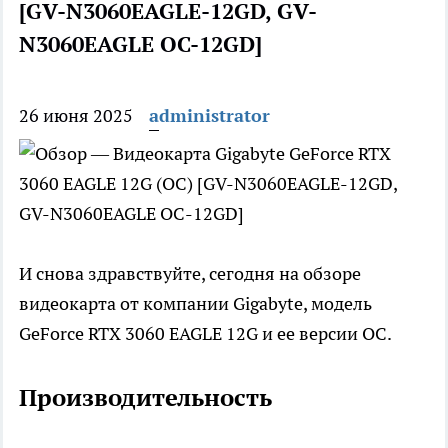
[GV-N3060EAGLE-12GD, GV-
N3060EAGLE OC-12GD]
26 июня 2025
administrator
И снова здравствуйте, сегодня на обзоре
видеокарта от компании Gigabyte, модель
GeForce RTX 3060 EAGLE 12G и ее версии ОС.
Производительность