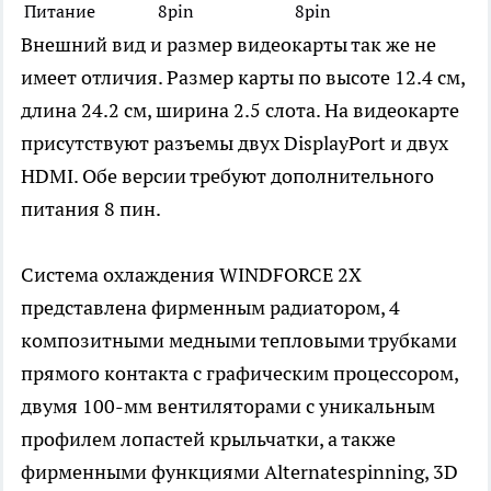
Питание
8pin
8pin
Внешний вид и размер видеокарты так же не
имеет отличия. Размер карты по высоте 12.4 см,
длина 24.2 см, ширина 2.5 слота. На видеокарте
присутствуют разъемы двух DisplayPort и двух
HDMI. Обе версии требуют дополнительного
питания 8 пин.
Система охлаждения WINDFORCE 2X
представлена фирменным радиатором, 4
композитными медными тепловыми трубками
прямого контакта с графическим процессором,
двумя 100-мм вентиляторами с уникальным
профилем лопастей крыльчатки, а также
фирменными функциями Alternatespinning, 3D