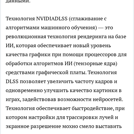
данными.
Технология NVIDIADLSS (сглаживание с
алгоритмами машинного обучения) — это
революционная технология рендеринга на базе
ИИ, которая обеспечивает новый уровень
качества графики при помощи процессоров для
обработки алгоритмов ИИ (тензорные ядра)
средствами графической платы. Технология
DLSS позволяет увеличить частоту кадров и
одновременно улучшить качество картинки в
играх, задействовав возможности нейросетей.
Технология обеспечивает быстродействие, при
котором настройки для трассировки лучей и
экранное разрешение мохно смело выставить