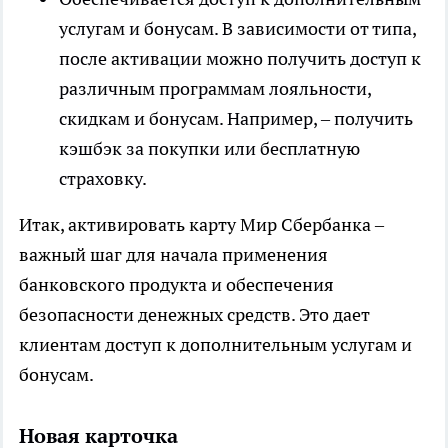
услугам и бонусам. В зависимости от типа,
после активации можно получить доступ к
различным программам лояльности,
скидкам и бонусам. Например, – получить
кэшбэк за покупки или бесплатную
страховку.
Итак, активировать карту Мир Сбербанка –
важный шаг для начала применения
банковского продукта и обеспечения
безопасности денежных средств. Это дает
клиентам доступ к дополнительным услугам и
бонусам.
Новая карточка