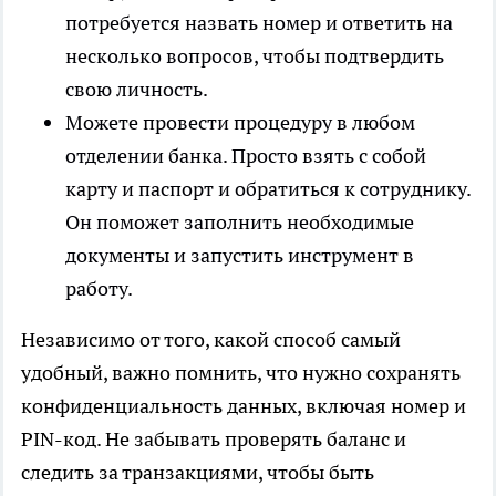
потребуется назвать номер и ответить на
несколько вопросов, чтобы подтвердить
свою личность.
Можете провести процедуру в любом
отделении банка. Просто взять с собой
карту и паспорт и обратиться к сотруднику.
Он поможет заполнить необходимые
документы и запустить инструмент в
работу.
Независимо от того, какой способ самый
удобный, важно помнить, что нужно сохранять
конфиденциальность данных, включая номер и
PIN-код. Не забывать проверять баланс и
следить за транзакциями, чтобы быть