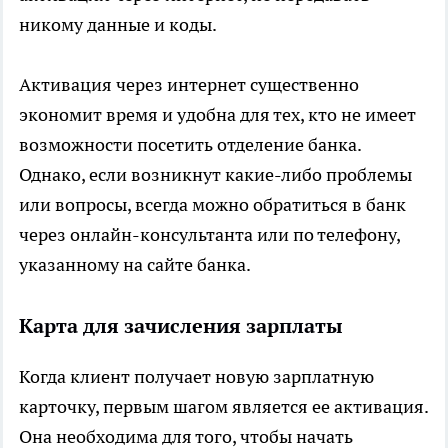
никому данные и коды.
Активация через интернет существенно
экономит время и удобна для тех, кто не имеет
возможности посетить отделение банка.
Однако, если возникнут какие-либо проблемы
или вопросы, всегда можно обратиться в банк
через онлайн-консультанта или по телефону,
указанному на сайте банка.
Карта для зачисления зарплаты
Когда клиент получает новую зарплатную
карточку, первым шагом является ее активация.
Она необходима для того, чтобы начать