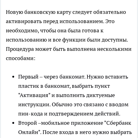
Новую банковскую карту следует обязательно
активировать перед использованием. Это
необходимо, чтобы она была готова к
использованию и все функции были доступны.
Процедура может быть выполнена несколькими
способами:
Первый – через банкомат. Нужно вставить
пластик в банкомат, выбрать пункт
"Активация" и выполнить диктуемые
инструкции. Обычно это связано с вводом
пин-кода и подтверждением действий.
Второй –мобильное приложение "Сбербанк
Онлайн". После входа в него нужно выбрать