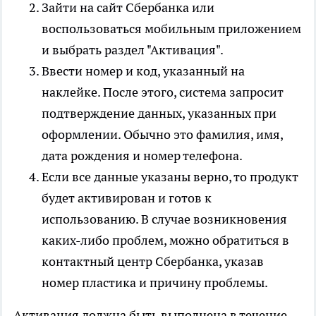
Зайти на сайт Сбербанка или
воспользоваться мобильным приложением
и выбрать раздел "Активация".
Ввести номер и код, указанный на
наклейке. После этого, система запросит
подтверждение данных, указанных при
оформлении. Обычно это фамилия, имя,
дата рождения и номер телефона.
Если все данные указаны верно, то продукт
будет активирован и готов к
использованию. В случае возникновения
каких-либо проблем, можно обратиться в
контактный центр Сбербанка, указав
номер пластика и причину проблемы.
Активация должна быть выполнена в течение