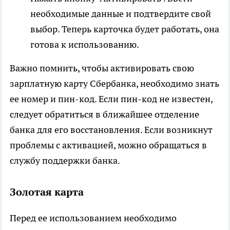
необходимые данные и подтвердите свой
выбор. Теперь карточка будет работать, она
готова к использованию.
Важно помнить, чтобы активировать свою
зарплатную карту Сбербанка, необходимо знать
ее номер и пин-код. Если пин-код не известен,
следует обратиться в ближайшее отделение
банка для его восстановления. Если возникнут
проблемы с активацией, можно обращаться в
службу поддержки банка.
Золотая карта
Перед ее использованием необходимо