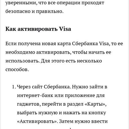
уверенными, что все операции проходят
безопасно и правильно.
Как активировать Visa
Если получена новая карта Сбербанка Visa, то ее
необходимо активировать, чтобы начать ее
использовать. Для этого есть несколько
способов.
Через сайт Сбербанка. Нужно зайти в
интернет-банк или приложение для
гаджетов, перейти в раздел «Карты»,
выбрать нужную и нажать на кнопку
«Активировать». Затем нужно ввести