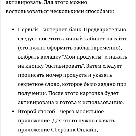
активировать. Для этого можно
воспользоваться несколькими способами:
Первый – интернет-банк. Предварительно
следует посетить личный кабинет на сайте
(его нужно оформить заблаговременно),
выбрать вкладку "Мои продукты" и нажать
на кнопку "Активировать". Затем следует
прописать номер продукта и указать
секретное слово, которое было задано при
получении. После этого карточка будет
активирована и готова к использованию.
Второй способ – через мобильное
приложение. Для этого нужно скачать
приложение Сбербанк Онлайн,