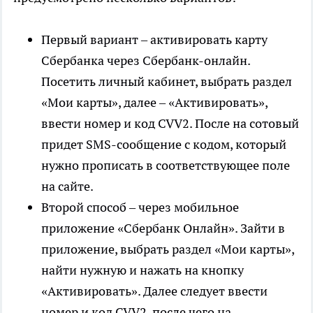
Первый вариант – активировать карту
Сбербанка через Сбербанк-онлайн.
Посетить личный кабинет, выбрать раздел
«Мои карты», далее – «Активировать»,
ввести номер и код CVV2. После на сотовый
придет SMS-сообщение с кодом, который
нужно прописать в соответствующее поле
на сайте.
Второй способ – через мобильное
приложение «Сбербанк Онлайн». Зайти в
приложение, выбрать раздел «Мои карты»,
найти нужную и нажать на кнопку
«Активировать». Далее следует ввести
номер и код CVV2, после чего на