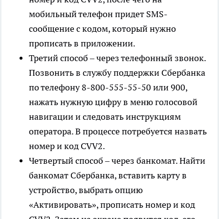
мобильный телефон придет SMS-
сообщение с кодом, который нужно
прописать в приложении.
Третий способ – через телефонный звонок.
Позвонить в службу поддержки Сбербанка
по телефону 8-800-555-55-50 или 900,
нажать нужную цифру в меню голосовой
навигации и следовать инструкциям
оператора. В процессе потребуется назвать
номер и код CVV2.
Четвертый способ – через банкомат. Найти
банкомат Сбербанка, вставить карту в
устройство, выбрать опцию
«Активировать», прописать номер и код