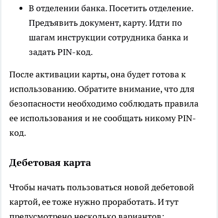
В отделении банка. Посетить отделение.
Предъявить документ, карту. Идти по
шагам инструкции сотрудника банка и
задать PIN-код.
После активации карты, она будет готова к
использованию. Обратите внимание, что для
безопасности необходимо соблюдать правила
ее использования и не сообщать никому PIN-
код.
Дебетовая карта
Чтобы начать пользоваться новой дебетовой
картой, ее тоже нужно проработать. И тут
предусмотрено несколько вариантов: