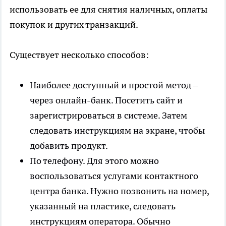
использовать ее для снятия наличных, оплаты
покупок и других транзакций.
Существует несколько способов:
Наиболее доступный и простой метод –
через онлайн-банк. Посетить сайт и
зарегистрироваться в системе. Затем
следовать инструкциям на экране, чтобы
добавить продукт.
По телефону. Для этого можно
воспользоваться услугами контактного
центра банка. Нужно позвонить на номер,
указанный на пластике, следовать
инструкциям оператора. Обычно