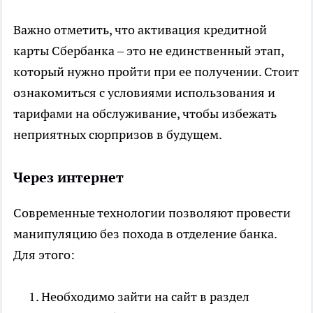
Важно отметить, что активация кредитной
карты Сбербанка – это не единственный этап,
который нужно пройти при ее получении. Стоит
ознакомиться с условиями использования и
тарифами на обслуживание, чтобы избежать
неприятных сюрпризов в будущем.
Через интернет
Современные технологии позволяют провести
манипуляцию без похода в отделение банка.
Для этого:
Необходимо зайти на сайт в раздел