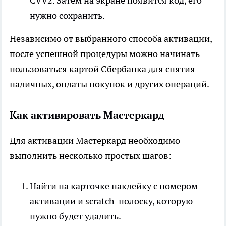
CVV2. Затем на экране появится код, его
нужно сохранить.
Независимо от выбранного способа активации,
после успешной процедуры можно начинать
пользоваться картой Сбербанка для снятия
наличных, оплаты покупок и других операций.
Как активировать Мастеркард
Для активации Мастеркард необходимо
выполнить несколько простых шагов:
Найти на карточке наклейку с номером
активации и scratch-полоску, которую
нужно будет удалить.