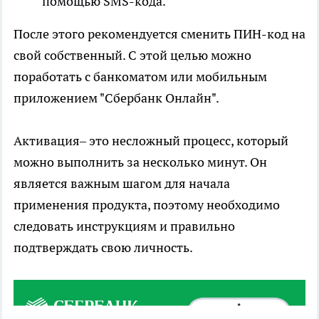
помощью SMS-кода.
После этого рекомендуется сменить ПИН-код на
свой собственный. С этой целью можно
поработать с банкоматом или мобильным
приложением "Сбербанк Онлайн".
Активация– это несложный процесс, который
можно выполнить за несколько минут. Он
является важным шагом для начала
применения продукта, поэтому необходимо
следовать инструкциям и правильно
подтверждать свою личность.