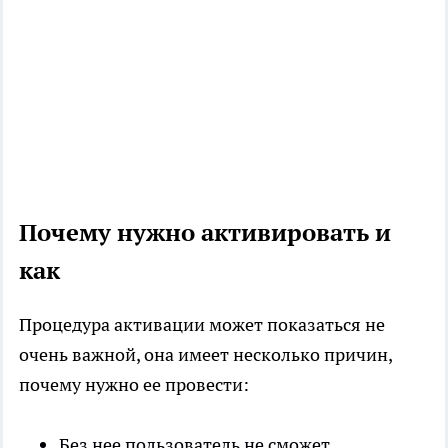
Почему нужно активировать и
как
Процедура активации может показаться не
очень важной, она имеет несколько причин,
почему нужно ее провести:
Без нее пользователь не сможет