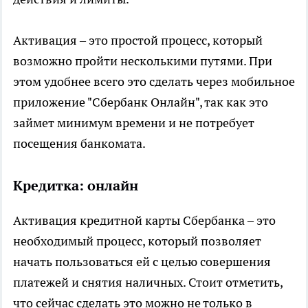
Активация – это простой процесс, который
возможно пройти несколькими путями. При
этом удобнее всего это сделать через мобильное
приложение "Сбербанк Онлайн", так как это
займет минимум времени и не потребует
посещения банкомата.
Кредитка: онлайн
Активация кредитной карты Сбербанка – это
необходимый процесс, который позволяет
начать пользоваться ей с целью совершения
платежей и снятия наличных. Стоит отметить,
что сейчас сделать это можно не только в