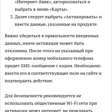
«Интернет-банк», авторизоваться и
выбрать в меню «Карты».
Далее следует выбрать «Активировать» и
ввести данные, указанные на продукте.
Важно убедиться в правильности введенных
данных, иначе активация может быть
отклонена. После этого на указанный при
оформлении номер мобильного телефона
придет SMS-сообщение с кодом. Необходимо
ввести его в соответствующее поле на сайте и
подтвердить действие.
Для безопасности рекомендуется не
использовать общественные Wi-Fi сети при
активации через интернет, не передавать