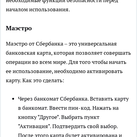
необходимые функции безопасности перед
началом использования.
Маэстро
Маэстро от Сбербанка – это универсальная
банковская карта, которая позволяет совершать
операции во всем мире. Для того чтобы начать
ее использование, необходимо активировать
карту. Как это сделать:
Через банкомат Сбербанка. Вставить карту
в банкомат. Ввести пин-код. Нажать на
кнопку "Другое". Выбрать пункт
"Активация". Подтвердить свой выбор.
После этого карта будет активирована и