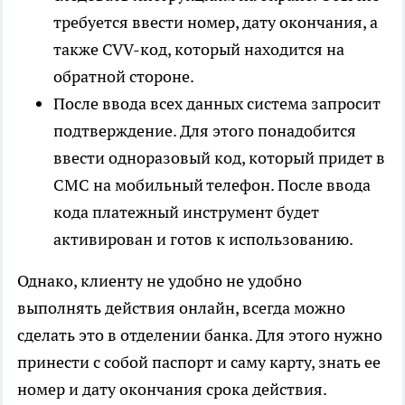
требуется ввести номер, дату окончания, а
также CVV-код, который находится на
обратной стороне.
После ввода всех данных система запросит
подтверждение. Для этого понадобится
ввести одноразовый код, который придет в
СМС на мобильный телефон. После ввода
кода платежный инструмент будет
активирован и готов к использованию.
Однако, клиенту не удобно не удобно
выполнять действия онлайн, всегда можно
сделать это в отделении банка. Для этого нужно
принести с собой паспорт и саму карту, знать ее
номер и дату окончания срока действия.