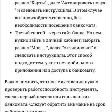
раздел "Карты", далее "Активировать новую
" и следовать инструкциям. В этом случае
все произойдет мгновенно, без
необходимости посещения банкомата.
Третий способ – через сайт банка. На нем
нужно зайти в личный кабинет, выбрать
раздел "Мои …", далее "Активироват" и
следовать инструкциям. Этот способ
подходит тем, у кого нет мобильного
приложения или доступа к банкомату.
Важно помнить, что после активации нужно
проверить работоспособность инструмента,
сделав первый платеж или сняв деньги с
банкомата. Следует обратить внимание на срок
действия и лимиты.