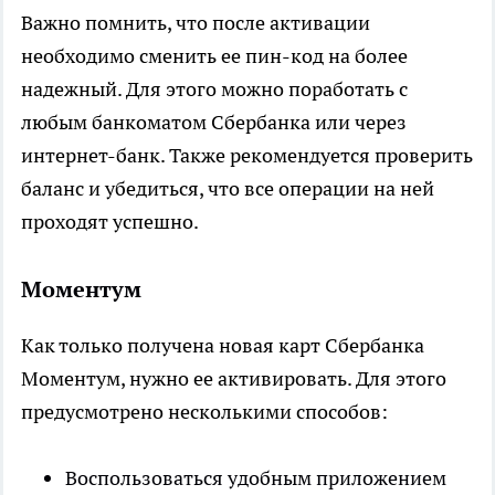
Важно помнить, что после активации
необходимо сменить ее пин-код на более
надежный. Для этого можно поработать с
любым банкоматом Сбербанка или через
интернет-банк. Также рекомендуется проверить
баланс и убедиться, что все операции на ней
проходят успешно.
Моментум
Как только получена новая карт Сбербанка
Моментум, нужно ее активировать. Для этого
предусмотрено несколькими способов:
Воспользоваться удобным приложением