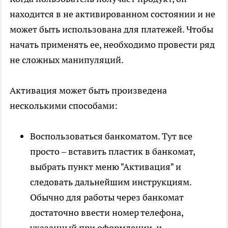
находится в не активированном состоянии и не
может быть использована для платежей. Чтобы
начать применять ее, необходимо провести ряд
не сложных манипуляций.
Активация может быть произведена
несколькими способами:
Воспользоваться банкоматом. Тут все
просто – вставить пластик в банкомат,
выбрать пункт меню "Активация" и
следовать дальнейшим инструкциям.
Обычно для работы через банкомат
достаточно ввести номер телефона,
указанный при оформлении, и