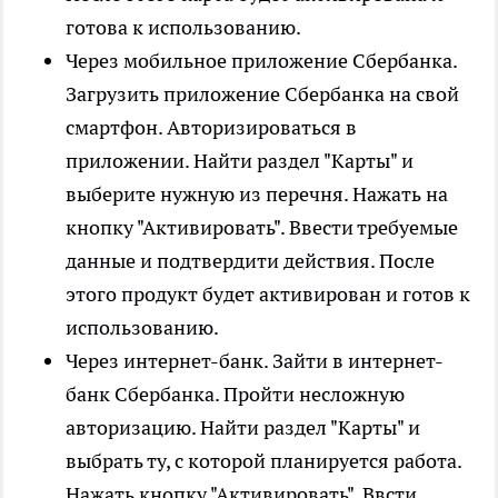
готова к использованию.
Через мобильное приложение Сбербанка.
Загрузить приложение Сбербанка на свой
смартфон. Авторизироваться в
приложении. Найти раздел "Карты" и
выберите нужную из перечня. Нажать на
кнопку "Активировать". Ввести требуемые
данные и подтвердити действия. После
этого продукт будет активирован и готов к
использованию.
Через интернет-банк. Зайти в интернет-
банк Сбербанка. Пройти несложную
авторизацию. Найти раздел "Карты" и
выбрать ту, с которой планируется работа.
Нажать кнопку "Активировать". Ввсти