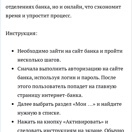
отделениях банка, но и онлайн, что сэкономит
время и упростит процесс.
Инструкция:
Необходимо зайти на сайт банка и пройти
несколько шагов.
Сначала выполнить авторизацию на сайте
банка, используя логин и пароль. После
этого пользователь попадет на главную
страницу интернет-банка.
Далее выбрать раздел «Мои …» и найдите
нужную в списке.
Нажать на кнопку «Активировать» и
следовать инструкциям на экране. Обычно