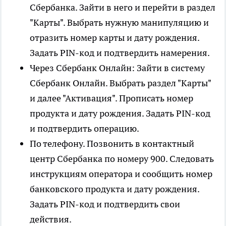
Сбербанка. Зайти в него и перейти в раздел
"Карты". Выбрать нужную манипуляцию и
отразить номер карты и дату рождения.
Задать PIN-код и подтвердить намерения.
Через Сбербанк Онлайн: Зайти в систему
Сбербанк Онлайн. Выбрать раздел "Карты"
и далее "Активация". Прописать номер
продукта и дату рождения. Задать PIN-код
и подтвердить операцию.
По телефону. Позвонить в контактный
центр Сбербанка по номеру 900. Следовать
инструкциям оператора и сообщить номер
банковского продукта и дату рождения.
Задать PIN-код и подтвердить свои
действия.