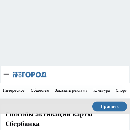
Интересное
Общество
Заказать рекламу
Культура
Спорт
Принять
Способы активации карты
Сбербанка