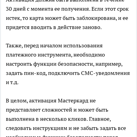
30 дней с момента ее получения. Если этот срок
истек, то карта может быть заблокирована, и ее
придется вводить в действие заново.
Также, перед началом использования
платежного инструмента, необходимо
настроить функции безопасности, например,
задать пин-код, подключить СМС-уведомления
и т.д.
В целом, активация Мастеркард не
представляет сложностей и может быть
выполнена в несколько кликов. Главное,
следовать инструкциям и не забыть задать все