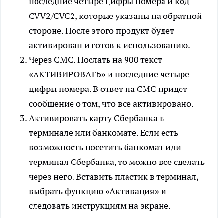
последние четыре цифры номера и код
CVV2/CVC2, которые указаны на обратной
стороне. После этого продукт будет
активирован и готов к использованию.
Через СМС. Послать на 900 текст
«АКТИВИРОВАТЬ» и последние четыре
цифры номера. В ответ на СМС придет
сообщение о том, что все активировано.
Активировать карту Сбербанка в
терминале или банкомате. Если есть
возможность посетить банкомат или
терминал Сбербанка, то можно все сделать
через него. Вставить пластик в терминал,
выбрать функцию «Активация» и
следовать инструкциям на экране.