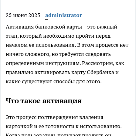
25 июня 2025
administrator
Активация банковской карты – это важный
этап, который необходимо пройти перед
началом ее использования. В этом процессе нет
ничего сложного, но требуется следовать
определенным инструкциям. Рассмотрим, как
правильно активировать карту Сбербанка и
какие существуют способы для этого.
Что такое активация
Это процесс подтверждения владения
карточкой и ее готовности к использованию.
Когда пользователь получает продукт, он