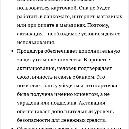
пользоваться карточкой. Она не будет
работать в банкомате, интернет-магазинах
или при оплате в магазинах. Поэтому,
активация – необходимое условием для ее
использования.
Процедура обеспечивает дополнительную
защиту от мошенничества. В процессе
активирования, человек подтверждает
свою личность и связь с банком. Это
позволяет банку убедиться, что карточка
была получена именно клиентом, а не
украдена или подделана. Активация
обеспечивает дополнительный уровень
безопасности для денежных средств.
Обеспечивается доступ к дополнительным