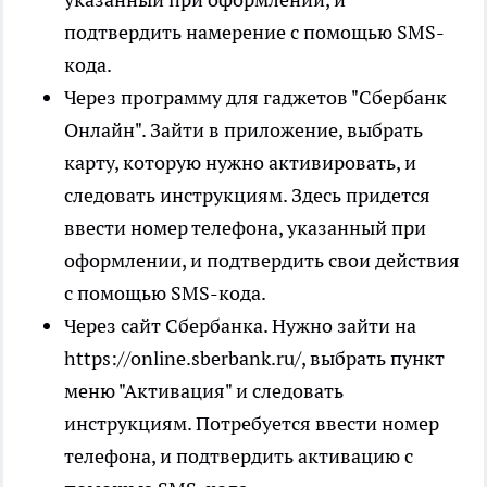
подтвердить намерение с помощью SMS-
кода.
Через программу для гаджетов "Сбербанк
Онлайн". Зайти в приложение, выбрать
карту, которую нужно активировать, и
следовать инструкциям. Здесь придется
ввести номер телефона, указанный при
оформлении, и подтвердить свои действия
с помощью SMS-кода.
Через сайт Сбербанка. Нужно зайти на
https://online.sberbank.ru/, выбрать пункт
меню "Активация" и следовать
инструкциям. Потребуется ввести номер
телефона, и подтвердить активацию с