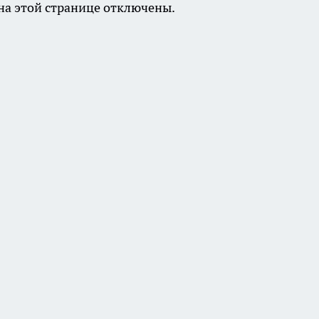
а этой странице отключены.