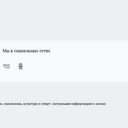
Мы в социальных сетях
во, экономика, культура и спорт. Актуальная информация о жизни