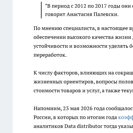
"В период с 2012 по 2017 годы они
говорит Анастасия Палевски.
По мнению специалиста, в настоящее в
обеспечении высокого качества жизни 
устойчивости и возможности уделять 
переработок.
К числу факторов, влияющих на сокра
жизненных ориентиров, вопросы полов
стоимости товаров и услуг, а также те
Напомним, 23 мая 2026 года сообщалос
России, в которых по итогам года
коэфф
аналитиков Data distributor тогда указ