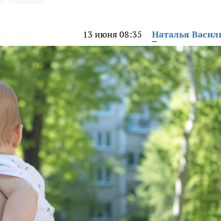
13 июня 08:35
Наталья Васил