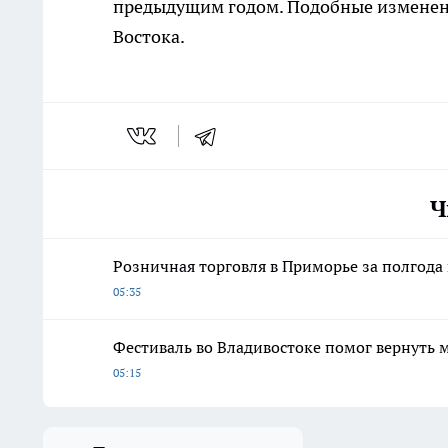
предыдущим годом. Подобные изменени
Востока.
Ч
Розничная торговля в Приморье за полгода 
05:35
Фестиваль во Владивостоке помог вернуть 
05:15