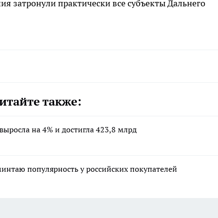
я затронули практически все субъекты Дальнего
итайте также:
выросла на 4% и достигла 423,8 млрд
минтаю популярность у российских покупателей