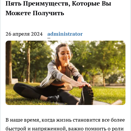
Пять Преимуществ, Которые Вы
Можете Получить
26 апреля 2024
administrator
В наше время, когда жизнь становится все более
быстрой и напряженной, важно помнить о роли