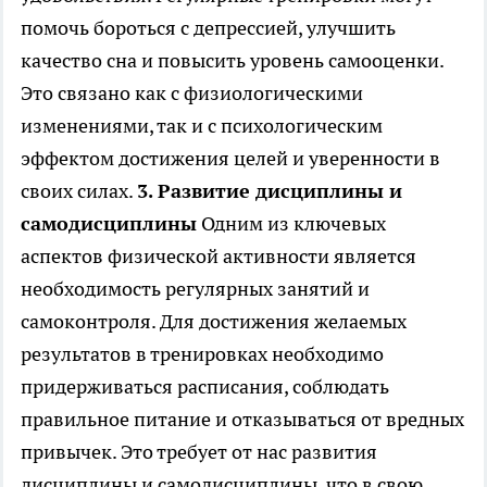
помочь бороться с депрессией, улучшить
качество сна и повысить уровень самооценки.
Это связано как с физиологическими
изменениями, так и с психологическим
эффектом достижения целей и уверенности в
своих силах.
3. Развитие дисциплины и
самодисциплины
Одним из ключевых
аспектов физической активности является
необходимость регулярных занятий и
самоконтроля. Для достижения желаемых
результатов в тренировках необходимо
придерживаться расписания, соблюдать
правильное питание и отказываться от вредных
привычек. Это требует от нас развития
дисциплины и самодисциплины, что в свою