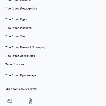
Про Город Йошкар-Ола
Про Город Курск
Про Город Рыбинск
Про Город Уфа
Про Город Нижний Новгород
Про Город Дзержинск
Твои Новости
Про Город Краснодара
Мы в социальных сетях