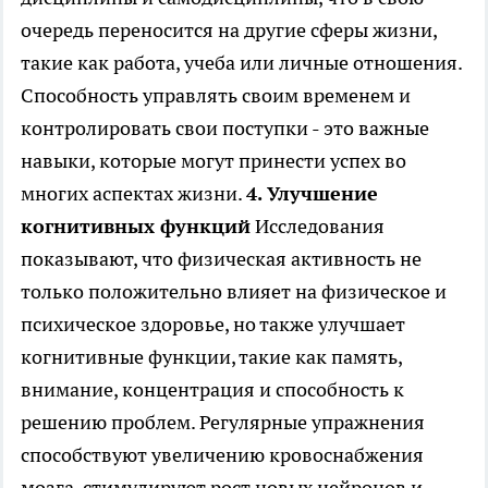
очередь переносится на другие сферы жизни,
такие как работа, учеба или личные отношения.
Способность управлять своим временем и
контролировать свои поступки - это важные
навыки, которые могут принести успех во
многих аспектах жизни.
4. Улучшение
когнитивных функций
Исследования
показывают, что физическая активность не
только положительно влияет на физическое и
психическое здоровье, но также улучшает
когнитивные функции, такие как память,
внимание, концентрация и способность к
решению проблем. Регулярные упражнения
способствуют увеличению кровоснабжения
мозга, стимулируют рост новых нейронов и