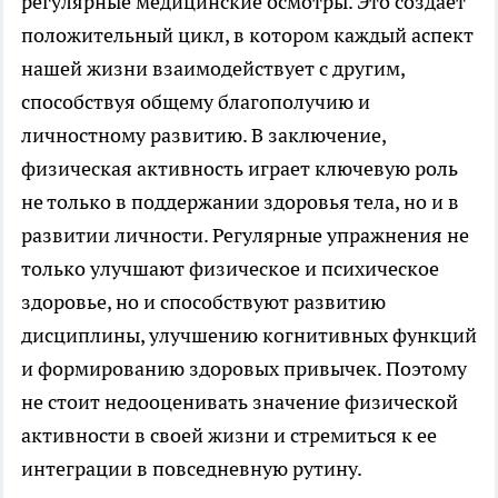
регулярные медицинские осмотры. Это создает
положительный цикл, в котором каждый аспект
нашей жизни взаимодействует с другим,
способствуя общему благополучию и
личностному развитию. В заключение,
физическая активность играет ключевую роль
не только в поддержании здоровья тела, но и в
развитии личности. Регулярные упражнения не
только улучшают физическое и психическое
здоровье, но и способствуют развитию
дисциплины, улучшению когнитивных функций
и формированию здоровых привычек. Поэтому
не стоит недооценивать значение физической
активности в своей жизни и стремиться к ее
интеграции в повседневную рутину.