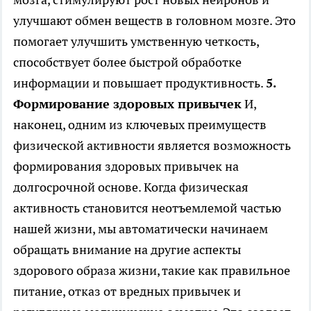
улучшают обмен веществ в головном мозге. Это
помогает улучшить умственную четкость,
способствует более быстрой обработке
информации и повышает продуктивность.
5.
Формирование здоровых привычек
И,
наконец, одним из ключевых преимуществ
физической активности является возможность
формирования здоровых привычек на
долгосрочной основе. Когда физическая
активность становится неотъемлемой частью
нашей жизни, мы автоматически начинаем
обращать внимание на другие аспекты
здорового образа жизни, такие как правильное
питание, отказ от вредных привычек и