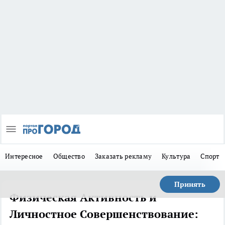
Интересное
Общество
Заказать рекламу
Культура
Спорт
Принять
Физическая Активность и
Личностное Совершенствование: