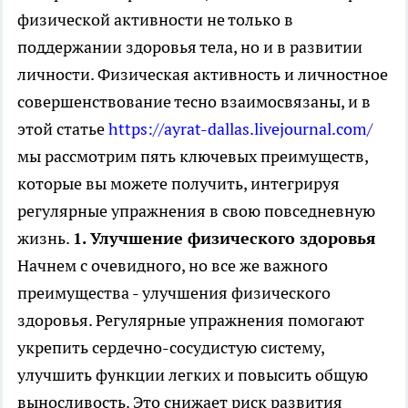
физической активности не только в
поддержании здоровья тела, но и в развитии
личности. Физическая активность и личностное
совершенствование тесно взаимосвязаны, и в
этой статье
https://ayrat-dallas.livejournal.com/
мы рассмотрим пять ключевых преимуществ,
которые вы можете получить, интегрируя
регулярные упражнения в свою повседневную
жизнь.
1. Улучшение физического здоровья
Начнем с очевидного, но все же важного
преимущества - улучшения физического
здоровья. Регулярные упражнения помогают
укрепить сердечно-сосудистую систему,
улучшить функции легких и повысить общую
выносливость. Это снижает риск развития