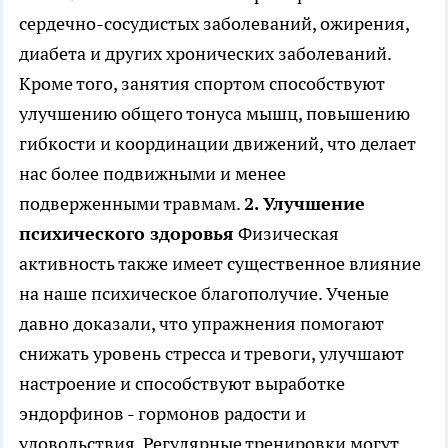
сердечно-сосудистых заболеваний, ожирения,
диабета и других хронических заболеваний.
Кроме того, занятия спортом способствуют
улучшению общего тонуса мышц, повышению
гибкости и координации движений, что делает
нас более подвижными и менее
подверженными травмам.
2. Улучшение
психического здоровья
Физическая
активность также имеет существенное влияние
на наше психическое благополучие. Ученые
давно доказали, что упражнения помогают
снижать уровень стресса и тревоги, улучшают
настроение и способствуют выработке
эндорфинов - гормонов радости и
удовольствия. Регулярные тренировки могут