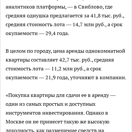
аналитиков платформы, — в Свиблово, где
средняя однушка предлагается за 41,8 тыс. руб.,
средняя стоимость лота — 14,7 млн руб., а срок
окупаемости — 29,4 года.
В целом по городу, цена аренды однокомнатной
квартиры составляет 42,7 тыс. руб., средняя
стоимость лота — 11,2 млн руб., а срок
окупаемости — 21,9 года, уточняют в компании.
«Покупка квартиры для сдачи ее в аренду —
один из самых простых и доступных
инструментов инвестирования. Однако в
Москве он не принесет такую же высокую
доходность, как размещение средств на