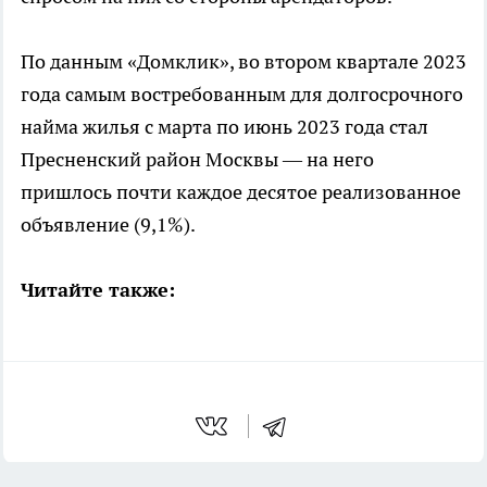
По данным «Домклик», во втором квартале 2023
года самым востребованным для долгосрочного
найма жилья с марта по июнь 2023 года стал
Пресненский район Москвы — на него
пришлось почти каждое десятое реализованное
объявление (9,1%).
Читайте также: