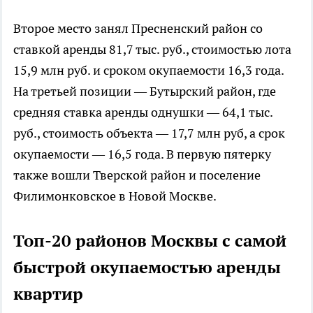
Второе место занял Пресненский район со
ставкой аренды 81,7 тыс. руб., стоимостью лота
15,9 млн руб. и сроком окупаемости 16,3 года.
На третьей позиции — Бутырский район, где
средняя ставка аренды однушки — 64,1 тыс.
руб., стоимость объекта — 17,7 млн руб, а срок
окупаемости — 16,5 года. В первую пятерку
также вошли Тверской район и поселение
Филимонковское в Новой Москве.
Топ-20 районов Москвы с самой
быстрой окупаемостью аренды
квартир