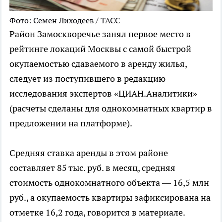
Фото: Семен Лиходеев / ТАСС
Район Замоскворечье занял первое место в
рейтинге локаций Москвы с самой быстрой
окупаемостью сдаваемого в аренду жилья,
следует из поступившего в редакцию
исследования экспертов «ЦИАН.Аналитики»
(расчеты сделаны для однокомнатных квартир в
предложении на платформе).
Средняя ставка аренды в этом районе
составляет 85 тыс. руб. в месяц, средняя
стоимость однокомнатного объекта — 16,5 млн
руб., а окупаемость квартиры зафиксирована на
отметке 16,2 года, говорится в материале.