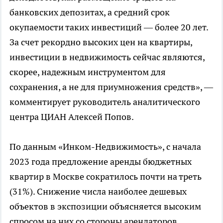
банковских депозитах, а средний срок
окупаемости таких инвестиций — более 20 лет.
За счет рекордно высоких цен на квартиры,
инвестиции в недвижимость сейчас являются,
скорее, надежным инструментом для
сохранения, а не для приумножения средств», —
комментирует руководитель аналитического
центра ЦИАН Алексей Попов.
По данным «Инком-Недвижимость», с начала
2023 года предложение аренды бюджетных
квартир в Москве сократилось почти на треть
(31%). Снижение числа наиболее дешевых
объектов в экспозиции объясняется высоким
спросом на них со стороны арендаторов.