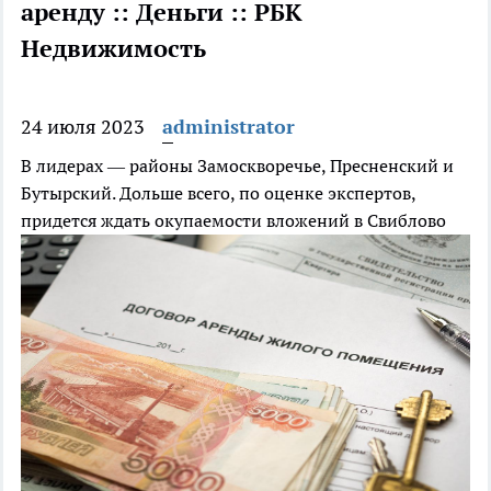
аренду :: Деньги :: РБК
Недвижимость
24 июля 2023
administrator
В лидерах — районы Замоскворечье, Пресненский и
Бутырский. Дольше всего, по оценке экспертов,
придется ждать окупаемости вложений в Свиблово