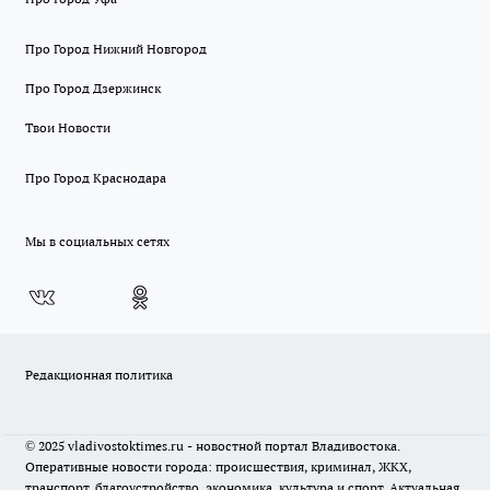
Про Город Нижний Новгород
Про Город Дзержинск
Твои Новости
Про Город Краснодара
Мы в социальных сетях
Редакционная политика
© 2025 vladivostoktimes.ru - новостной портал Владивостока.
Оперативные новости города: происшествия, криминал, ЖКХ,
транспорт, благоустройство, экономика, культура и спорт. Актуальная